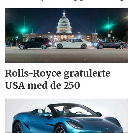
Rolls-Royce gratulerte
USA med de 250