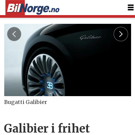
Bugatti Galibier
Galibier i frihet