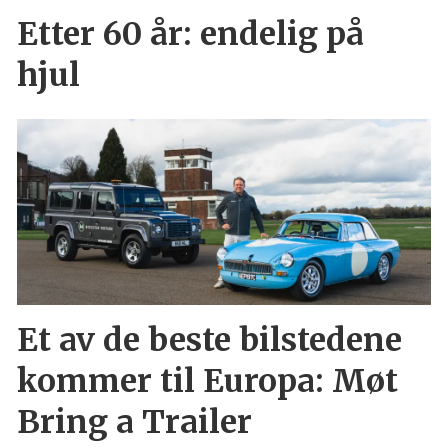
Etter 60 år: endelig på
hjul
Et av de beste bilstedene
kommer til Europa: Møt
Bring a Trailer