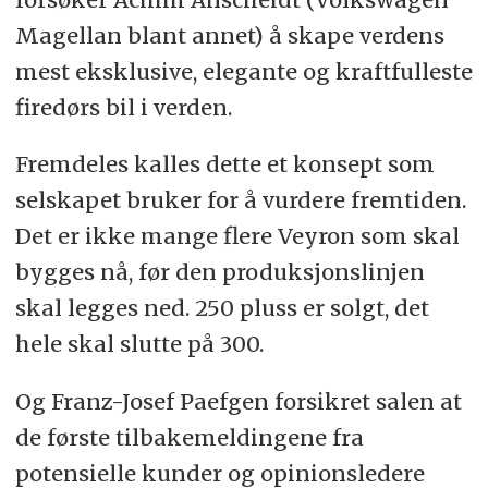
Magellan blant annet) å skape verdens
mest eksklusive, elegante og kraftfulleste
firedørs bil i verden.
Fremdeles kalles dette et konsept som
selskapet bruker for å vurdere fremtiden.
Det er ikke mange flere Veyron som skal
bygges nå, før den produksjonslinjen
skal legges ned. 250 pluss er solgt, det
hele skal slutte på 300.
Og Franz-Josef Paefgen forsikret salen at
de første tilbakemeldingene fra
potensielle kunder og opinionsledere