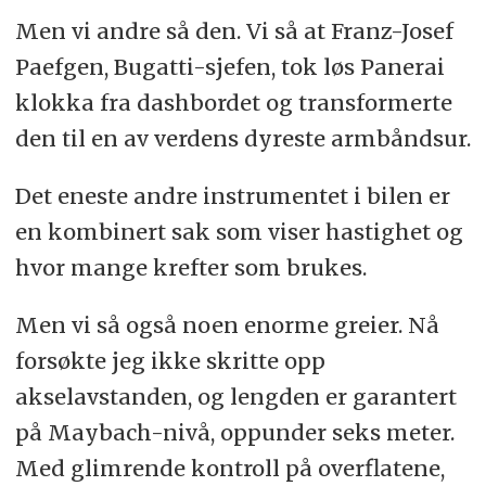
Men vi andre så den. Vi så at Franz-Josef
Paefgen, Bugatti-sjefen, tok løs Panerai
klokka fra dashbordet og transformerte
den til en av verdens dyreste armbåndsur.
Det eneste andre instrumentet i bilen er
en kombinert sak som viser hastighet og
hvor mange krefter som brukes.
Men vi så også noen enorme greier. Nå
forsøkte jeg ikke skritte opp
akselavstanden, og lengden er garantert
på Maybach-nivå, oppunder seks meter.
Med glimrende kontroll på overflatene,