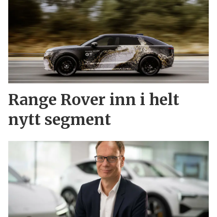
Range Rover inn i helt
nytt segment