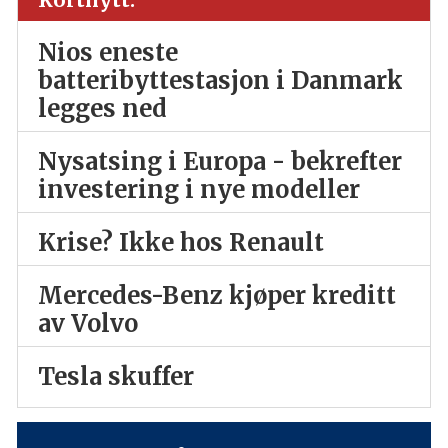
Nios eneste
batteribyttestasjon i Danmark
legges ned
Nysatsing i Europa - bekrefter
investering i nye modeller
Krise? Ikke hos Renault
Mercedes-Benz kjøper kreditt
av Volvo
Tesla skuffer