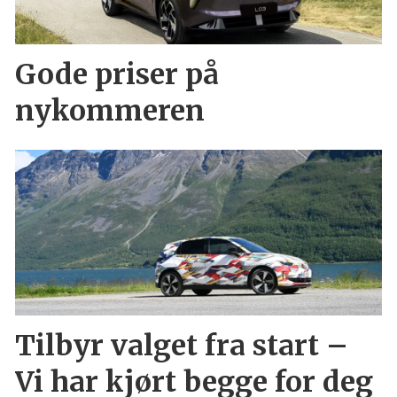
Gode priser på
nykommeren
Tilbyr valget fra start –
Vi har kjørt begge for deg