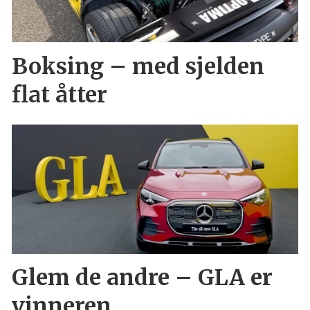
Boksing – med sjelden
flat åtter
Glem de andre – GLA er
vinneren