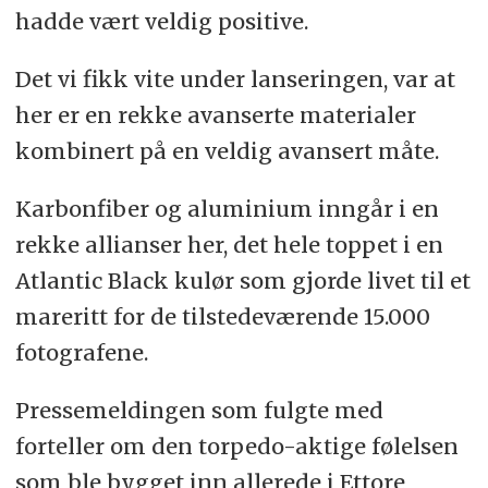
hadde vært veldig positive.
Det vi fikk vite under lanseringen, var at
her er en rekke avanserte materialer
kombinert på en veldig avansert måte.
Karbonfiber og aluminium inngår i en
rekke allianser her, det hele toppet i en
Atlantic Black kulør som gjorde livet til et
mareritt for de tilstedeværende 15.000
fotografene.
Pressemeldingen som fulgte med
forteller om den torpedo-aktige følelsen
som ble bygget inn allerede i Ettore