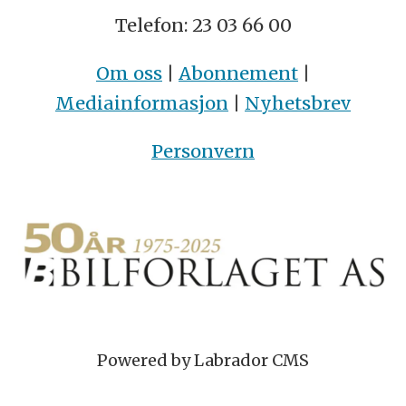
Telefon: 23 03 66 00
Om oss
|
Abonnement
|
Mediainformasjon
|
Nyhetsbrev
Personvern
Powered by Labrador CMS