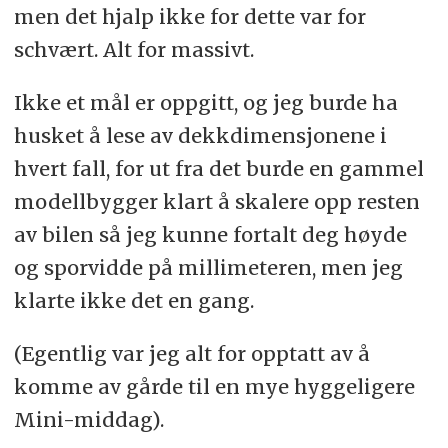
men det hjalp ikke for dette var for
schvært. Alt for massivt.
Ikke et mål er oppgitt, og jeg burde ha
husket å lese av dekkdimensjonene i
hvert fall, for ut fra det burde en gammel
modellbygger klart å skalere opp resten
av bilen så jeg kunne fortalt deg høyde
og sporvidde på millimeteren, men jeg
klarte ikke det en gang.
(Egentlig var jeg alt for opptatt av å
komme av gårde til en mye hyggeligere
Mini-middag).