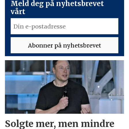
Meld deg på nyhetsbrevet
vårt
Solgte mer, men mindre