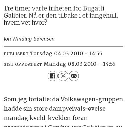
Tre timer varte friheten for Bugatti
Galibier. Nå er den tilbake i et fangehull,
hvem vet hvor?
Jon Winding-Sørensen
torsdag 04.03.2010 - 14:55
PUBLISERT
mandag 08.03.2010 - 14:55
SIST OPPDATERT
Som jeg fortalte: da Volkswagen-gruppen
hadde sin store dampveivals-øvelse
mandag kveld, kvelden foran