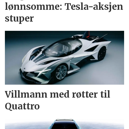
lønnsomme: Tesla-aksjen
stuper
Villmann med røtter til
Quattro