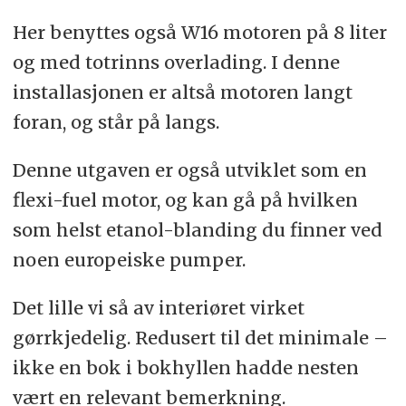
Her benyttes også W16 motoren på 8 liter
og med totrinns overlading. I denne
installasjonen er altså motoren langt
foran, og står på langs.
Denne utgaven er også utviklet som en
flexi-fuel motor, og kan gå på hvilken
som helst etanol-blanding du finner ved
noen europeiske pumper.
Det lille vi så av interiøret virket
gørrkjedelig. Redusert til det minimale –
ikke en bok i bokhyllen hadde nesten
vært en relevant bemerkning.