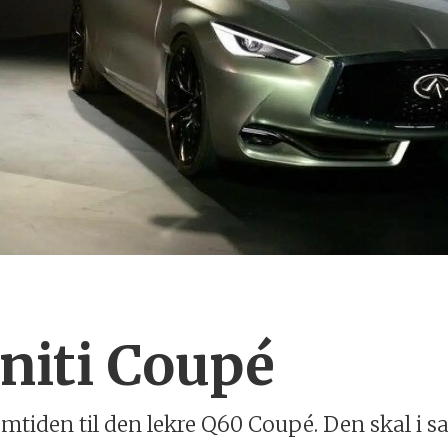
niti Coupé
remtiden til den lekre Q60 Coupé. Den skal i sa