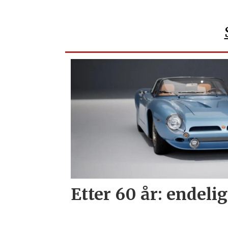
Etter 60 år: endelig