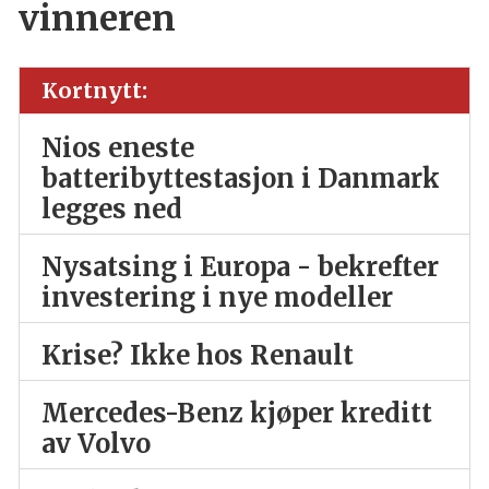
vinneren
Kortnytt:
Nios eneste
batteribyttestasjon i Danmark
legges ned
Nysatsing i Europa - bekrefter
investering i nye modeller
Krise? Ikke hos Renault
Mercedes-Benz kjøper kreditt
av Volvo