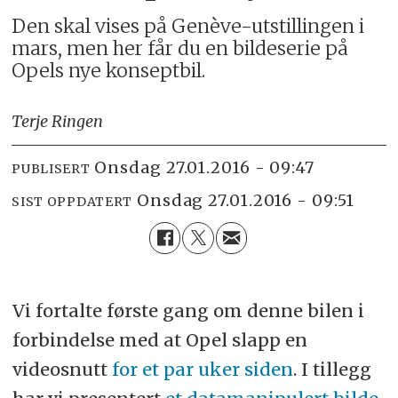
Den skal vises på Genève-utstillingen i
mars, men her får du en bildeserie på
Opels nye konseptbil.
Terje Ringen
onsdag 27.01.2016 - 09:47
PUBLISERT
onsdag 27.01.2016 - 09:51
SIST OPPDATERT
Vi fortalte første gang om denne bilen i
forbindelse med at Opel slapp en
videosnutt
for et par uker siden
. I tillegg