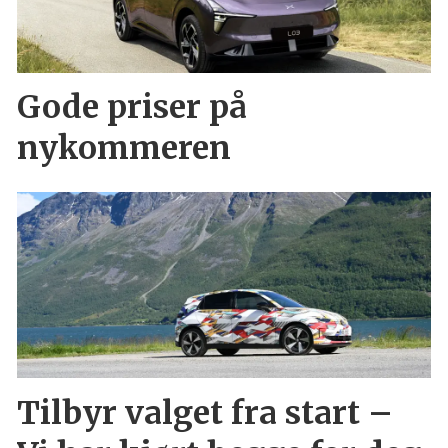
Gode priser på
nykommeren
Tilbyr valget fra start –