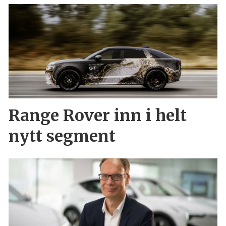
Range Rover inn i helt
nytt segment