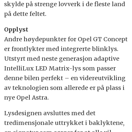
skylde på strenge lovverk i de fleste land
på dette feltet.
Opplyst
Andre høydepunkter for Opel GT Concept
er frontlykter med integrerte blinklys.
Utstyrt med neste generasjon adaptive
IntelliLux LED Matrix-lys som passer
denne bilen perfekt – en videreutvikling
av teknologien som allerede er på plass i
nye Opel Astra.
Lysdesignen avsluttes med det
tredimensjonale uttrykket i baklyktene,