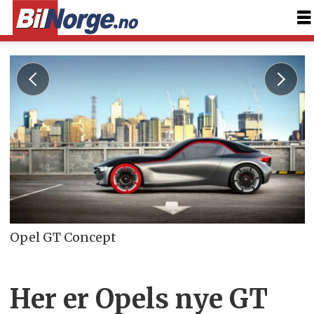
Opel GT Concept
Her er Opels nye GT