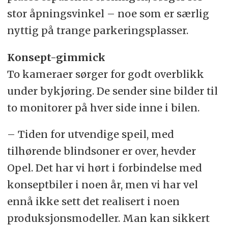
stor åpningsvinkel – noe som er særlig
nyttig på trange parkeringsplasser.
Konsept-gimmick
To kameraer sørger for godt overblikk
under bykjøring. De sender sine bilder til
to monitorer på hver side inne i bilen.
– Tiden for utvendige speil, med
tilhørende blindsoner er over, hevder
Opel. Det har vi hørt i forbindelse med
konseptbiler i noen år, men vi har vel
ennå ikke sett det realisert i noen
produksjonsmodeller. Man kan sikkert