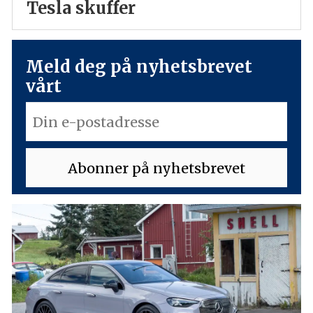
Tesla skuffer
Meld deg på nyhetsbrevet
vårt