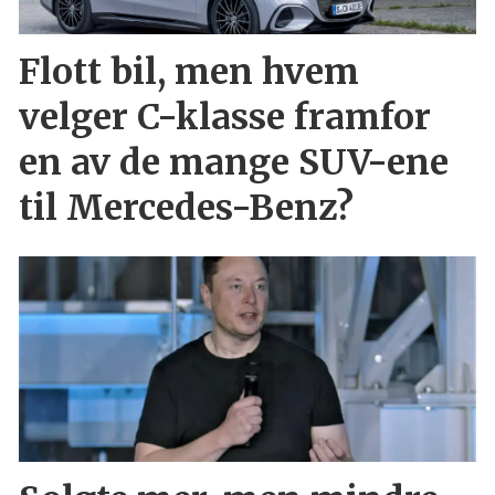
Flott bil, men hvem
velger C-klasse framfor
en av de mange SUV-ene
til Mercedes-Benz?