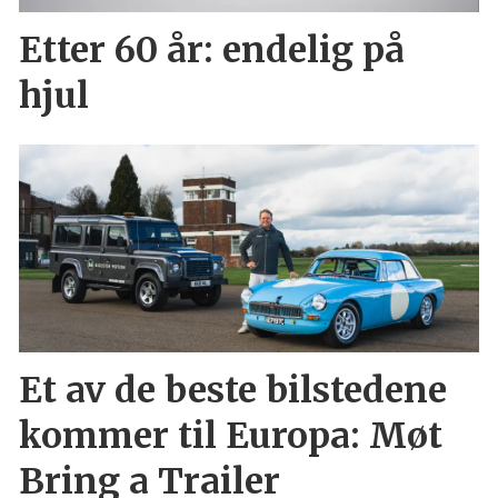
Etter 60 år: endelig på
hjul
Et av de beste bilstedene
kommer til Europa: Møt
Bring a Trailer