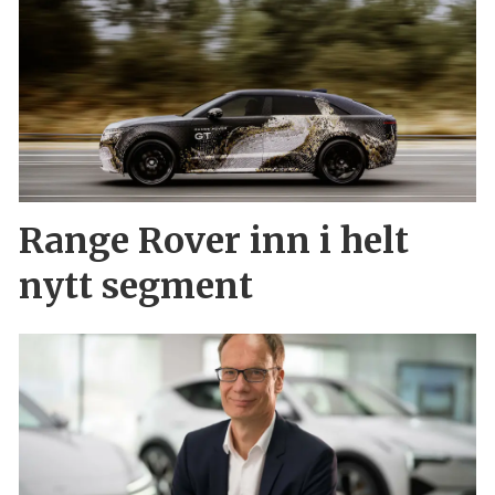
Range Rover inn i helt
nytt segment