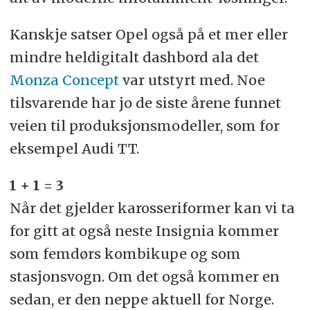
Kanskje satser Opel også på et mer eller
mindre heldigitalt dashbord ala det
Monza Concept
var utstyrt med. Noe
tilsvarende har jo de siste årene funnet
veien til produksjonsmodeller, som for
eksempel Audi TT.
1 + 1 = 3
Når det gjelder karosseriformer kan vi ta
for gitt at også neste Insignia kommer
som femdørs kombikupe og som
stasjonsvogn. Om det også kommer en
sedan, er den neppe aktuell for Norge.