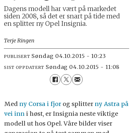
Dagens modell har vært på markedet
siden 2008, så det er snart på tide med
en splitter ny Opel Insignia.
Terje Ringen
søndag 04.10.2015 - 10:23
PUBLISERT
søndag 04.10.2015 - 11:08
SIST OPPDATERT
Med
ny Corsa i fjor
og splitter
ny Astra på
vei inn
i høst, er Insignia neste viktige
modell ut hos Opel. Våre bilder viser