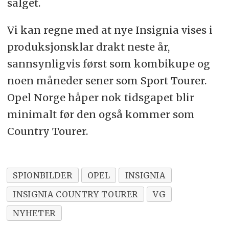
salget.
Vi kan regne med at nye Insignia vises i
produksjonsklar drakt neste år,
sannsynligvis først som kombikupe og
noen måneder sener som Sport Tourer.
Opel Norge håper nok tidsgapet blir
minimalt før den også kommer som
Country Tourer.
SPIONBILDER
OPEL
INSIGNIA
INSIGNIA COUNTRY TOURER
VG
NYHETER