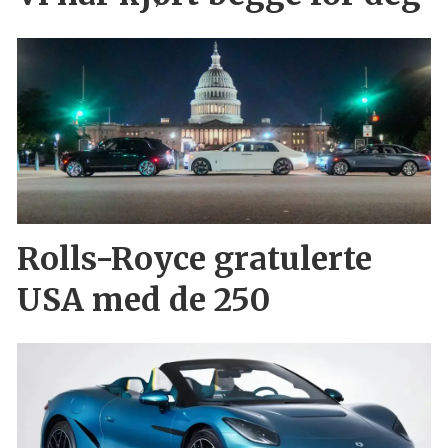
Rolls-Royce gratulerte
USA med de 250