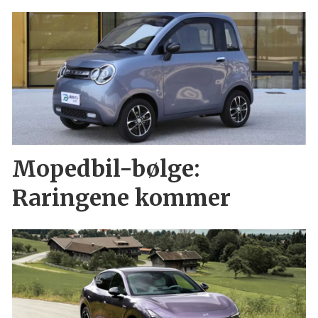
Mopedbil-bølge:
Raringene kommer