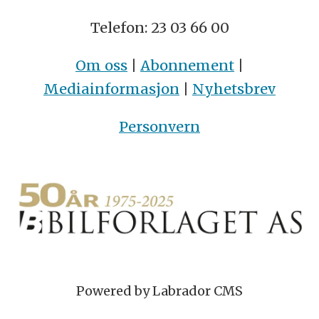
Telefon: 23 03 66 00
Om oss
|
Abonnement
|
Mediainformasjon
|
Nyhetsbrev
Personvern
Powered by Labrador CMS