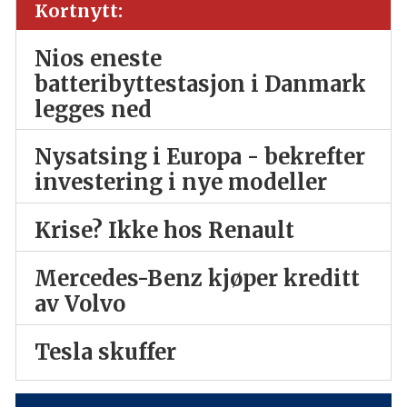
Kortnytt:
Nios eneste
batteribyttestasjon i Danmark
legges ned
Nysatsing i Europa - bekrefter
investering i nye modeller
Krise? Ikke hos Renault
Mercedes-Benz kjøper kreditt
av Volvo
Tesla skuffer