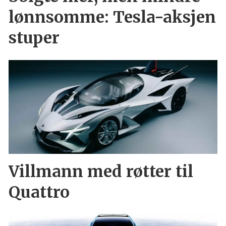
lønnsomme: Tesla-aksjen
stuper
Villmann med røtter til
Quattro