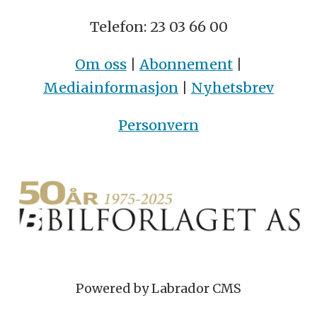
Telefon: 23 03 66 00
Om oss
|
Abonnement
|
Mediainformasjon
|
Nyhetsbrev
Personvern
Powered by Labrador CMS