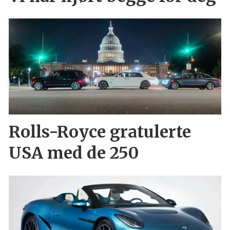
Rolls-Royce gratulerte
USA med de 250