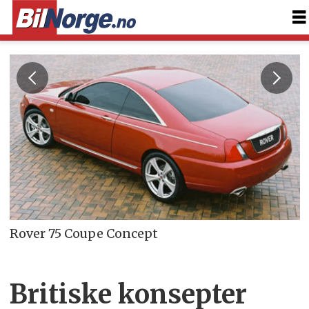
Rover 75 Coupe Concept
Britiske konsepter