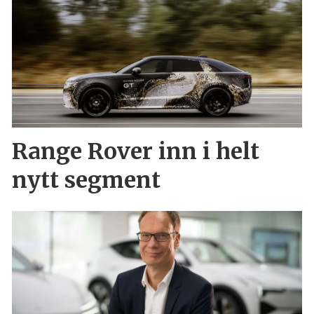
Range Rover inn i helt
nytt segment