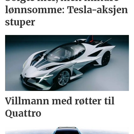
lønnsomme: Tesla-aksjen
stuper
Villmann med røtter til
Quattro