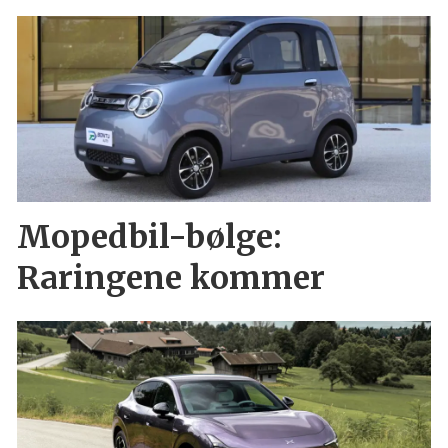
Mopedbil-bølge:
Raringene kommer