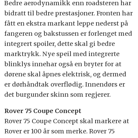
Bedre aerodynamikk enn roadsteren har
bidratt til bedre prestasjoner. Fronten har
fått en ekstra markant leppe nederst på
fangeren og bakstussen er forlenget med
integrert spoiler, dette skal gi bedre
marktrykk. Nye speil med integrerte
blinklys innehar også en bryter for at
dørene skal åpnes elektrisk, og dermed
er dørhåndtak overflødig. Innendørs er
det burgunder skinn som regjerer.
Rover 75 Coupe Concept
Rover 75 Coupe Concept skal markere at
Rover er 100 år som merke. Rover 75