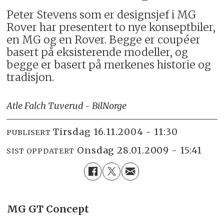
Peter Stevens som er designsjef i MG
Rover har presentert to nye konseptbiler,
en MG og en Rover. Begge er coupéer
basert på eksisterende modeller, og
begge er basert på merkenes historie og
tradisjon.
Atle Falch Tuverud - BilNorge
tirsdag 16.11.2004 - 11:30
PUBLISERT
onsdag 28.01.2009 - 15:41
SIST OPPDATERT
MG GT Concept