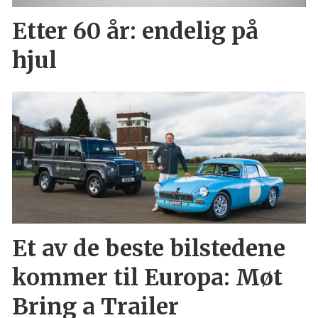
Etter 60 år: endelig på
hjul
Et av de beste bilstedene
kommer til Europa: Møt
Bring a Trailer