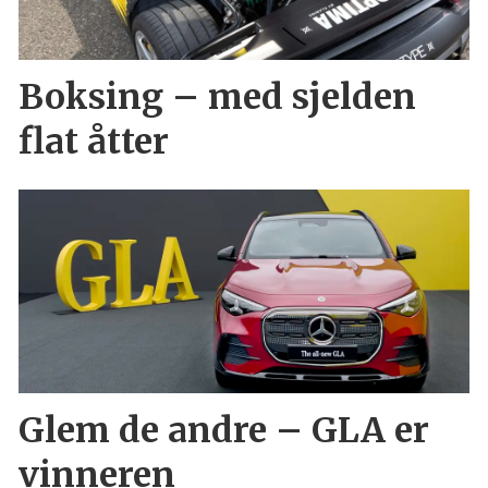
Boksing – med sjelden
flat åtter
Glem de andre – GLA er
vinneren