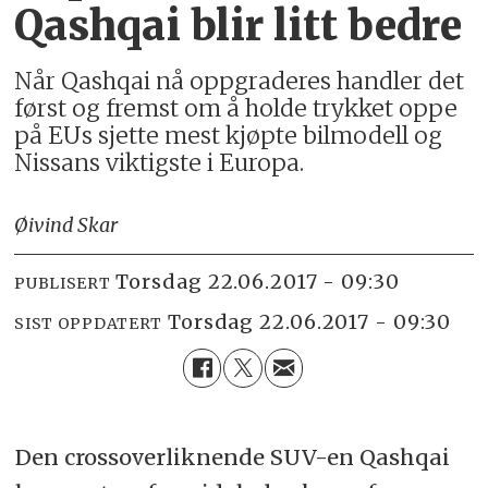
Qashqai blir litt bedre
Når Qashqai nå oppgraderes handler det
først og fremst om å holde trykket oppe
på EUs sjette mest kjøpte bilmodell og
Nissans viktigste i Europa.
Øivind Skar
torsdag 22.06.2017 - 09:30
PUBLISERT
torsdag 22.06.2017 - 09:30
SIST OPPDATERT
Den crossoverliknende SUV-en Qashqai