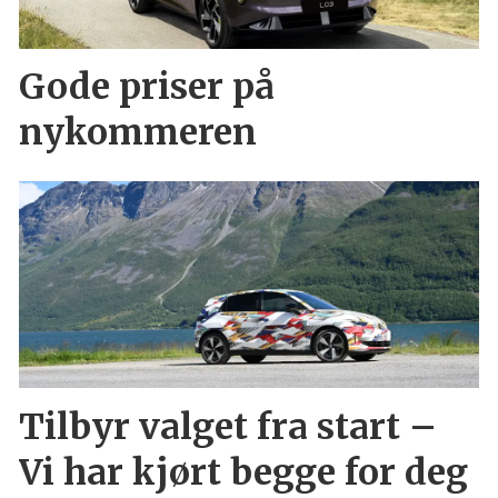
Gode priser på
nykommeren
Tilbyr valget fra start –
Vi har kjørt begge for deg