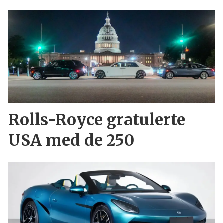
Rolls-Royce gratulerte
USA med de 250