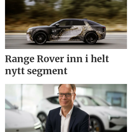
Range Rover inn i helt
nytt segment