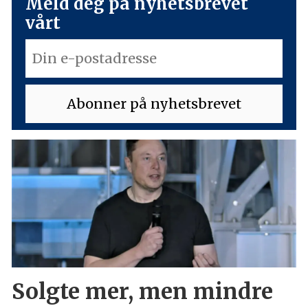
Meld deg på nyhetsbrevet
vårt
Solgte mer, men mindre