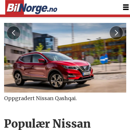
Oppgradert Nissan Qashqai.
Populær Nissan