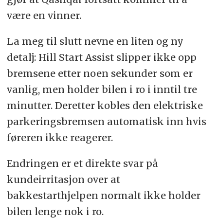
være en vinner.
La meg til slutt nevne en liten og ny
detalj: Hill Start Assist slipper ikke opp
bremsene etter noen sekunder som er
vanlig, men holder bilen i ro i inntil tre
minutter. Deretter kobles den elektriske
parkeringsbremsen automatisk inn hvis
føreren ikke reagerer.
Endringen er et direkte svar på
kundeirritasjon over at
bakkestarthjelpen normalt ikke holder
bilen lenge nok i ro.