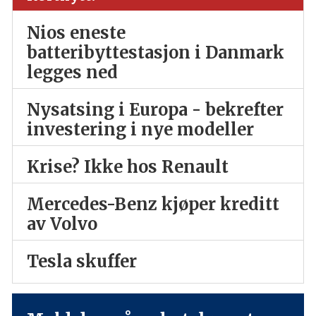
Nios eneste
batteribyttestasjon i Danmark
legges ned
Nysatsing i Europa - bekrefter
investering i nye modeller
Krise? Ikke hos Renault
Mercedes-Benz kjøper kreditt
av Volvo
Tesla skuffer