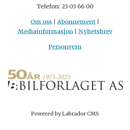
Telefon: 23 03 66 00
Om oss
|
Abonnement
|
Mediainformasjon
|
Nyhetsbrev
Personvern
Powered by Labrador CMS