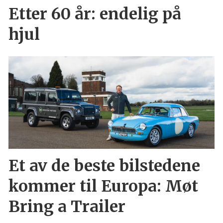
Etter 60 år: endelig på
hjul
Et av de beste bilstedene
kommer til Europa: Møt
Bring a Trailer