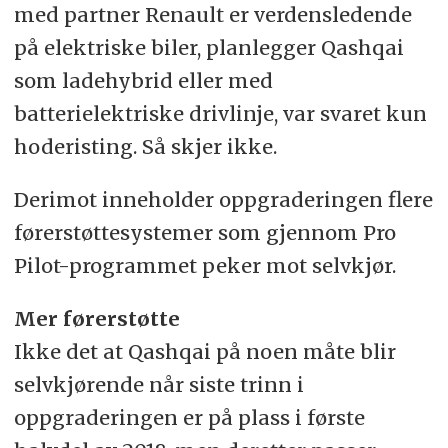
med partner Renault er verdensledende
på elektriske biler, planlegger Qashqai
som ladehybrid eller med
batterielektriske drivlinje, var svaret kun
hoderisting. Så skjer ikke.
Derimot inneholder oppgraderingen flere
førerstøttesystemer som gjennom Pro
Pilot-programmet peker mot selvkjør.
Mer førerstøtte
Ikke det at Qashqai på noen måte blir
selvkjørende når siste trinn i
oppgraderingen er på plass i første