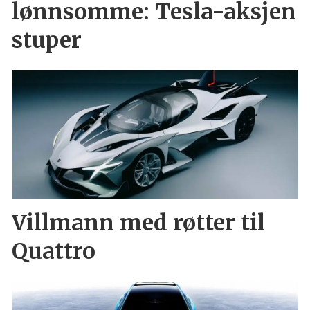
lønnsomme: Tesla-aksjen
stuper
Villmann med røtter til
Quattro