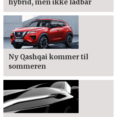
hybrid, men ikke ladbar
Ny Qashqai kommer til
sommeren