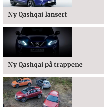
Ny Qashqai lansert
Ny Qashqai på trappene