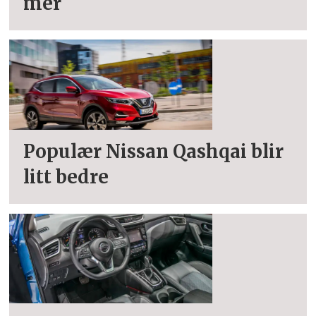
mer
Populær Nissan Qashqai blir
litt bedre