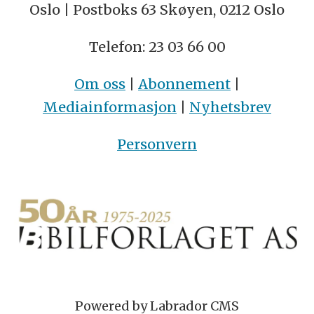
Oslo | Postboks 63 Skøyen, 0212 Oslo
Telefon: 23 03 66 00
Om oss
|
Abonnement
|
Mediainformasjon
|
Nyhetsbrev
Personvern
Powered by Labrador CMS