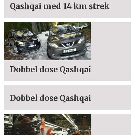
Qashqai med 14 km strek
Dobbel dose Qashqai
Dobbel dose Qashqai