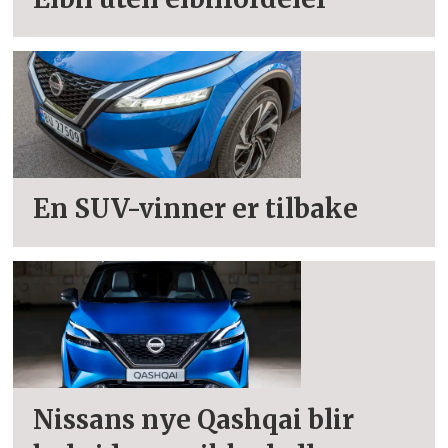
En SUV-vinner er tilbake
Nissans nye Qashqai blir