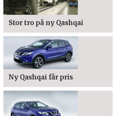
Stor tro på ny Qashqai
Ny Qashqai får pris