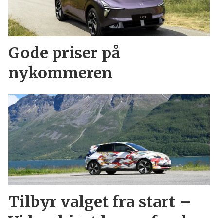
Gode priser på
nykommeren
Tilbyr valget fra start –