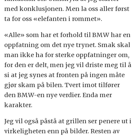
med konklusjonen. Men la oss aller først
ta for oss «elefanten i rommet».
«Alle» som har et forhold til BMW har en
oppfatning om det nye trynet. Smak skal
man ikke ha for sterke oppfatninger om,
for den er delt, men jeg vil driste meg til å
si at jeg synes at fronten på ingen måte
gjør skam på bilen. Tvert imot tilfører
den BMW-en nye verdier. Enda mer
karakter.
Jeg vil også påstå at grillen ser penere ut i
virkeligheten enn på bilder. Resten av