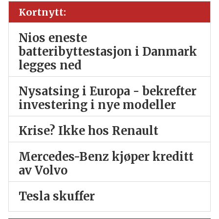
Kortnytt:
Nios eneste
batteribyttestasjon i Danmark
legges ned
Nysatsing i Europa - bekrefter
investering i nye modeller
Krise? Ikke hos Renault
Mercedes-Benz kjøper kreditt
av Volvo
Tesla skuffer