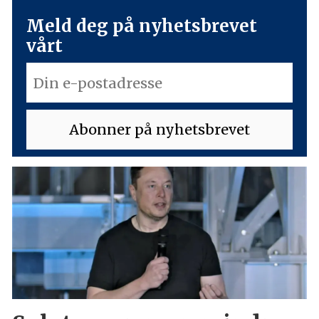
Meld deg på nyhetsbrevet
vårt