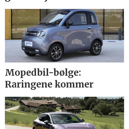
Mopedbil-bølge:
Raringene kommer