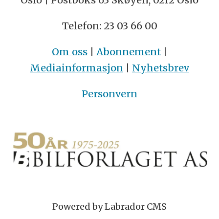
Telefon: 23 03 66 00
Om oss
|
Abonnement
|
Mediainformasjon
|
Nyhetsbrev
Personvern
Powered by Labrador CMS