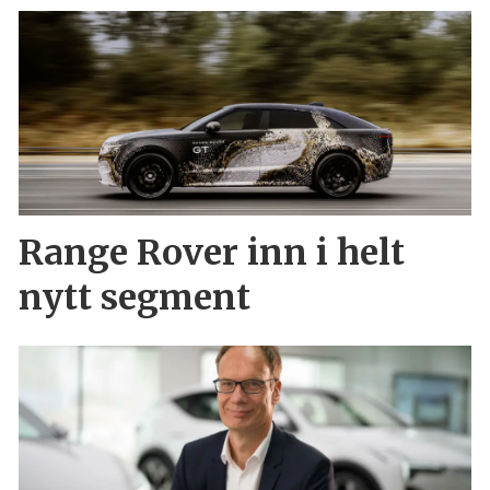
Range Rover inn i helt
nytt segment