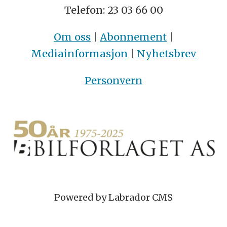
Telefon: 23 03 66 00
Om oss
|
Abonnement
|
Mediainformasjon
|
Nyhetsbrev
Personvern
Powered by Labrador CMS