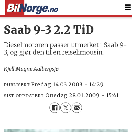
Saab 9-3 2.2 TiD
Dieselmotoren passer utmerket i Saab 9-
3, og gjør den til en reiselimousin.
Kjell Magne Aalbergsjø
fredag 14.03.2003 - 14:29
PUBLISERT
onsdag 28.01.2009 - 15:41
SIST OPPDATERT