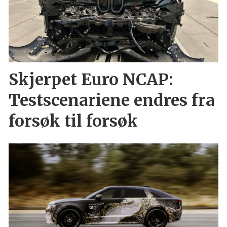
Skjerpet Euro NCAP:
Testscenariene endres fra
forsøk til forsøk