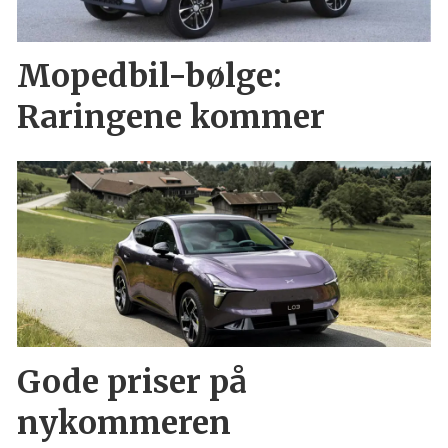
Mopedbil-bølge:
Raringene kommer
Gode priser på
nykommeren