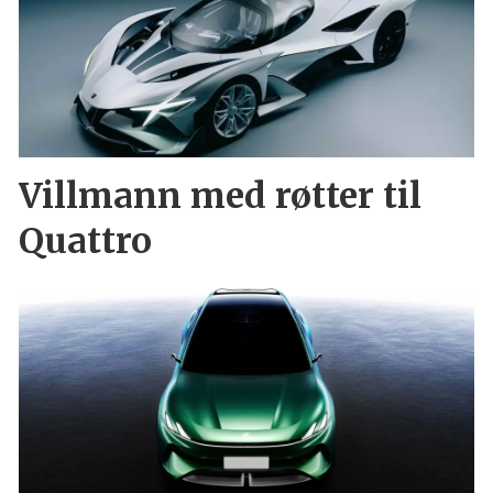
Villmann med røtter til
Quattro