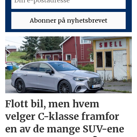
Flott bil, men hvem
velger C-klasse framfor
en av de mange SUV-ene