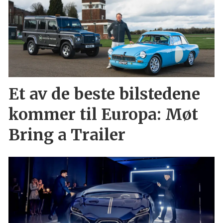
Et av de beste bilstedene
kommer til Europa: Møt
Bring a Trailer