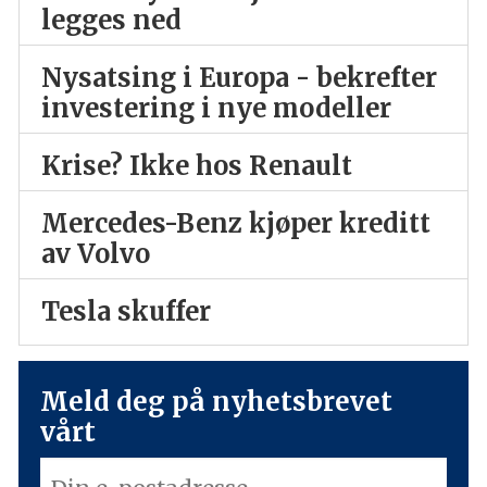
legges ned
Nysatsing i Europa - bekrefter
investering i nye modeller
Krise? Ikke hos Renault
Mercedes-Benz kjøper kreditt
av Volvo
Tesla skuffer
Meld deg på nyhetsbrevet
vårt