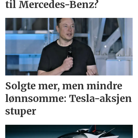
til Mercedes-Benz?
Solgte mer, men mindre
lønnsomme: Tesla-aksjen
stuper