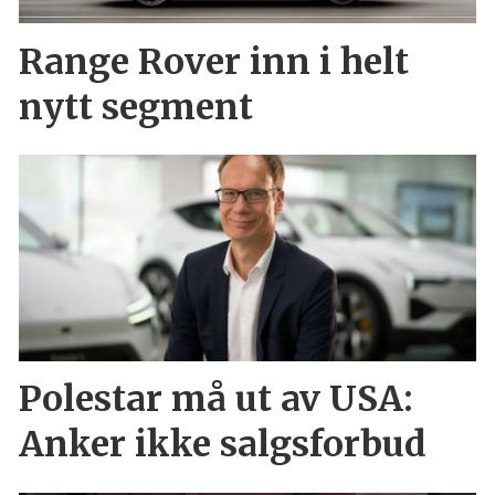
Range Rover inn i helt
nytt segment
Polestar må ut av USA:
Anker ikke salgsforbud