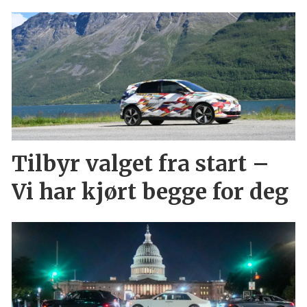
Tilbyr valget fra start –
Vi har kjørt begge for deg