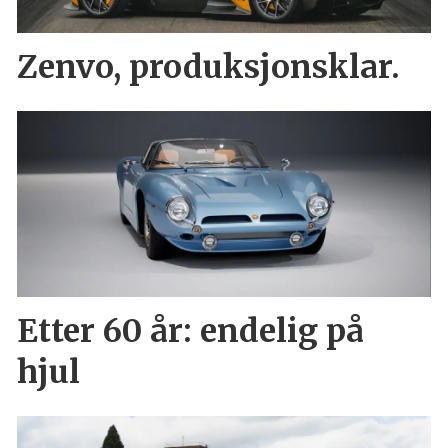
Zenvo, produksjonsklar.
Etter 60 år: endelig på
hjul