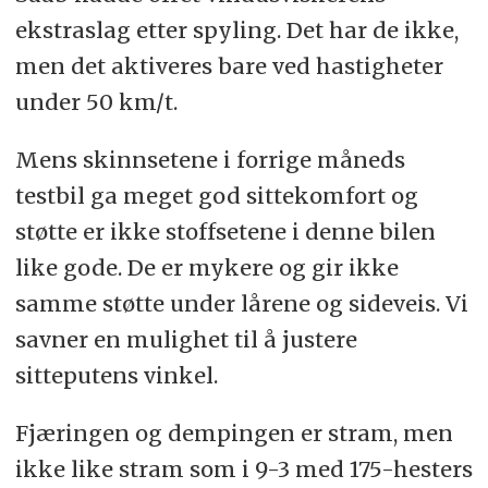
ekstraslag etter spyling. Det har de ikke,
men det aktiveres bare ved hastigheter
under 50 km/t.
Mens skinnsetene i forrige måneds
testbil ga meget god sittekomfort og
støtte er ikke stoffsetene i denne bilen
like gode. De er mykere og gir ikke
samme støtte under lårene og sideveis. Vi
savner en mulighet til å justere
sitteputens vinkel.
Fjæringen og dempingen er stram, men
ikke like stram som i 9-3 med 175-hesters