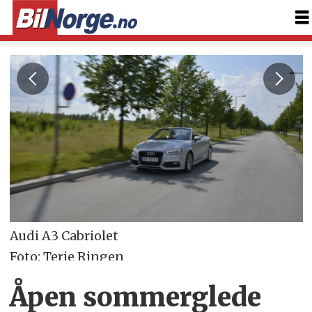
Audi A3 Cabriolet
Foto: Terje Ringen
Åpen sommerglede