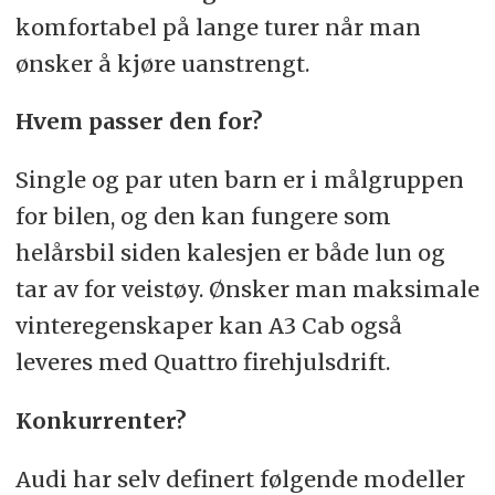
komfortabel på lange turer når man
ønsker å kjøre uanstrengt.
Hvem passer den for?
Single og par uten barn er i målgruppen
for bilen, og den kan fungere som
helårsbil siden kalesjen er både lun og
tar av for veistøy. Ønsker man maksimale
vinteregenskaper kan A3 Cab også
leveres med Quattro firehjulsdrift.
Konkurrenter?
Audi har selv definert følgende modeller