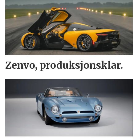
Zenvo, produksjonsklar.