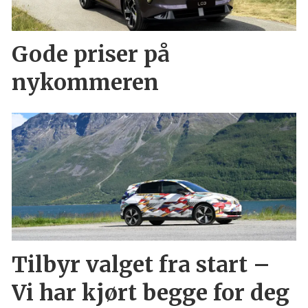
Gode priser på
nykommeren
Tilbyr valget fra start –
Vi har kjørt begge for deg