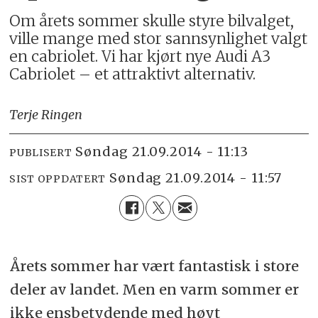
Om årets sommer skulle styre bilvalget,
ville mange med stor sannsynlighet valgt
en cabriolet. Vi har kjørt nye Audi A3
Cabriolet – et attraktivt alternativ.
Terje Ringen
søndag 21.09.2014 - 11:13
PUBLISERT
søndag 21.09.2014 - 11:57
SIST OPPDATERT
Årets sommer har vært fantastisk i store
deler av landet. Men en varm sommer er
ikke ensbetydende med høyt