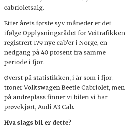
cabrioletsalg.
Etter årets første syv måneder er det
ifølge Opplysningsrådet for Veitrafikken
registrert 179 nye cab’er i Norge, en
nedgang på 40 prosent fra samme
periode i fjor.
Øverst på statistikken, i år som i fjor,
troner Volkswagen Beetle Cabriolet, men
på andreplass finner vi bilen vi har
prøvekjørt, Audi A3 Cab.
Hva slags bil er dette?