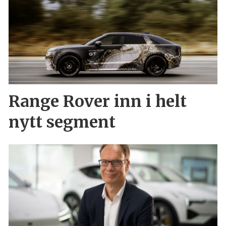
Range Rover inn i helt
nytt segment