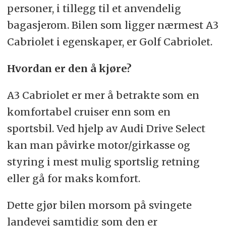
personer, i tillegg til et anvendelig
bagasjerom. Bilen som ligger nærmest A3
Cabriolet i egenskaper, er Golf Cabriolet.
Hvordan er den å kjøre?
A3 Cabriolet er mer å betrakte som en
komfortabel cruiser enn som en
sportsbil. Ved hjelp av Audi Drive Select
kan man påvirke motor/girkasse og
styring i mest mulig sportslig retning
eller gå for maks komfort.
Dette gjør bilen morsom på svingete
landevei samtidig som den er