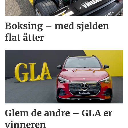
Boksing – med sjelden
flat åtter
Glem de andre – GLA er
vinneren