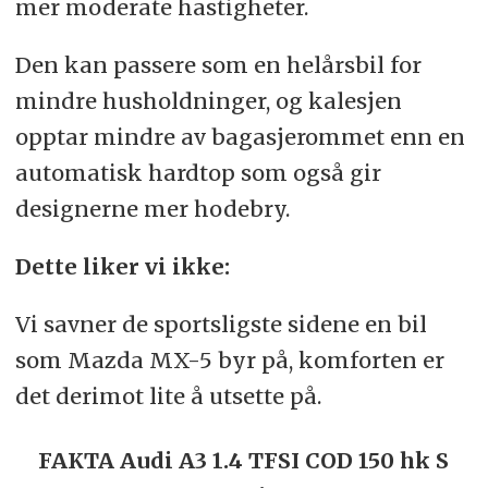
mer moderate hastigheter.
Den kan passere som en helårsbil for
mindre husholdninger, og kalesjen
opptar mindre av bagasjerommet enn en
automatisk hardtop som også gir
designerne mer hodebry.
Dette liker vi ikke:
Vi savner de sportsligste sidene en bil
som Mazda MX-5 byr på, komforten er
det derimot lite å utsette på.
FAKTA Audi A3 1.4 TFSI COD 150 hk S