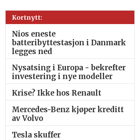
Kortnytt:
Nios eneste
batteribyttestasjon i Danmark
legges ned
Nysatsing i Europa - bekrefter
investering i nye modeller
Krise? Ikke hos Renault
Mercedes-Benz kjøper kreditt
av Volvo
Tesla skuffer