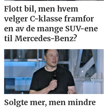
Flott bil, men hvem
velger C-klasse framfor
en av de mange SUV-ene
til Mercedes-Benz?
Solgte mer, men mindre