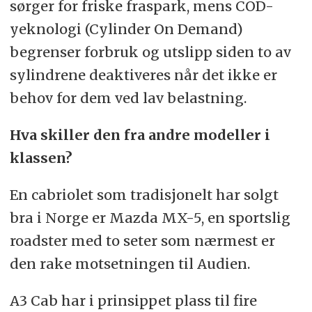
sørger for friske fraspark, mens COD-
yeknologi (Cylinder On Demand)
begrenser forbruk og utslipp siden to av
sylindrene deaktiveres når det ikke er
behov for dem ved lav belastning.
Hva skiller den fra andre modeller i
klassen?
En cabriolet som tradisjonelt har solgt
bra i Norge er Mazda MX-5, en sportslig
roadster med to seter som nærmest er
den rake motsetningen til Audien.
A3 Cab har i prinsippet plass til fire