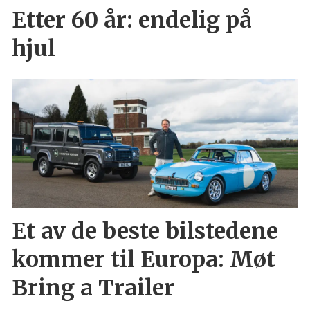
Etter 60 år: endelig på
hjul
Et av de beste bilstedene
kommer til Europa: Møt
Bring a Trailer