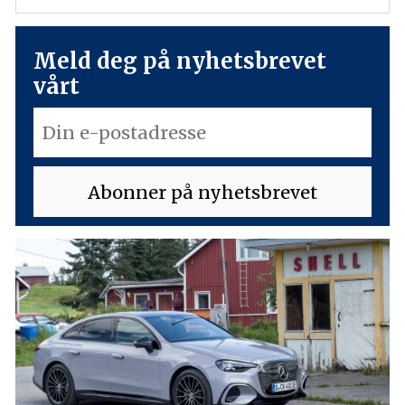
Meld deg på nyhetsbrevet
vårt