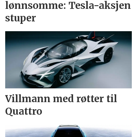
lønnsomme: Tesla-aksjen
stuper
Villmann med røtter til
Quattro