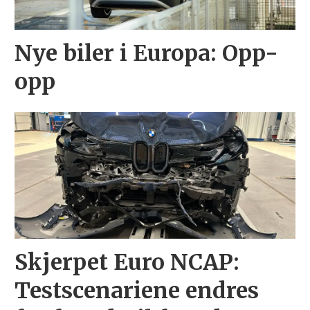
Nye biler i Europa: Opp-
opp
Skjerpet Euro NCAP:
Testscenariene endres