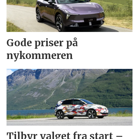
Gode priser på
nykommeren
Tilbyr valget fra start –