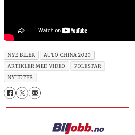
NYE BILER
AUTO CHINA 2020
ARTIKLER MED VIDEO
POLESTAR
NYHETER