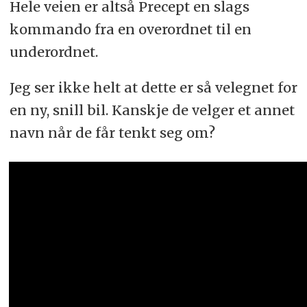
Hele veien er altså Precept en slags
kommando fra en overordnet til en
underordnet.
Jeg ser ikke helt at dette er så velegnet for
en ny, snill bil. Kanskje de velger et annet
navn når de får tenkt seg om?