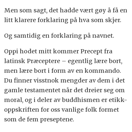
Men som sagt, det hadde vært gøy å få en
litt klarere forklaring på hva som skjer.
Og samtidig en forklaring på navnet.
Oppi hodet mitt kommer Precept fra
latinsk Præceptere – egentlig lære bort,
men lære bort i form av en kommando.
Du finner visstnok mengder av dem i det
gamle testamentet når det dreier seg om
moral, og i deler av buddhismen er etikk-
oppskriften for oss vanlige folk formet
som de fem preseptene.