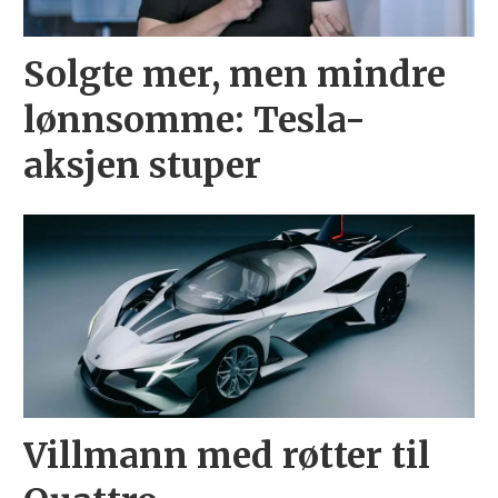
Solgte mer, men mindre
lønnsomme: Tesla-
aksjen stuper
Villmann med røtter til