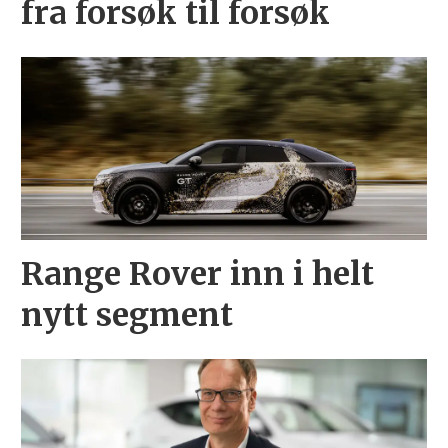
fra forsøk til forsøk
Range Rover inn i helt
nytt segment