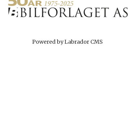
Powered by Labrador CMS