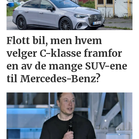
Flott bil, men hvem
velger C-klasse framfor
en av de mange SUV-ene
til Mercedes-Benz?