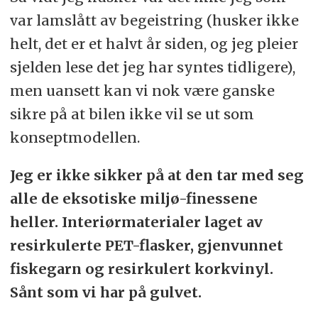
var lamslått av begeistring (husker ikke
helt, det er et halvt år siden, og jeg pleier
sjelden lese det jeg har syntes tidligere),
men uansett kan vi nok være ganske
sikre på at bilen ikke vil se ut som
konseptmodellen.
Jeg er ikke sikker på at den tar med seg
alle de eksotiske miljø-finessene
heller. Interiørmaterialer laget av
resirkulerte PET-flasker, gjenvunnet
fiskegarn og resirkulert korkvinyl.
Sånt som vi har på gulvet.