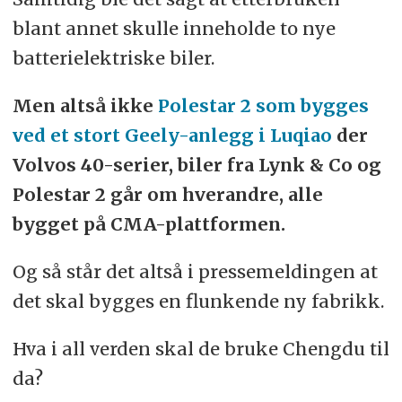
blant annet skulle inneholde to nye
batterielektriske biler.
Men altså ikke
Polestar 2 som bygges
ved et stort Geely-anlegg i Luqiao
der
Volvos 40-serier, biler fra Lynk & Co og
Polestar 2 går om hverandre, alle
bygget på CMA-plattformen.
Og så står det altså i pressemeldingen at
det skal bygges en flunkende ny fabrikk.
Hva i all verden skal de bruke Chengdu til
da?