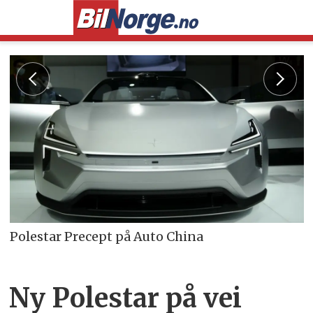
Polestar Precept på Auto China
Ny Polestar på vei