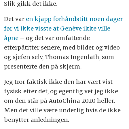
Slik gikk det ikke.
Det var
en kjapp forhåndstitt noen dager
før vi ikke visste at Genève ikke ville
åpne
– og det var omfattende
etterpåtitter senere, med bilder og video
og sjefen selv, Thomas Ingenlath, som
presenterte den på skjerm.
Jeg tror faktisk ikke den har vært vist
fysisk etter det, og egentlig vet jeg ikke
om den står på AutoChina 2020 heller.
Men det ville være underlig hvis de ikke
benytter anledningen.