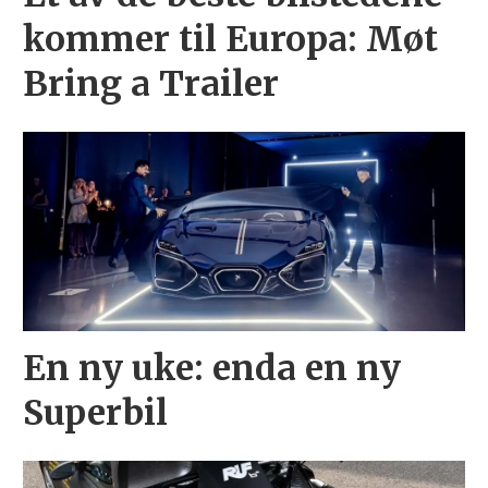
kommer til Europa: Møt
Bring a Trailer
En ny uke: enda en ny
Superbil