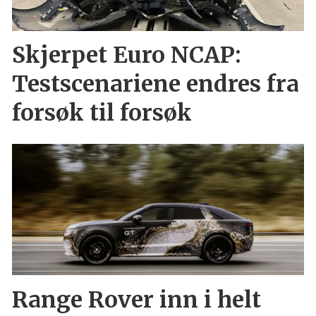
Skjerpet Euro NCAP:
Testscenariene endres fra
forsøk til forsøk
Range Rover inn i helt