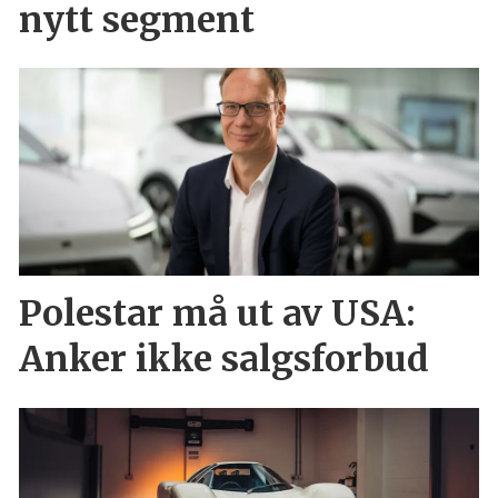
nytt segment
Polestar må ut av USA:
Anker ikke salgsforbud