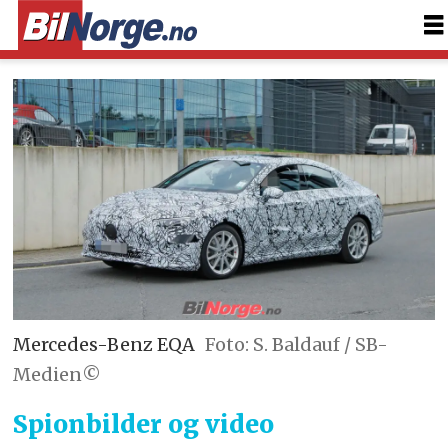
Mercedes-Benz EQA
Foto: S. Baldauf / SB-
Medien©
Spionbilder og video