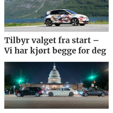
Tilbyr valget fra start –
Vi har kjørt begge for deg