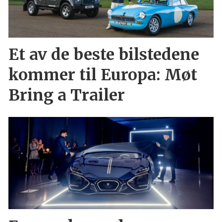
Et av de beste bilstedene
kommer til Europa: Møt
Bring a Trailer