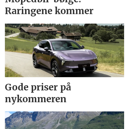
Raringene kommer
Gode priser på
nykommeren