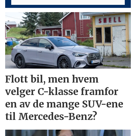
Flott bil, men hvem
velger C-klasse framfor
en av de mange SUV-ene
til Mercedes-Benz?