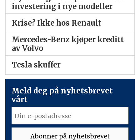
investering i nye modeller
Krise? Ikke hos Renault
Mercedes-Benz kjøper kreditt
av Volvo
Tesla skuffer
Meld deg på nyhetsbrevet
vårt