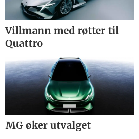
Villmann med røtter til
Quattro
MG øker utvalget