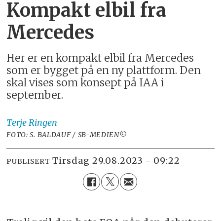
Kompakt elbil fra
Mercedes
Her er en kompakt elbil fra Mercedes
som er bygget på en ny plattform. Den
skal vises som konsept på IAA i
september.
Terje
Ringen
FOTO: S. BALDAUF / SB-MEDIEN©
tirsdag 29.08.2023 - 09:22
PUBLISERT