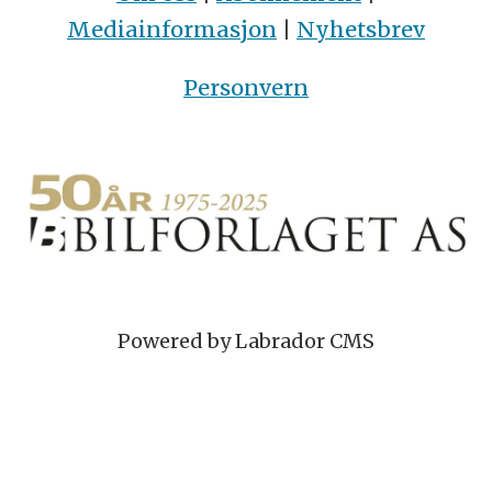
Mediainformasjon
|
Nyhetsbrev
Personvern
Powered by Labrador CMS