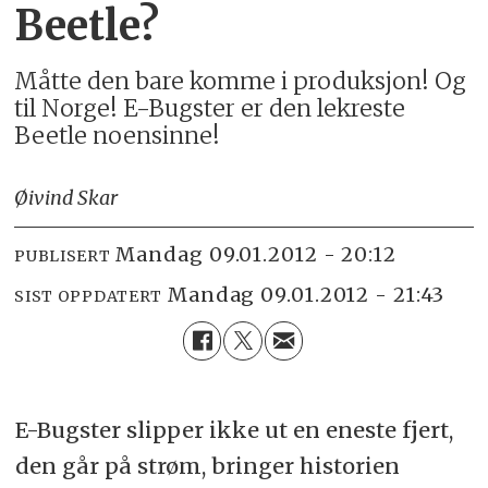
Beetle?
Måtte den bare komme i produksjon! Og
til Norge! E-Bugster er den lekreste
Beetle noensinne!
Øivind Skar
mandag 09.01.2012 - 20:12
PUBLISERT
mandag 09.01.2012 - 21:43
SIST OPPDATERT
E-Bugster slipper ikke ut en eneste fjert,
den går på strøm, bringer historien