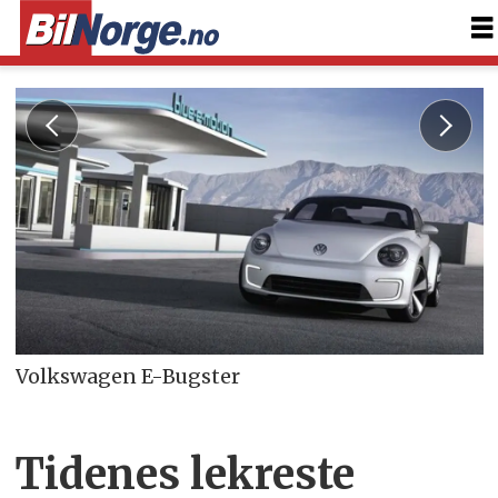
Volkswagen E-Bugster
Tidenes lekreste