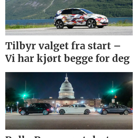
Tilbyr valget fra start –
Vi har kjørt begge for deg