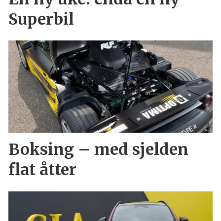
Superbil
Boksing – med sjelden
flat åtter