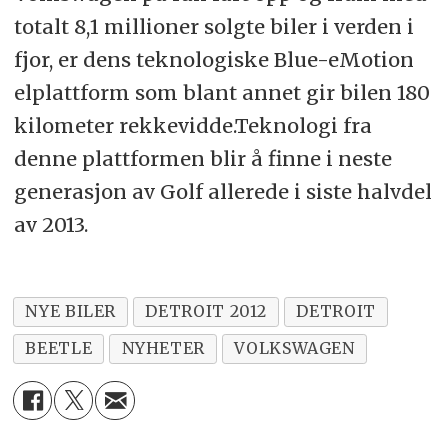
totalt 8,1 millioner solgte biler i verden i
fjor, er dens teknologiske Blue-eMotion
elplattform som blant annet gir bilen 180
kilometer rekkevidde.Teknologi fra
denne plattformen blir å finne i neste
generasjon av Golf allerede i siste halvdel
av 2013.
NYE BILER
DETROIT 2012
DETROIT
BEETLE
NYHETER
VOLKSWAGEN