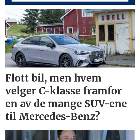
Flott bil, men hvem
velger C-klasse framfor
en av de mange SUV-ene
til Mercedes-Benz?