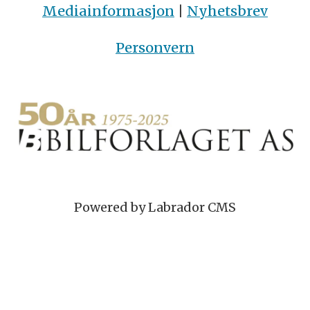
Mediainformasjon
|
Nyhetsbrev
Personvern
Powered by Labrador CMS