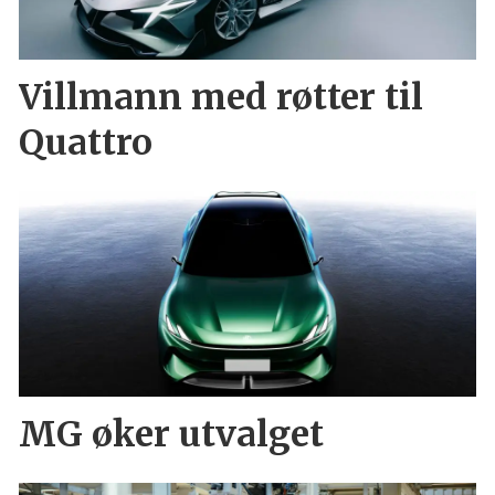
Villmann med røtter til
Quattro
MG øker utvalget