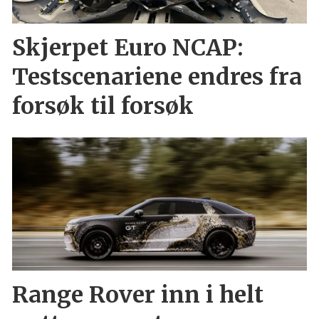
Skjerpet Euro NCAP:
Testscenariene endres fra
forsøk til forsøk
Range Rover inn i helt