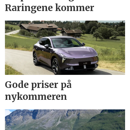
Raringene kommer
Gode priser på
nykommeren