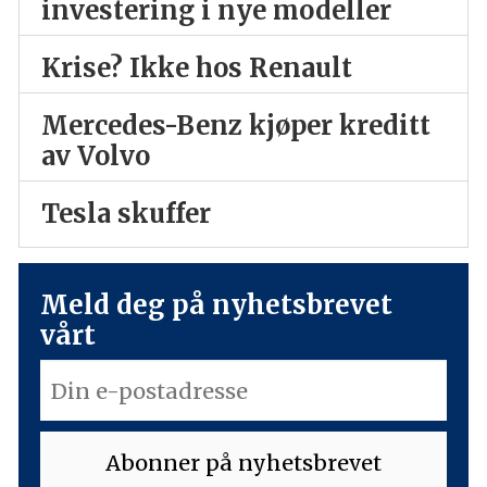
investering i nye modeller
Krise? Ikke hos Renault
Mercedes-Benz kjøper kreditt
av Volvo
Tesla skuffer
Meld deg på nyhetsbrevet
vårt