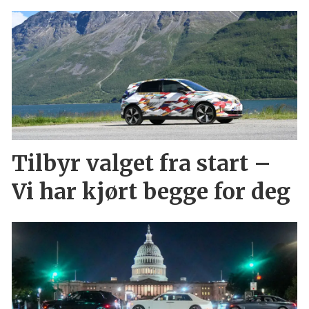
Tilbyr valget fra start –
Vi har kjørt begge for deg