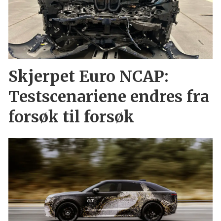
Skjerpet Euro NCAP:
Testscenariene endres fra
forsøk til forsøk