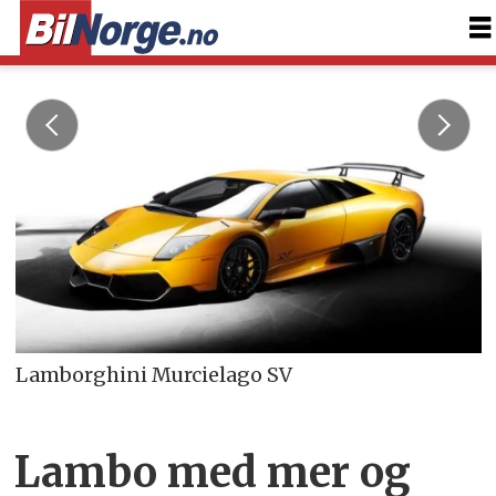
Lamborghini Murcielago SV
Lambo med mer og