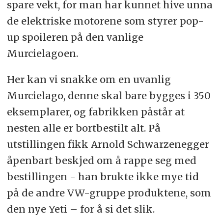
spare vekt, for man har kunnet hive unna
de elektriske motorene som styrer pop-
up spoileren på den vanlige
Murcielagoen.
Her kan vi snakke om en uvanlig
Murcielago, denne skal bare bygges i 350
eksemplarer, og fabrikken påstår at
nesten alle er bortbestilt alt. På
utstillingen fikk Arnold Schwarzenegger
åpenbart beskjed om å rappe seg med
bestillingen - han brukte ikke mye tid
på de andre VW-gruppe produktene, som
den nye Yeti – for å si det slik.