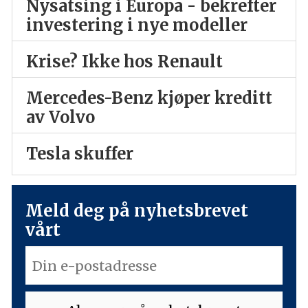
Nysatsing i Europa - bekrefter
investering i nye modeller
Krise? Ikke hos Renault
Mercedes-Benz kjøper kreditt
av Volvo
Tesla skuffer
Meld deg på nyhetsbrevet
vårt