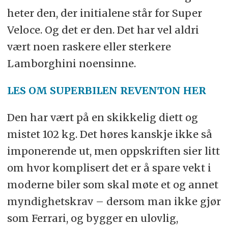
heter den, der initialene står for Super
Veloce. Og det er den. Det har vel aldri
vært noen raskere eller sterkere
Lamborghini noensinne.
LES OM SUPERBILEN REVENTON HER
Den har vært på en skikkelig diett og
mistet 102 kg. Det høres kanskje ikke så
imponerende ut, men oppskriften sier litt
om hvor komplisert det er å spare vekt i
moderne biler som skal møte et og annet
myndighetskrav – dersom man ikke gjør
som Ferrari, og bygger en ulovlig,