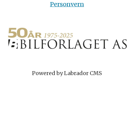
Personvern
Powered by Labrador CMS