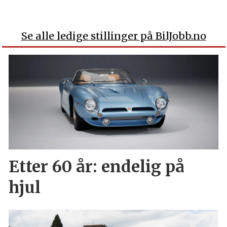
Se alle ledige stillinger på BilJobb.no
Etter 60 år: endelig på
hjul