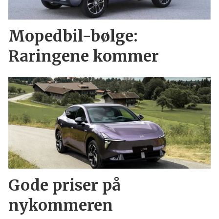
Mopedbil-bølge:
Raringene kommer
Gode priser på
nykommeren