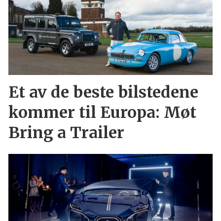
Et av de beste bilstedene
kommer til Europa: Møt
Bring a Trailer