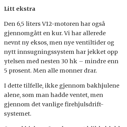
Litt ekstra
Den 6,5 liters V12-motoren har også
gjennomgått en kur. Vi har allerede
nevnt ny eksos, men nye ventiltider og
nytt innsugningssystem har jekket opp
ytelsen med nesten 30 hk – mindre enn
5 prosent. Men alle monner drar.
I dette tilfelle, ikke gjennom bakhjulene
alene, som man hadde ventet, men
gjennom det vanlige firehjulsdrift-
systemet.