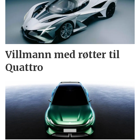
Villmann med røtter til
Quattro