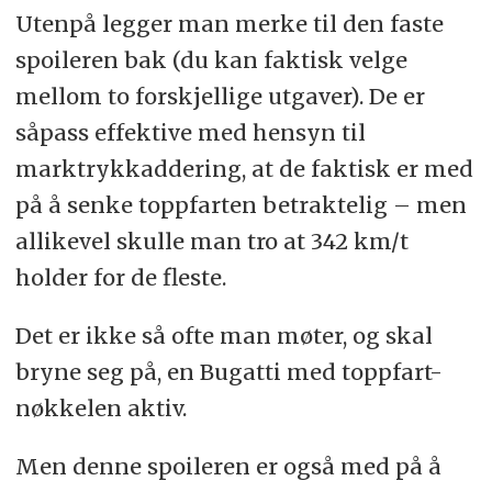
Utenpå legger man merke til den faste
spoileren bak (du kan faktisk velge
mellom to forskjellige utgaver). De er
såpass effektive med hensyn til
marktrykkaddering, at de faktisk er med
på å senke toppfarten betraktelig – men
allikevel skulle man tro at 342 km/t
holder for de fleste.
Det er ikke så ofte man møter, og skal
bryne seg på, en Bugatti med toppfart-
nøkkelen aktiv.
Men denne spoileren er også med på å