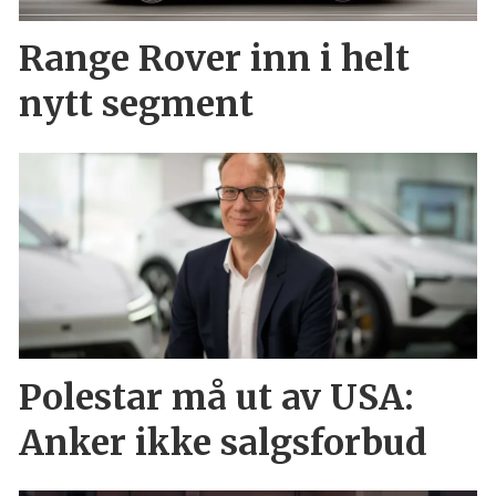
Range Rover inn i helt
nytt segment
Polestar må ut av USA:
Anker ikke salgsforbud