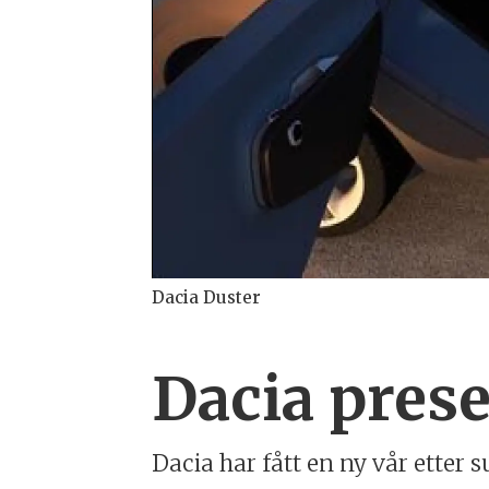
Dacia Duster
Dacia pres
Dacia har fått en ny vår etter