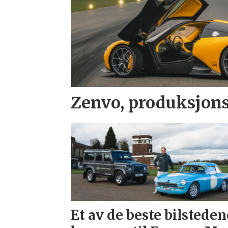
Zenvo, produksjons
Et av de beste bilsteden