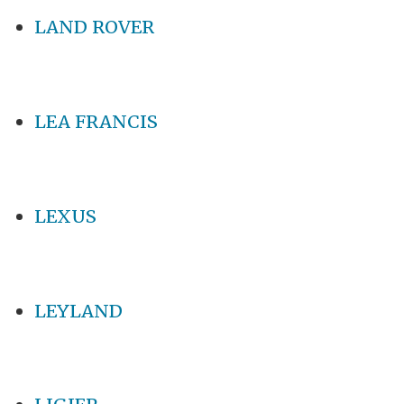
LAND ROVER
LEA FRANCIS
LEXUS
LEYLAND