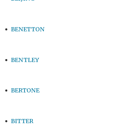
BENETTON
BENTLEY
BERTONE
BITTER