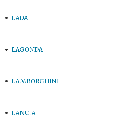
LADA
LAGONDA
LAMBORGHINI
LANCIA