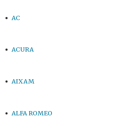
AC
ACURA
AIXAM
ALFA ROMEO