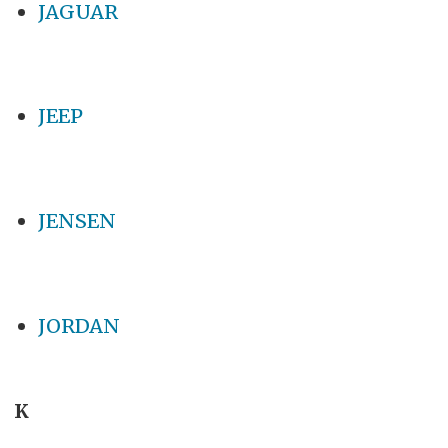
JAGUAR
JEEP
JENSEN
JORDAN
K