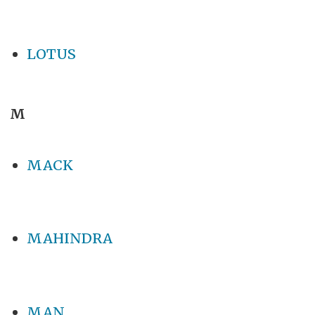
LOTUS
M
MACK
MAHINDRA
MAN