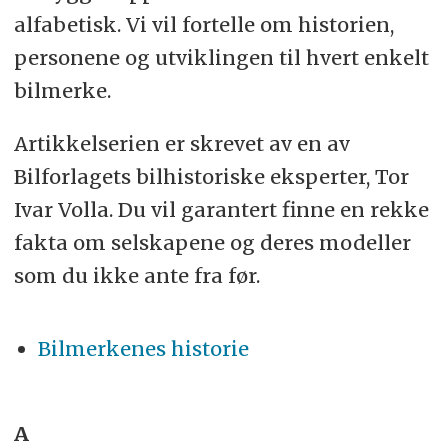
alfabetisk. Vi vil fortelle om historien,
personene og utviklingen til hvert enkelt
bilmerke.
Artikkelserien er skrevet av en av
Bilforlagets bilhistoriske eksperter, Tor
Ivar Volla. Du vil garantert finne en rekke
fakta om selskapene og deres modeller
som du ikke ante fra før.
Bilmerkenes historie
A