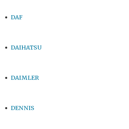
DAF
DAIHATSU
DAIMLER
DENNIS