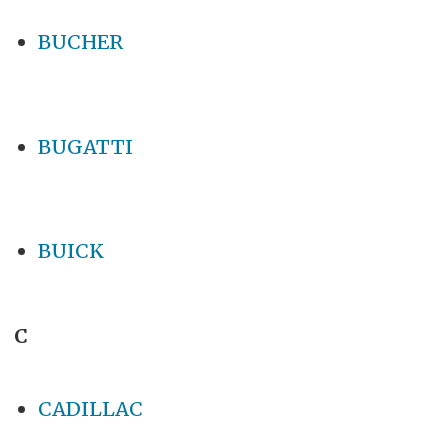
BUCHER
BUGATTI
BUICK
C
CADILLAC