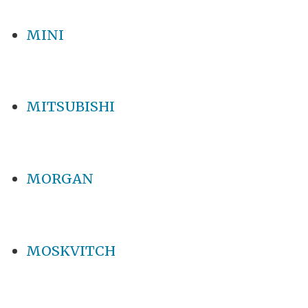
MINI
MITSUBISHI
MORGAN
MOSKVITCH