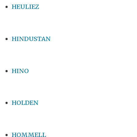
HEULIEZ
HINDUSTAN
HINO
HOLDEN
HOMMELL