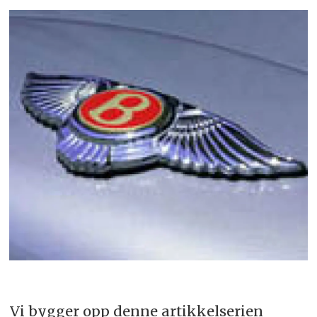
Vi bygger opp denne artikkelserien