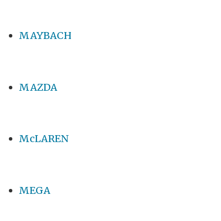
MAYBACH
MAZDA
McLAREN
MEGA