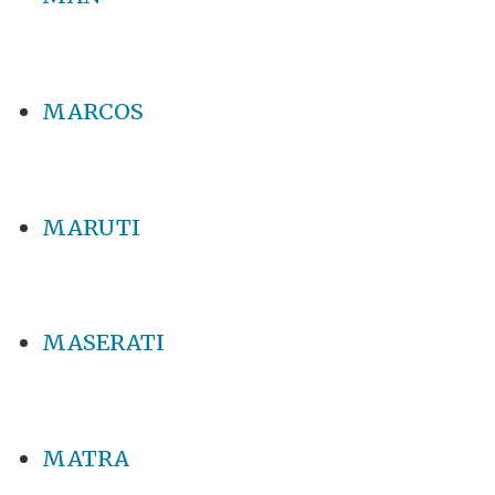
MARCOS
MARUTI
MASERATI
MATRA