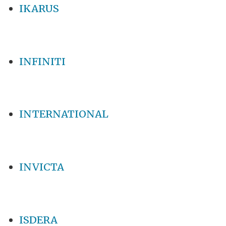
IKARUS
INFINITI
INTERNATIONAL
INVICTA
ISDERA