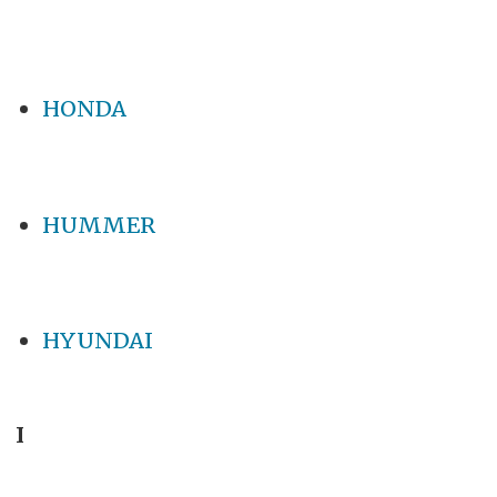
HONDA
HUMMER
HYUNDAI
I