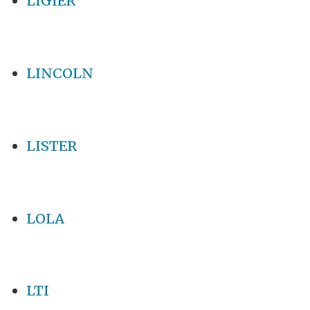
LIGIER
LINCOLN
LISTER
LOLA
LTI