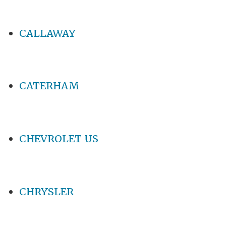
CALLAWAY
CATERHAM
CHEVROLET US
CHRYSLER