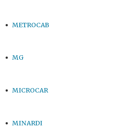
METROCAB
MG
MICROCAR
MINARDI