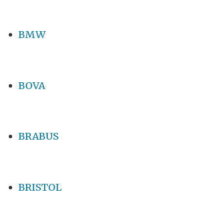
BMW
BOVA
BRABUS
BRISTOL