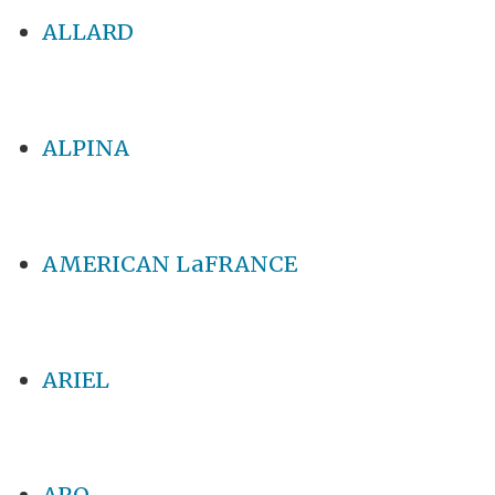
ALLARD
ALPINA
AMERICAN LaFRANCE
ARIEL
ARO