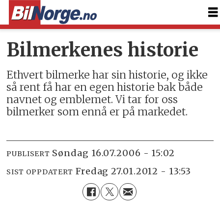
Bilmerkenes historie
Ethvert bilmerke har sin historie, og ikke
så rent få har en egen historie bak både
navnet og emblemet. Vi tar for oss
bilmerker som ennå er på markedet.
søndag 16.07.2006 - 15:02
PUBLISERT
fredag 27.01.2012 - 13:53
SIST OPPDATERT