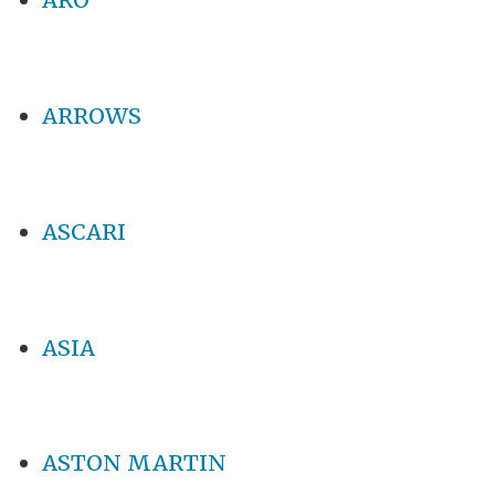
ARROWS
ASCARI
ASIA
ASTON MARTIN