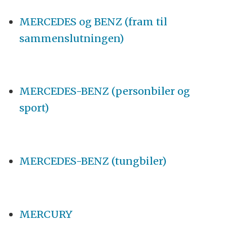
MERCEDES og BENZ (fram til
sammenslutningen)
MERCEDES-BENZ (personbiler og
sport)
MERCEDES-BENZ (tungbiler)
MERCURY