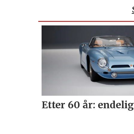
Etter 60 år: endelig