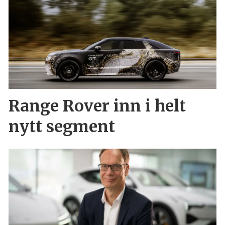
Range Rover inn i helt
nytt segment