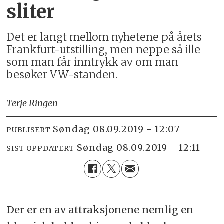
sliter
Det er langt mellom nyhetene på årets
Frankfurt-utstilling, men neppe så ille
som man får inntrykk av om man
besøker VW-standen.
Terje Ringen
søndag 08.09.2019 - 12:07
PUBLISERT
søndag 08.09.2019 - 12:11
SIST OPPDATERT
Der er en av attraksjonene nemlig en