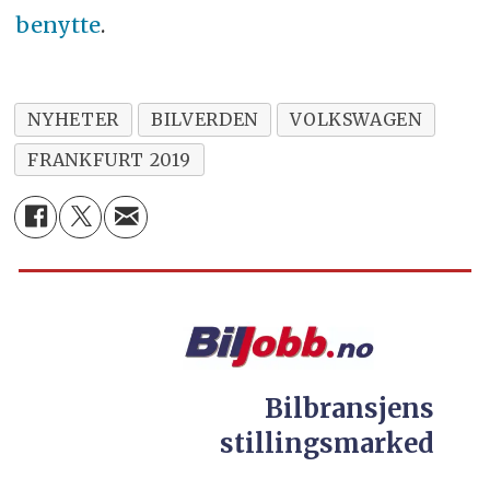
benytte
.
NYHETER
BILVERDEN
VOLKSWAGEN
FRANKFURT 2019
Bilbransjens
stillingsmarked