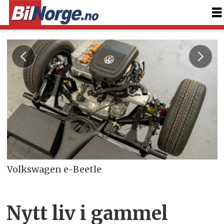
Volkswagen e-Beetle
Nytt liv i gammel