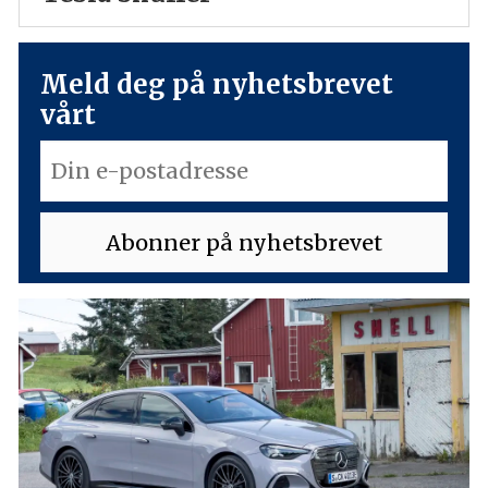
Meld deg på nyhetsbrevet
vårt