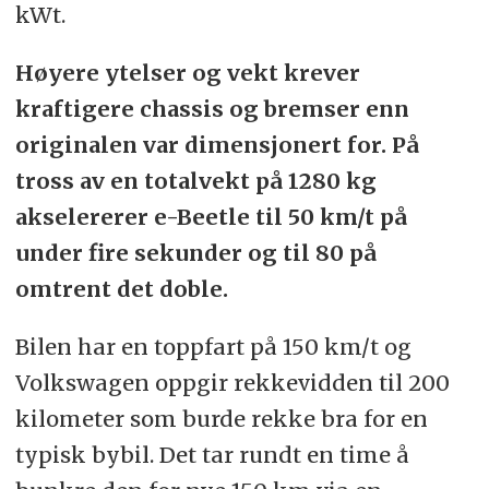
kWt.
Høyere ytelser og vekt krever
kraftigere chassis og bremser enn
originalen var dimensjonert for. På
tross av en totalvekt på 1280 kg
akselererer e-Beetle til 50 km/t på
under fire sekunder og til 80 på
omtrent det doble.
Bilen har en toppfart på 150 km/t og
Volkswagen oppgir rekkevidden til 200
kilometer som burde rekke bra for en
typisk bybil. Det tar rundt en time å