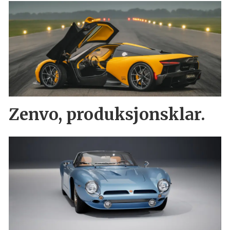
Zenvo, produksjonsklar.