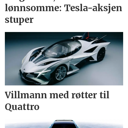
lønnsomme: Tesla-aksjen
stuper
Villmann med røtter til
Quattro