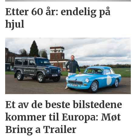
Etter 60 år: endelig på
hjul
Et av de beste bilstedene
kommer til Europa: Møt
Bring a Trailer