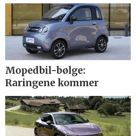
Mopedbil-bølge:
Raringene kommer