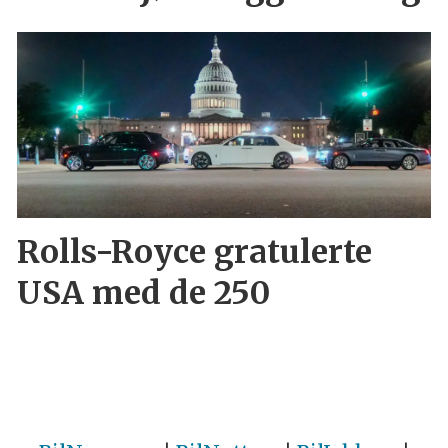
Rolls-Royce gratulerte
USA med de 250