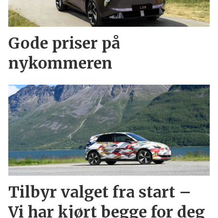
Gode priser på
nykommeren
Tilbyr valget fra start –
Vi har kjørt begge for deg