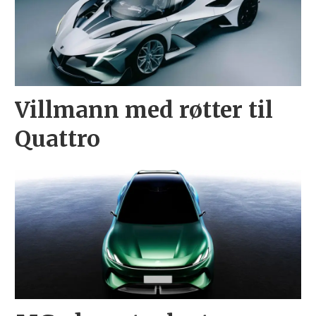
Villmann med røtter til
Quattro