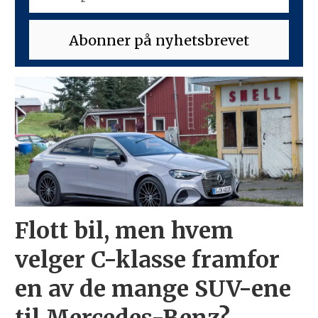
Flott bil, men hvem
velger C-klasse framfor
en av de mange SUV-ene