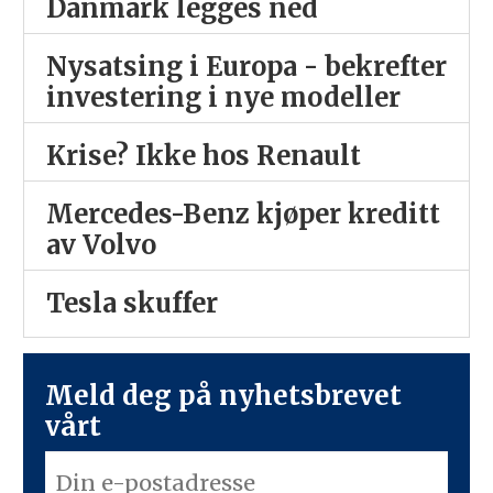
Danmark legges ned
Nysatsing i Europa - bekrefter
investering i nye modeller
Krise? Ikke hos Renault
Mercedes-Benz kjøper kreditt
av Volvo
Tesla skuffer
Meld deg på nyhetsbrevet
vårt