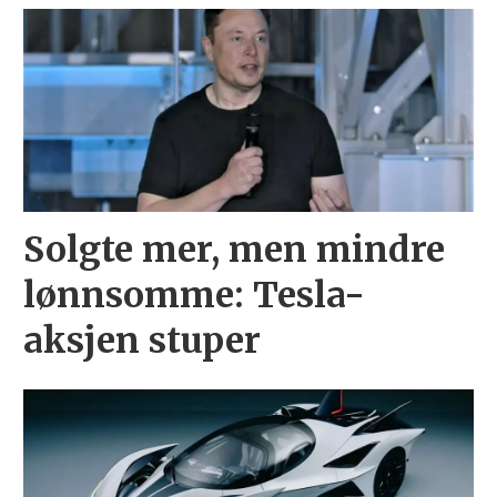
Solgte mer, men mindre
lønnsomme: Tesla-
aksjen stuper