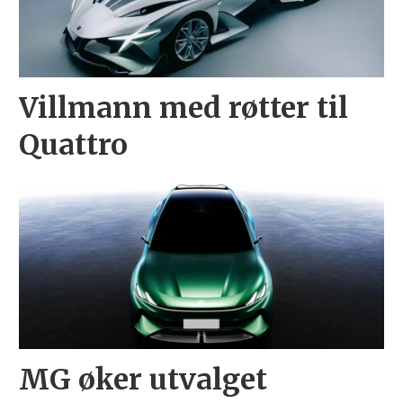
Villmann med røtter til
Quattro
MG øker utvalget