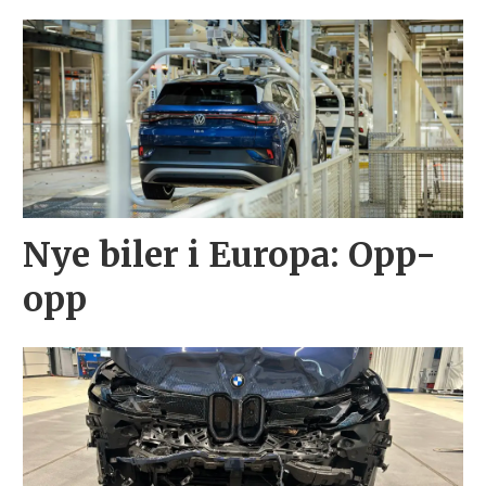
Nye biler i Europa: Opp-
opp