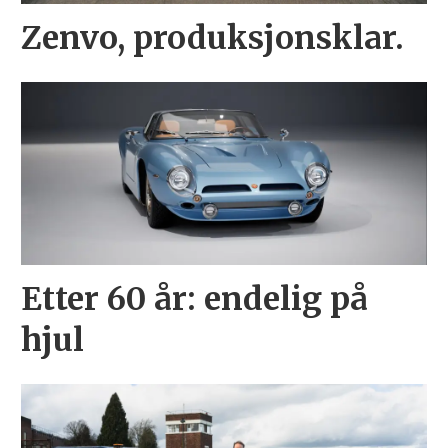
Zenvo, produksjonsklar.
Etter 60 år: endelig på
hjul