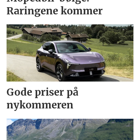
Raringene kommer
Gode priser på
nykommeren