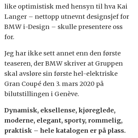
like optimistisk med hensyn til hva Kai
Langer – nettopp utnevnt designsjef for
BMW i-Design – skulle presentere oss
for.
Jeg har ikke sett annet enn den første
teaseren, der BMW skriver at Gruppen
skal avsløre sin første hel-elektriske
Gran Coupé den 3. mars 2020 på
bilutstillingen i Genève.
Dynamisk, eksellense, kjøreglede,
moderne, elegant, sporty, rommelig,
praktisk – hele katalogen er på plass.