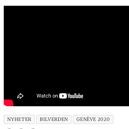
NYHETER
BILVERDEN
GENÈVE 2020