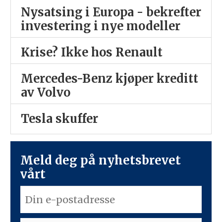
Nysatsing i Europa - bekrefter
investering i nye modeller
Krise? Ikke hos Renault
Mercedes-Benz kjøper kreditt
av Volvo
Tesla skuffer
Meld deg på nyhetsbrevet
vårt