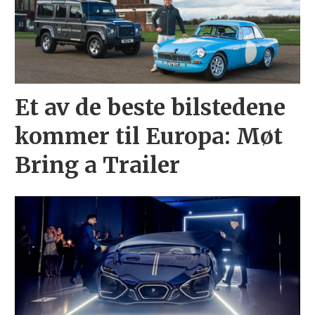
Et av de beste bilstedene
kommer til Europa: Møt
Bring a Trailer