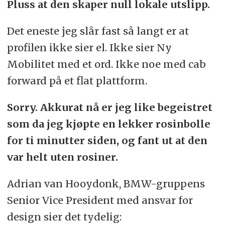
Pluss at den skaper null lokale utslipp.
Det eneste jeg slår fast så langt er at
profilen ikke sier el. Ikke sier Ny
Mobilitet med et ord. Ikke noe med cab
forward på et flat plattform.
Sorry. Akkurat nå er jeg like begeistret
som da jeg kjøpte en lekker rosinbolle
for ti minutter siden, og fant ut at den
var helt uten rosiner.
Adrian van Hooydonk, BMW-gruppens
Senior Vice President med ansvar for
design sier det tydelig: