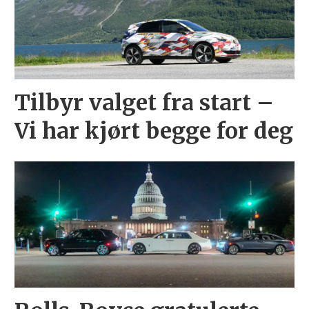
Tilbyr valget fra start –
Vi har kjørt begge for deg