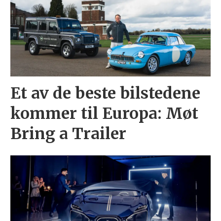
Et av de beste bilstedene
kommer til Europa: Møt
Bring a Trailer