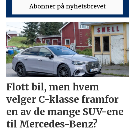
Flott bil, men hvem
velger C-klasse framfor
en av de mange SUV-ene
til Mercedes-Benz?