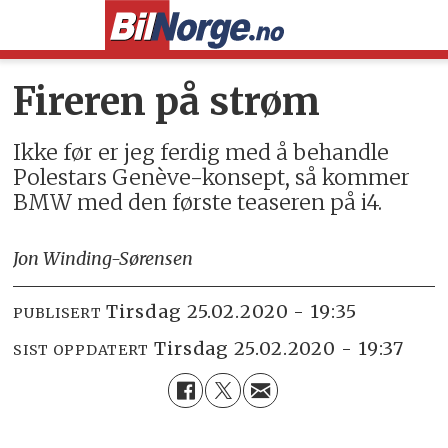
Fireren på strøm
Ikke før er jeg ferdig med å behandle
Polestars Genève-konsept, så kommer
BMW med den første teaseren på i4.
Jon Winding-Sørensen
tirsdag 25.02.2020 - 19:35
PUBLISERT
tirsdag 25.02.2020 - 19:37
SIST OPPDATERT