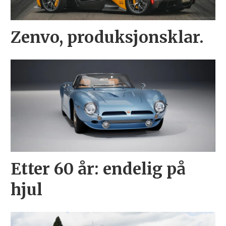
Zenvo, produksjonsklar.
Etter 60 år: endelig på
hjul