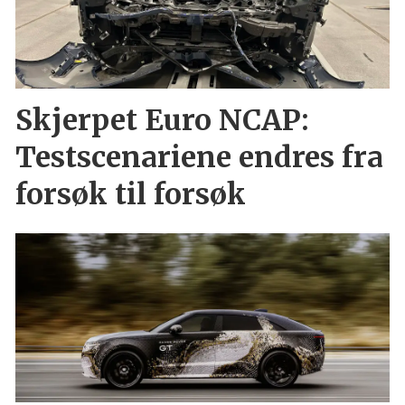
Skjerpet Euro NCAP:
Testscenariene endres fra
forsøk til forsøk