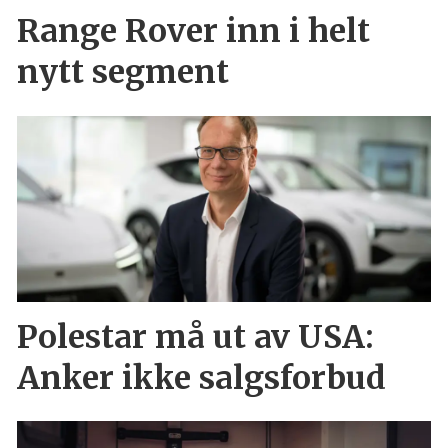
Range Rover inn i helt
nytt segment
Polestar må ut av USA:
Anker ikke salgsforbud