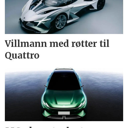
Villmann med røtter til
Quattro