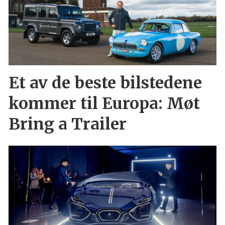
Et av de beste bilstedene
kommer til Europa: Møt
Bring a Trailer