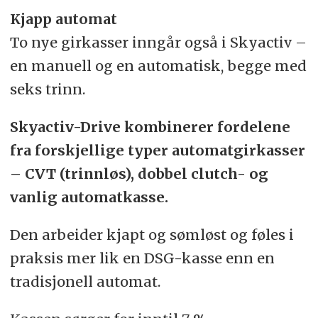
Kjapp automat
To nye girkasser inngår også i Skyactiv –
en manuell og en automatisk, begge med
seks trinn.
Skyactiv-Drive kombinerer fordelene
fra forskjellige typer automatgirkasser
– CVT (trinnløs), dobbel clutch- og
vanlig automatkasse.
Den arbeider kjapt og sømløst og føles i
praksis mer lik en DSG-kasse enn en
tradisjonell automat.