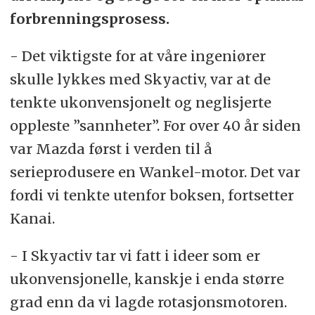
forbrenningsprosess.
- Det viktigste for at våre ingeniører
skulle lykkes med Skyactiv, var at de
tenkte ukonvensjonelt og neglisjerte
oppleste ”sannheter”. For over 40 år siden
var Mazda først i verden til å
serieprodusere en Wankel-motor. Det var
fordi vi tenkte utenfor boksen, fortsetter
Kanai.
- I Skyactiv tar vi fatt i ideer som er
ukonvensjonelle, kanskje i enda større
grad enn da vi lagde rotasjonsmotoren.