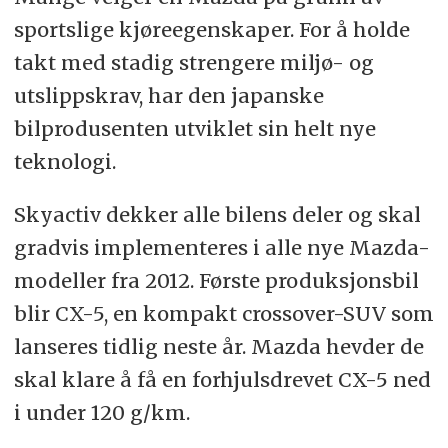
sportslige kjøreegenskaper. For å holde
takt med stadig strengere miljø- og
utslippskrav, har den japanske
bilprodusenten utviklet sin helt nye
teknologi.
Skyactiv dekker alle bilens deler og skal
gradvis implementeres i alle nye Mazda-
modeller fra 2012. Første produksjonsbil
blir CX-5, en kompakt crossover-SUV som
lanseres tidlig neste år. Mazda hevder de
skal klare å få en forhjulsdrevet CX-5 ned
i under 120 g/km.