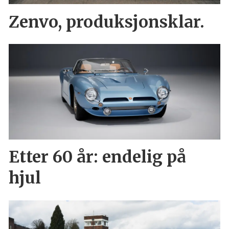
Zenvo, produksjonsklar.
Etter 60 år: endelig på
hjul