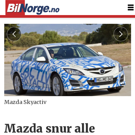
Mazda Skyactiv
Mazda snur alle