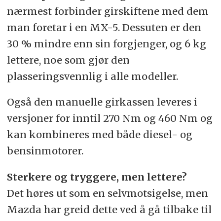
nærmest forbinder girskiftene med dem
man foretar i en MX-5. Dessuten er den
30 % mindre enn sin forgjenger, og 6 kg
lettere, noe som gjør den
plasseringsvennlig i alle modeller.
Også den manuelle girkassen leveres i
versjoner for inntil 270 Nm og 460 Nm og
kan kombineres med både diesel- og
bensinmotorer.
Sterkere og tryggere, men lettere?
Det høres ut som en selvmotsigelse, men
Mazda har greid dette ved å gå tilbake til