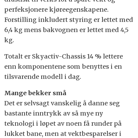
perfeksjonere kjøreegenskapene.
Forstilling inkludert styring er lettet med
6,4 kg mens bakvognen er lettet med 4,5
kg.
Totalt er Skyactiv-Chassis 14 % lettere
enn komponentene som benyttes i en
tilsvarende modell i dag.
Mange bekker små
Det er selvsagt vanskelig å danne seg
bastante inntrykk av så mye ny
teknologi i løpet av noen få runder på
lukket bane, men at vektbesparelser i