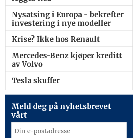
Nysatsing i Europa - bekrefter
investering i nye modeller
Krise? Ikke hos Renault
Mercedes-Benz kjøper kreditt
av Volvo
Tesla skuffer
Meld deg på nyhetsbrevet
vårt