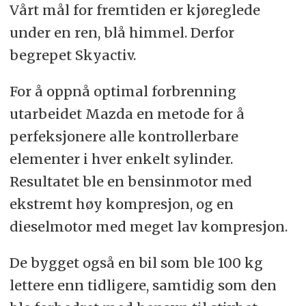
Vårt mål for fremtiden er kjøreglede
under en ren, blå himmel. Derfor
begrepet Skyactiv.
For å oppnå optimal forbrenning
utarbeidet Mazda en metode for å
perfeksjonere alle kontrollerbare
elementer i hver enkelt sylinder.
Resultatet ble en bensinmotor med
ekstremt høy kompresjon, og en
dieselmotor med meget lav kompresjon.
De bygget også en bil som ble 100 kg
lettere enn tidligere, samtidig som den