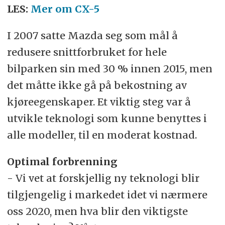
LES:
Mer om CX-5
I 2007 satte Mazda seg som mål å
redusere snittforbruket for hele
bilparken sin med 30 % innen 2015, men
det måtte ikke gå på bekostning av
kjøreegenskaper. Et viktig steg var å
utvikle teknologi som kunne benyttes i
alle modeller, til en moderat kostnad.
Optimal forbrenning
- Vi vet at forskjellig ny teknologi blir
tilgjengelig i markedet idet vi nærmere
oss 2020, men hva blir den viktigste