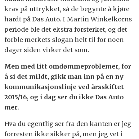
krav på uttrykket, så de begynte å kjøre
hardt på Das Auto. I Martin Winkelkorns
periode ble det ekstra forsterket, og det
forble merkets slogan helt til for noen
dager siden virker det som.
Men med litt omdømmeproblemer, for
å si det mildt, gikk man inn på en ny
kommunikasjonslinje ved årsskiftet
2015/16, og i dag ser du ikke Das Auto
mer.
Hva du egentlig ser fra den kanten er jeg
forresten ikke sikker på, men jeg vet i