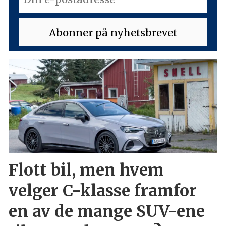
Flott bil, men hvem
velger C-klasse framfor
en av de mange SUV-ene