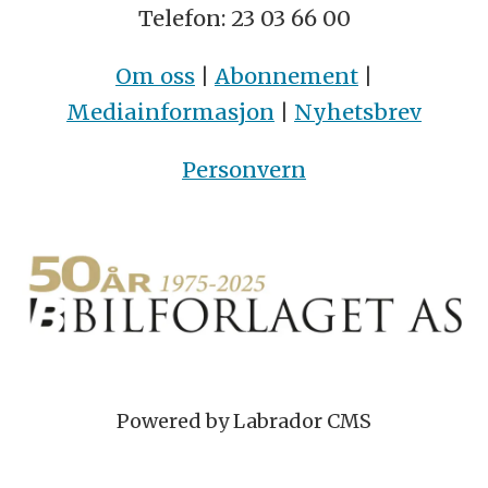
Telefon: 23 03 66 00
Om oss
|
Abonnement
|
Mediainformasjon
|
Nyhetsbrev
Personvern
Powered by Labrador CMS