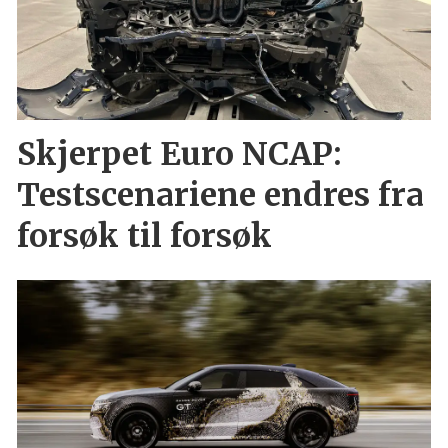
Skjerpet Euro NCAP:
Testscenariene endres fra
forsøk til forsøk