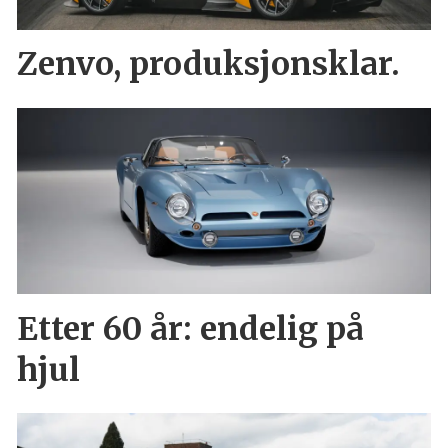
Zenvo, produksjonsklar.
Etter 60 år: endelig på
hjul