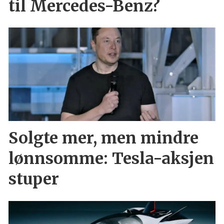
til Mercedes-Benz?
Solgte mer, men mindre
lønnsomme: Tesla-aksjen
stuper