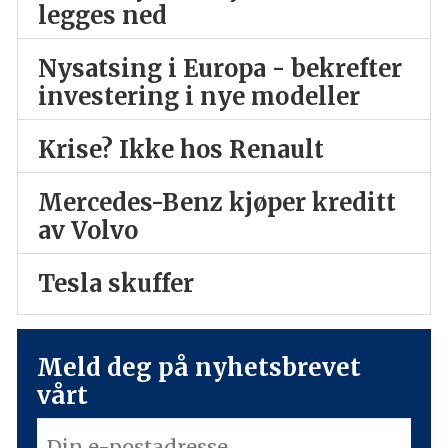
legges ned
Nysatsing i Europa - bekrefter
investering i nye modeller
Krise? Ikke hos Renault
Mercedes-Benz kjøper kreditt
av Volvo
Tesla skuffer
Meld deg på nyhetsbrevet
vårt