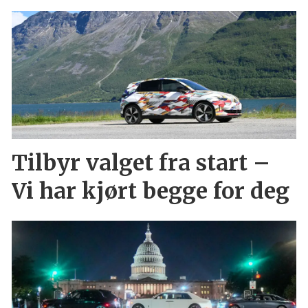
Tilbyr valget fra start –
Vi har kjørt begge for deg