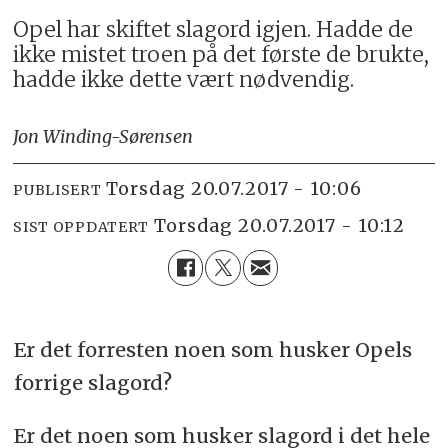
Opel har skiftet slagord igjen. Hadde de
ikke mistet troen på det første de brukte,
hadde ikke dette vært nødvendig.
Jon Winding-Sørensen
torsdag 20.07.2017 - 10:06
PUBLISERT
torsdag 20.07.2017 - 10:12
SIST OPPDATERT
Er det forresten noen som husker Opels
forrige slagord?
Er det noen som husker slagord i det hele