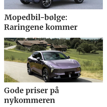
Mopedbil-bølge:
Raringene kommer
Gode priser på
nykommeren