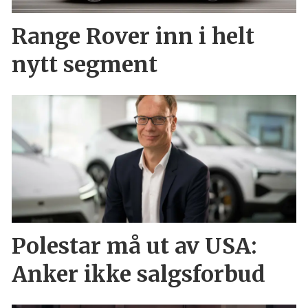
Range Rover inn i helt
nytt segment
Polestar må ut av USA:
Anker ikke salgsforbud