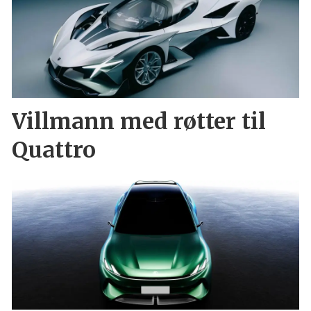
Villmann med røtter til
Quattro