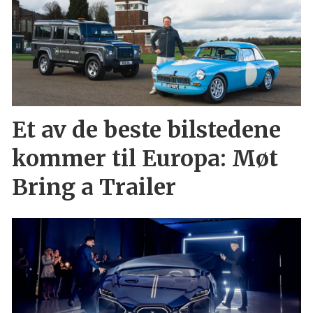
Et av de beste bilstedene
kommer til Europa: Møt
Bring a Trailer