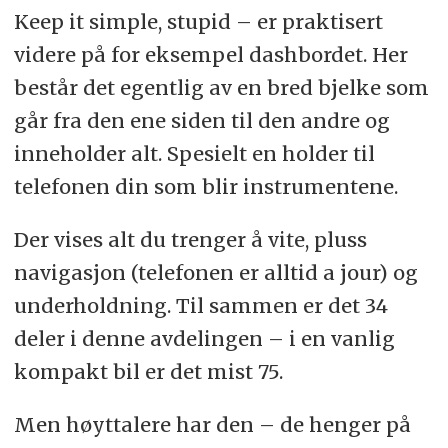
Keep it simple, stupid – er praktisert
videre på for eksempel dashbordet. Her
består det egentlig av en bred bjelke som
går fra den ene siden til den andre og
inneholder alt. Spesielt en holder til
telefonen din som blir instrumentene.
Der vises alt du trenger å vite, pluss
navigasjon (telefonen er alltid a jour) og
underholdning. Til sammen er det 34
deler i denne avdelingen – i en vanlig
kompakt bil er det mist 75.
Men høyttalere har den – de henger på