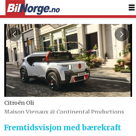
Citroën Oli
Maison Vignaux @ Continental Productions
Fremtidsvisjon med bærekraft