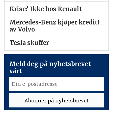
Krise? Ikke hos Renault
Mercedes-Benz kjøper kreditt
av Volvo
Tesla skuffer
Meld deg på nyhetsbrevet
vårt