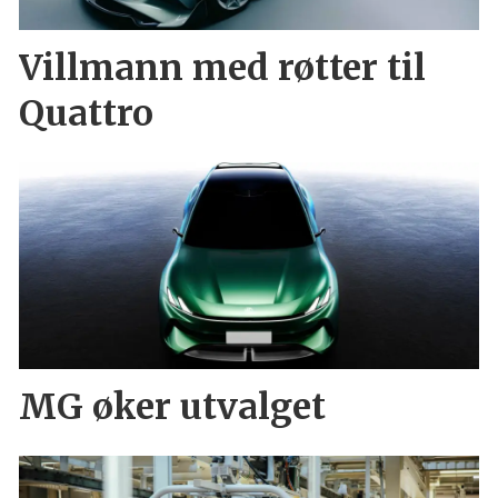
Villmann med røtter til
Quattro
MG øker utvalget