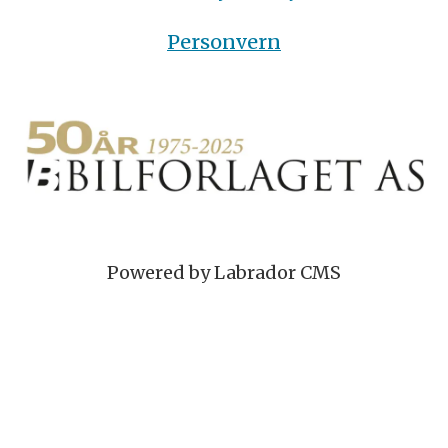
Personvern
Powered by Labrador CMS