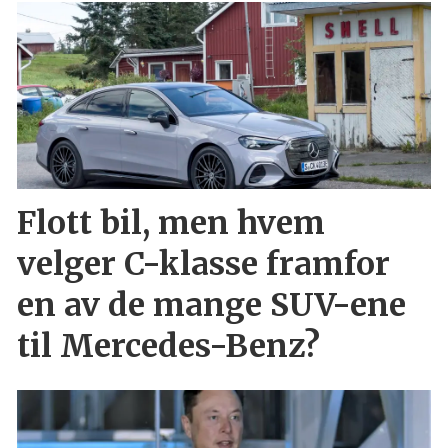
Flott bil, men hvem
velger C-klasse framfor
en av de mange SUV-ene
til Mercedes-Benz?