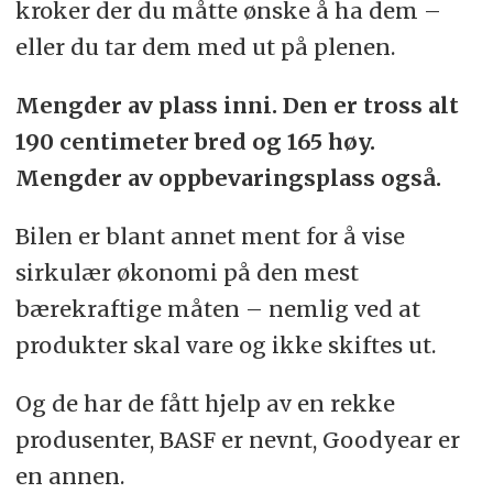
kroker der du måtte ønske å ha dem –
eller du tar dem med ut på plenen.
Mengder av plass inni. Den er tross alt
190 centimeter bred og 165 høy.
Mengder av oppbevaringsplass også.
Bilen er blant annet ment for å vise
sirkulær økonomi på den mest
bærekraftige måten – nemlig ved at
produkter skal vare og ikke skiftes ut.
Og de har de fått hjelp av en rekke
produsenter, BASF er nevnt, Goodyear er
en annen.