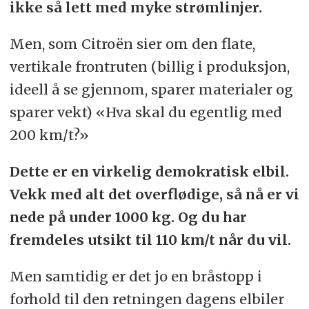
ikke så lett med myke strømlinjer.
Men, som Citroën sier om den flate,
vertikale frontruten (billig i produksjon,
ideell å se gjennom, sparer materialer og
sparer vekt) «Hva skal du egentlig med
200 km/t?»
Dette er en virkelig demokratisk elbil.
Vekk med alt det overflødige, så nå er vi
nede på under 1000 kg. Og du har
fremdeles utsikt til 110 km/t når du vil.
Men samtidig er det jo en bråstopp i
forhold til den retningen dagens elbiler