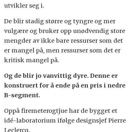
utvikler seg i.
De blir stadig større og tyngre og mer
vulgære og bruker opp unødvendig store
mengder av ikke bare ressurser som det
er mangel på, men ressurser som det er
kritisk mangel på.
Og de blir jo vanvittig dyre. Denne er
konstruert for å ende på en pris i nedre
B-segment.
Oppå firemeterogtjue har de bygget et
idé-laboratorium ifølge designsjef Pierre
Leclercq.