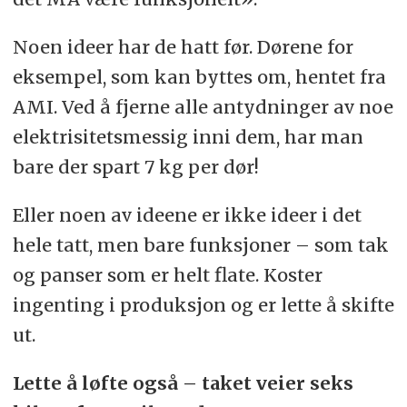
Noen ideer har de hatt før. Dørene for
eksempel, som kan byttes om, hentet fra
AMI. Ved å fjerne alle antydninger av noe
elektrisitetsmessig inni dem, har man
bare der spart 7 kg per dør!
Eller noen av ideene er ikke ideer i det
hele tatt, men bare funksjoner – som tak
og panser som er helt flate. Koster
ingenting i produksjon og er lette å skifte
ut.
Lette å løfte også – taket veier seks