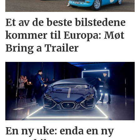
Et av de beste bilstedene
kommer til Europa: Møt
Bring a Trailer
En ny uke: enda en ny