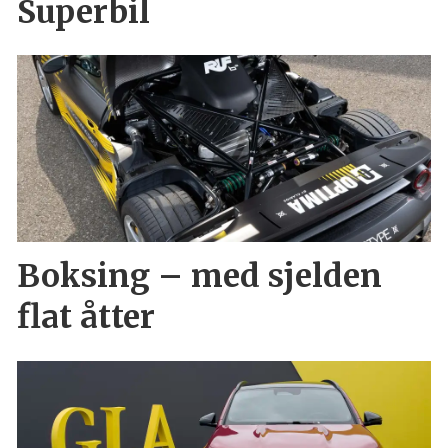
Superbil
Boksing – med sjelden
flat åtter