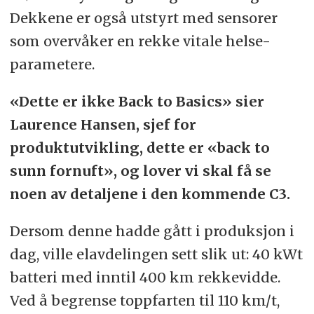
Dekkene er også utstyrt med sensorer
som overvåker en rekke vitale helse-
parametere.
«Dette er ikke Back to Basics» sier
Laurence Hansen, sjef for
produktutvikling, dette er «back to
sunn fornuft», og lover vi skal få se
noen av detaljene i den kommende C3.
Dersom denne hadde gått i produksjon i
dag, ville elavdelingen sett slik ut: 40 kWt
batteri med inntil 400 km rekkevidde.
Ved å begrense toppfarten til 110 km/t,