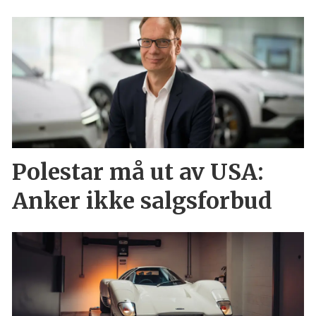
Polestar må ut av USA:
Anker ikke salgsforbud