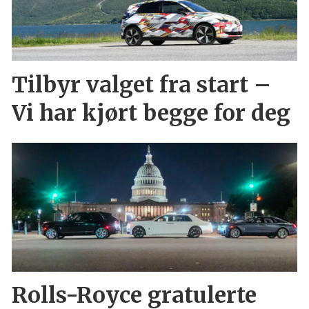
Tilbyr valget fra start –
Vi har kjørt begge for deg
Rolls-Royce gratulerte