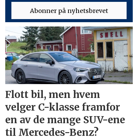
Flott bil, men hvem
velger C-klasse framfor
en av de mange SUV-ene
til Mercedes-Benz?