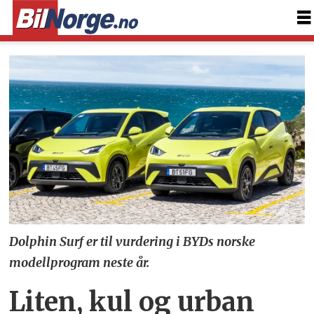
Dolphin Surf er til vurdering i BYDs norske
modellprogram neste år.
Liten, kul og urban