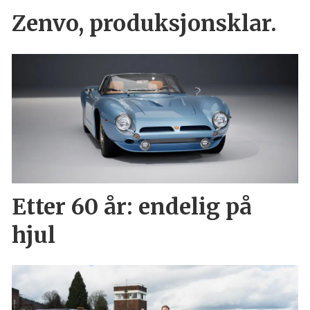
Zenvo, produksjonsklar.
Etter 60 år: endelig på
hjul