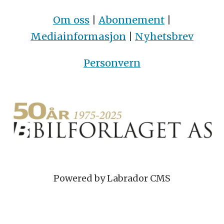
Om oss
|
Abonnement
|
Mediainformasjon
|
Nyhetsbrev
Personvern
Powered by Labrador CMS