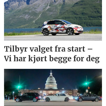
Tilbyr valget fra start –
Vi har kjørt begge for deg