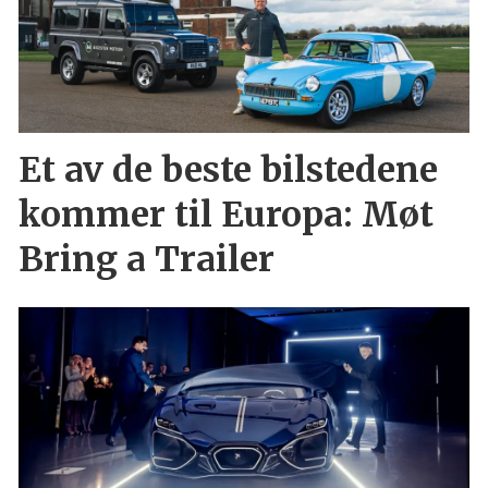
Et av de beste bilstedene
kommer til Europa: Møt
Bring a Trailer