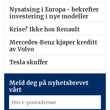
Nysatsing i Europa - bekrefter
investering i nye modeller
Krise? Ikke hos Renault
Mercedes-Benz kjøper kreditt
av Volvo
Tesla skuffer
Meld deg på nyhetsbrevet
vårt