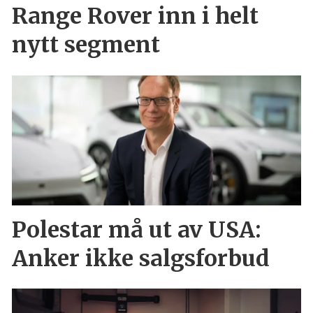
Range Rover inn i helt
nytt segment
Polestar må ut av USA:
Anker ikke salgsforbud