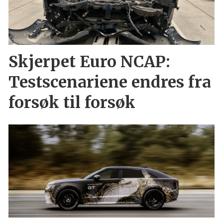
Skjerpet Euro NCAP:
Testscenariene endres fra
forsøk til forsøk