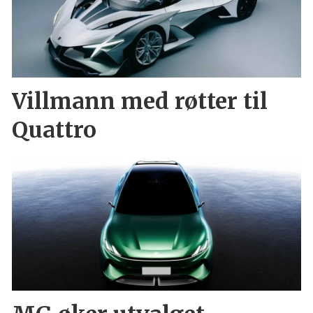
Villmann med røtter til
Quattro