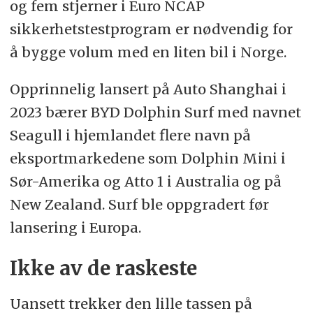
og fem stjerner i Euro NCAP
sikkerhetstestprogram er nødvendig for
å bygge volum med en liten bil i Norge.
Opprinnelig lansert på Auto Shanghai i
2023 bærer BYD Dolphin Surf med navnet
Seagull i hjemlandet flere navn på
eksportmarkedene som Dolphin Mini i
Sør-Amerika og Atto 1 i Australia og på
New Zealand. Surf ble oppgradert før
lansering i Europa.
Ikke av de raskeste
Uansett trekker den lille tassen på