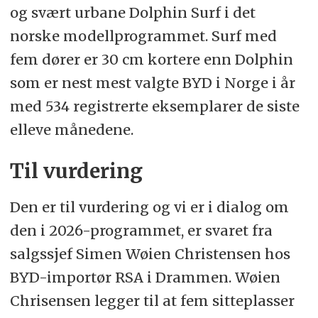
og svært urbane Dolphin Surf i det
norske modellprogrammet. Surf med
fem dører er 30 cm kortere enn Dolphin
som er nest mest valgte BYD i Norge i år
med 534 registrerte eksemplarer de siste
elleve månedene.
Til vurdering
Den er til vurdering og vi er i dialog om
den i 2026-programmet, er svaret fra
salgssjef Simen Wøien Christensen hos
BYD-importør RSA i Drammen. Wøien
Chrisensen legger til at fem sitteplasser