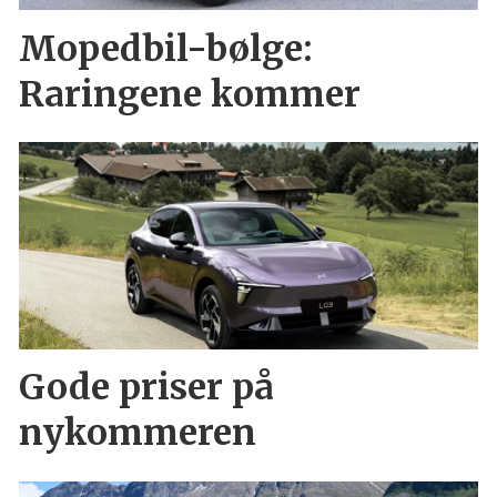
Mopedbil-bølge:
Raringene kommer
Gode priser på
nykommeren