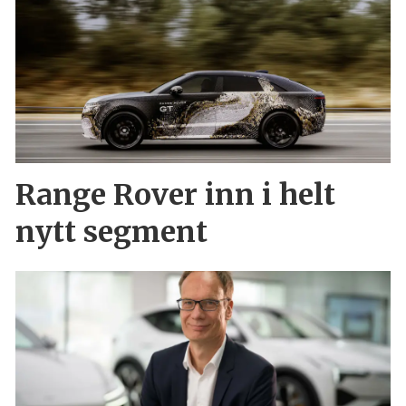
Range Rover inn i helt
nytt segment