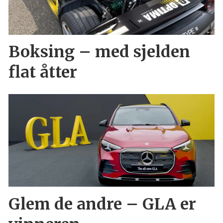
Boksing – med sjelden
flat åtter
Glem de andre – GLA er