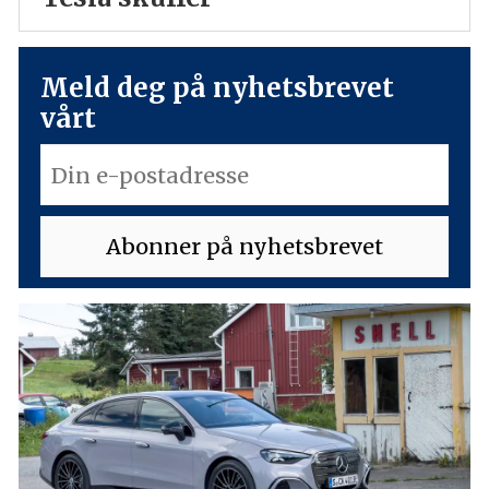
Meld deg på nyhetsbrevet
vårt