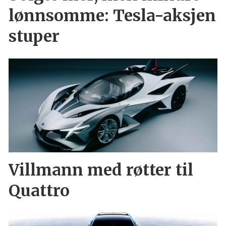
lønnsomme: Tesla-aksjen
stuper
Villmann med røtter til
Quattro