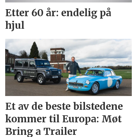
Etter 60 år: endelig på
hjul
Et av de beste bilstedene
kommer til Europa: Møt
Bring a Trailer