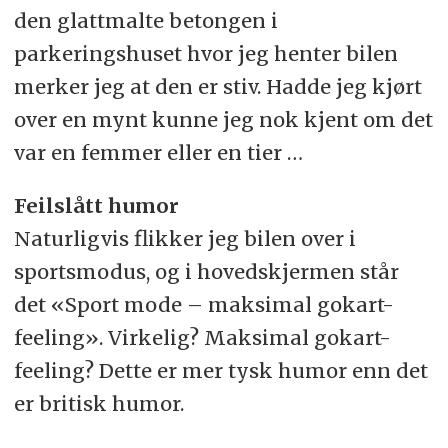
den glattmalte betongen i
parkeringshuset hvor jeg henter bilen
merker jeg at den er stiv. Hadde jeg kjørt
over en mynt kunne jeg nok kjent om det
var en femmer eller en tier …
Feilslått humor
Naturligvis flikker jeg bilen over i
sportsmodus, og i hovedskjermen står
det «Sport mode – maksimal gokart-
feeling». Virkelig? Maksimal gokart-
feeling? Dette er mer tysk humor enn det
er britisk humor.