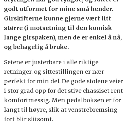
godt utformet for mine små hender.
Girskifterne kunne gjerne vært litt
større (i motsetning til den komisk
lange girspaken), men de er enkel å nå,
og behagelig å bruke.
Setene er justerbare i alle riktige
retninger, og sittestillingen er nær
perfekt for min del. De gode stolene veier
i stor grad opp for det stive chassiset rent
komfortmessig. Men pedalboksen er for
langt til høyre, slik at venstrebremsing
fort blir slitsomt.