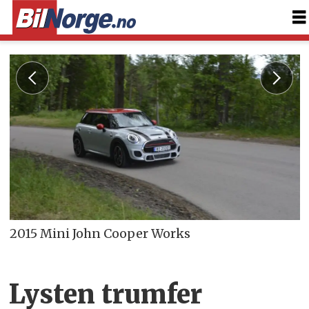
2015 Mini John Cooper Works
Lysten trumfer