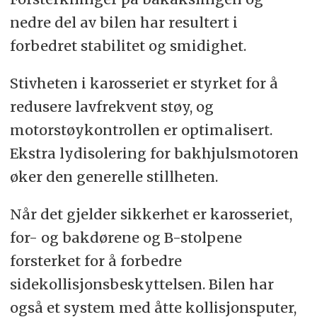
nedre del av bilen har resultert i
forbedret stabilitet og smidighet.
Stivheten i karosseriet er styrket for å
redusere lavfrekvent støy, og
motorstøykontrollen er optimalisert.
Ekstra lydisolering for bakhjulsmotoren
øker den generelle stillheten.
Når det gjelder sikkerhet er karosseriet,
for- og bakdørene og B-stolpene
forsterket for å forbedre
sidekollisjonsbeskyttelsen. Bilen har
også et system med åtte kollisjonsputer,