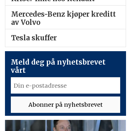
Mercedes-Benz kjøper kreditt
av Volvo
Tesla skuffer
Meld deg på nyhetsbrevet
vårt