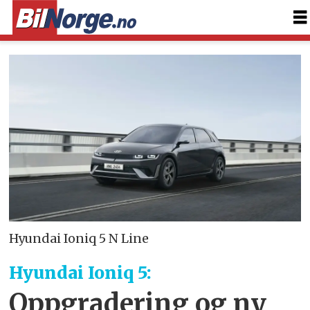
Hyundai Ioniq 5 N Line
Hyundai Ioniq 5:
Oppgradering og ny