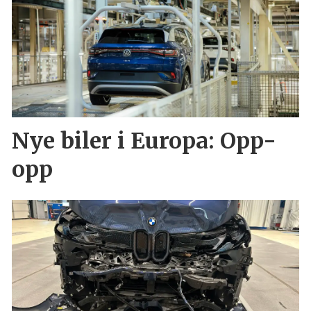
Nye biler i Europa: Opp-
opp