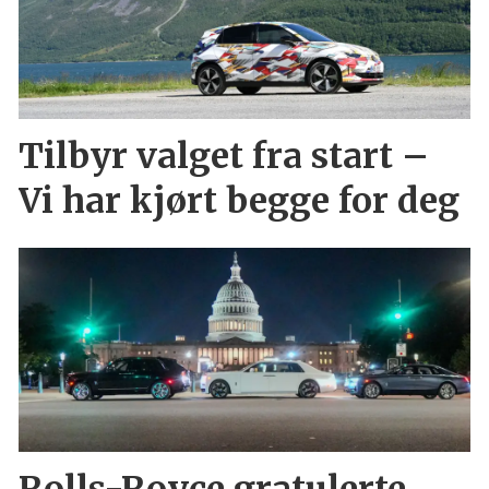
Tilbyr valget fra start –
Vi har kjørt begge for deg