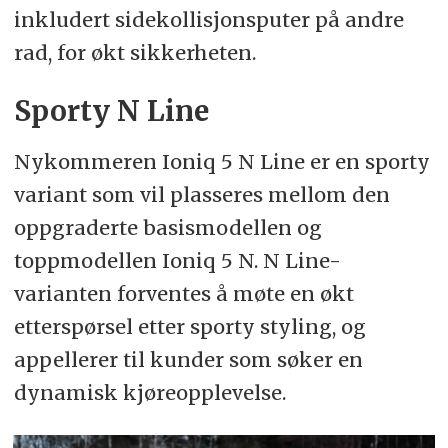
inkludert sidekollisjonsputer på andre
rad, for økt sikkerheten.
Sporty N Line
Nykommeren Ioniq 5 N Line er en sporty
variant som vil plasseres mellom den
oppgraderte basismodellen og
toppmodellen Ioniq 5 N. N Line-
varianten forventes å møte en økt
etterspørsel etter sporty styling, og
appellerer til kunder som søker en
dynamisk kjøreopplevelse.