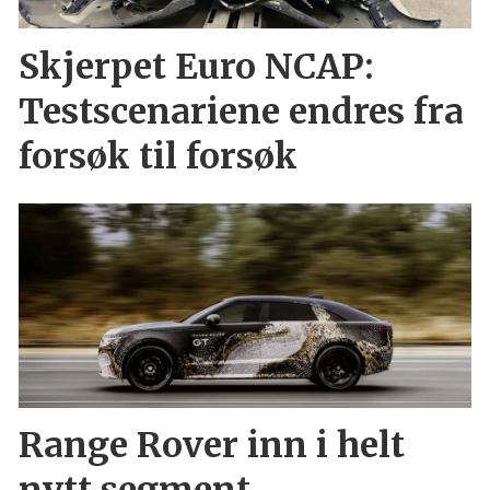
Skjerpet Euro NCAP:
Testscenariene endres fra
forsøk til forsøk
Range Rover inn i helt