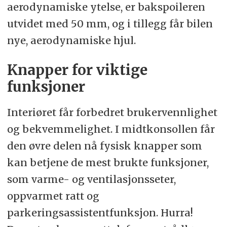
aerodynamiske ytelse, er bakspoileren
utvidet med 50 mm, og i tillegg får bilen
nye, aerodynamiske hjul.
Knapper for viktige
funksjoner
Interiøret får forbedret brukervennlighet
og bekvemmelighet. I midtkonsollen får
den øvre delen nå fysisk knapper som
kan betjene de mest brukte funksjoner,
som varme- og ventilasjonsseter,
oppvarmet ratt og
parkeringsassistentfunksjon. Hurra!