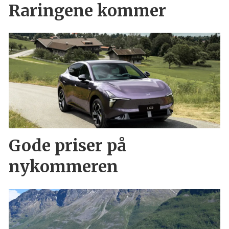
Raringene kommer
Gode priser på
nykommeren