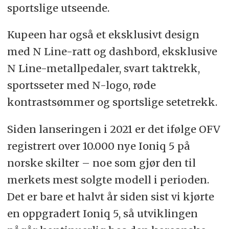
sportslige utseende.
Kupeen har også et eksklusivt design
med N Line-ratt og dashbord, eksklusive
N Line-metallpedaler, svart taktrekk,
sportsseter med N-logo, røde
kontrastsømmer og sportslige setetrekk.
Siden lanseringen i 2021 er det ifølge OFV
registrert over 10.000 nye Ioniq 5 på
norske skilter – noe som gjør den til
merkets mest solgte modell i perioden.
Det er bare et halvt år siden sist vi kjørte
en oppgradert Ioniq 5, så utviklingen