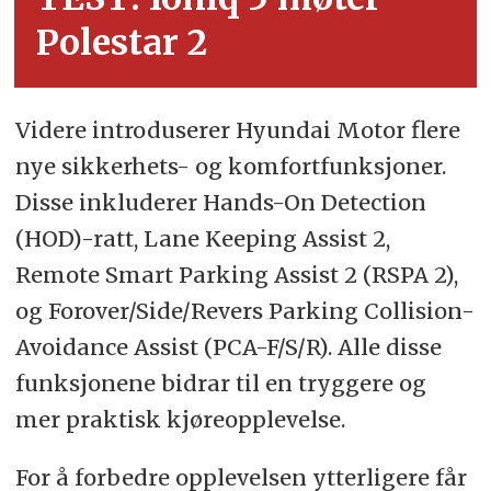
Polestar 2
Videre introduserer Hyundai Motor flere
nye sikkerhets- og komfortfunksjoner.
Disse inkluderer Hands-On Detection
(HOD)-ratt, Lane Keeping Assist 2,
Remote Smart Parking Assist 2 (RSPA 2),
og Forover/Side/Revers Parking Collision-
Avoidance Assist (PCA-F/S/R). Alle disse
funksjonene bidrar til en tryggere og
mer praktisk kjøreopplevelse.
For å forbedre opplevelsen ytterligere får