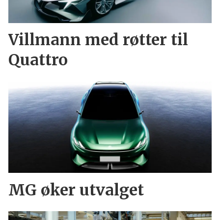
Villmann med røtter til
Quattro
MG øker utvalget