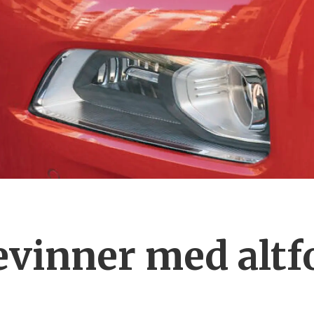
vinner med altf