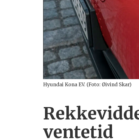
Hyundai Kona EV. (Foto: Øivind Skar)
Rekkevidde
ventetid