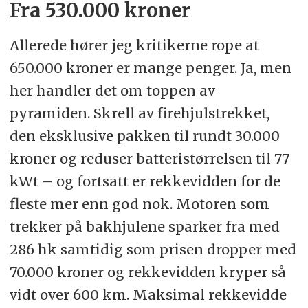
Fra 530.000 kroner
Allerede hører jeg kritikerne rope at
650.000 kroner er mange penger. Ja, men
her handler det om toppen av
pyramiden. Skrell av firehjulstrekket,
den eksklusive pakken til rundt 30.000
kroner og reduser batteristørrelsen til 77
kWt – og fortsatt er rekkevidden for de
fleste mer enn god nok. Motoren som
trekker på bakhjulene sparker fra med
286 hk samtidig som prisen dropper med
70.000 kroner og rekkevidden kryper så
vidt over 600 km. Maksimal rekkevidde