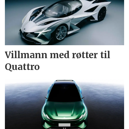
Villmann med røtter til
Quattro