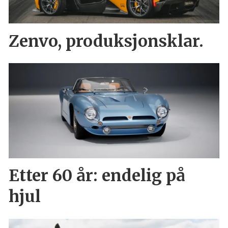
Zenvo, produksjonsklar.
Etter 60 år: endelig på
hjul