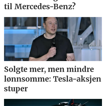
til Mercedes-Benz?
Solgte mer, men mindre
lønnsomme: Tesla-aksjen
stuper