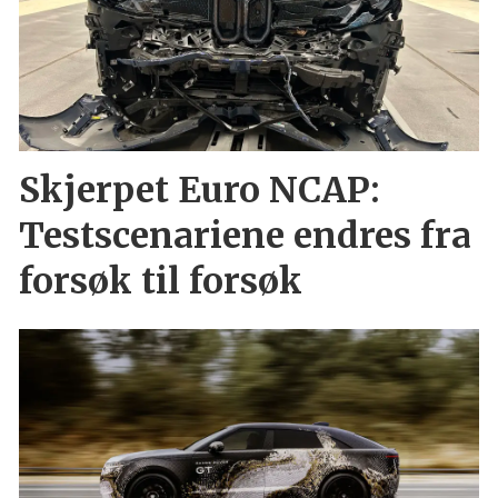
Skjerpet Euro NCAP:
Testscenariene endres fra
forsøk til forsøk