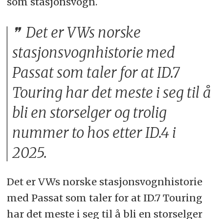
som stasjonsvogn.
Det er VWs norske
stasjonsvognhistorie med
Passat som taler for at ID.7
Touring har det meste i seg til å
bli en storselger og trolig
nummer to hos etter ID.4 i
2025.
Det er VWs norske stasjonsvognhistorie
med Passat som taler for at ID.7 Touring
har det meste i seg til å bli en storselger