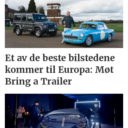
Et av de beste bilstedene
kommer til Europa: Møt
Bring a Trailer