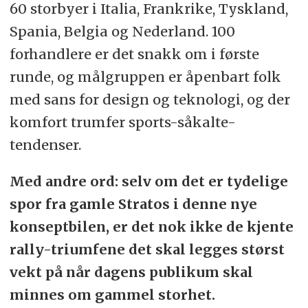
60 storbyer i Italia, Frankrike, Tyskland,
Spania, Belgia og Nederland. 100
forhandlere er det snakk om i første
runde, og målgruppen er åpenbart folk
med sans for design og teknologi, og der
komfort trumfer sports-såkalte-
tendenser.
Med andre ord: selv om det er tydelige
spor fra gamle Stratos i denne nye
konseptbilen, er det nok ikke de kjente
rally-triumfene det skal legges størst
vekt på når dagens publikum skal
minnes om gammel storhet.