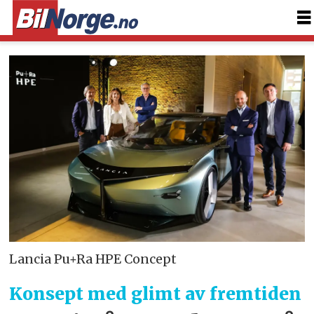
Lancia Pu+Ra HPE Concept
Konsept med glimt av fremtiden