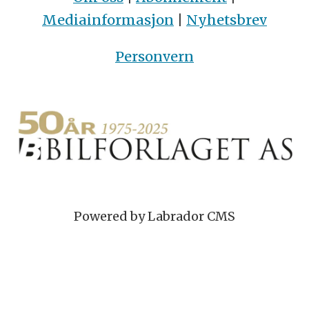
Mediainformasjon
|
Nyhetsbrev
Personvern
Powered by Labrador CMS