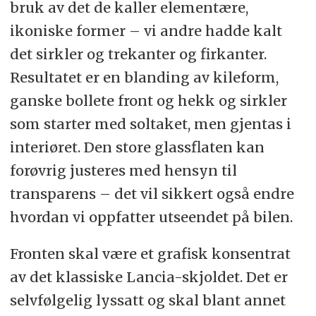
bruk av det de kaller elementære,
ikoniske former – vi andre hadde kalt
det sirkler og trekanter og firkanter.
Resultatet er en blanding av kileform,
ganske bollete front og hekk og sirkler
som starter med soltaket, men gjentas i
interiøret. Den store glassflaten kan
forøvrig justeres med hensyn til
transparens – det vil sikkert også endre
hvordan vi oppfatter utseendet på bilen.
Fronten skal være et grafisk konsentrat
av det klassiske Lancia-skjoldet. Det er
selvfølgelig lyssatt og skal blant annet