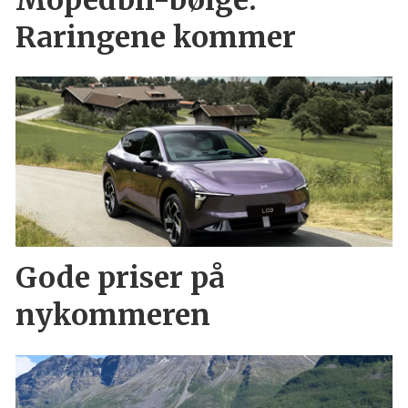
Raringene kommer
Gode priser på
nykommeren