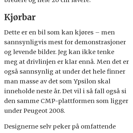
Kjørbar
Dette er en bil som kan kjøres – men
sannsynligvis mest for demonstrasjoner
og levende bilder. Jeg kan ikke tenke
meg at drivlinjen er klar ennå. Men det er
også sannsynlig at under det hele finner
man masse av det som Ypsilon skal
inneholde neste år. Det vil i så fall også si
den samme CMP-plattformen som ligger
under Peugeot 2008.
Designerne selv peker på omfattende