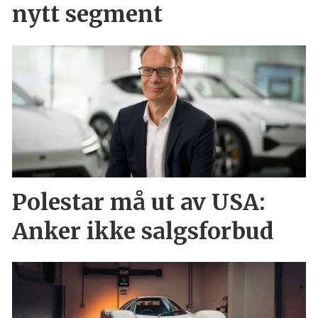
nytt segment
Polestar må ut av USA:
Anker ikke salgsforbud