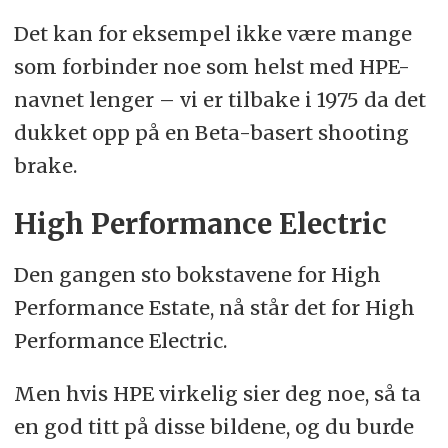
Det kan for eksempel ikke være mange
som forbinder noe som helst med HPE-
navnet lenger – vi er tilbake i 1975 da det
dukket opp på en Beta-basert shooting
brake.
High Performance Electric
Den gangen sto bokstavene for High
Performance Estate, nå står det for High
Performance Electric.
Men hvis HPE virkelig sier deg noe, så ta
en god titt på disse bildene, og du burde