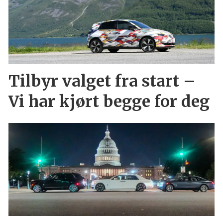
Tilbyr valget fra start –
Vi har kjørt begge for deg