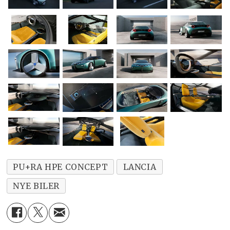
PU+RA HPE CONCEPT
LANCIA
NYE BILER