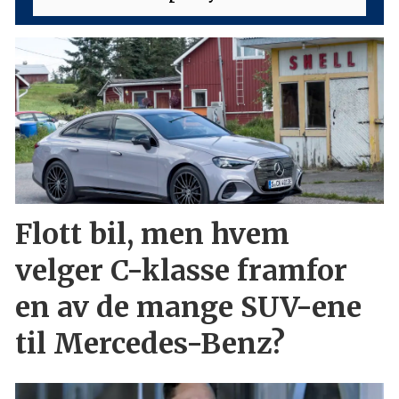
Flott bil, men hvem
velger C-klasse framfor
en av de mange SUV-ene
til Mercedes-Benz?