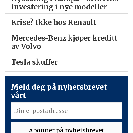
investering i nye modeller
Krise? Ikke hos Renault
Mercedes-Benz kjøper kreditt
av Volvo
Tesla skuffer
Meld deg på nyhetsbrevet
vårt