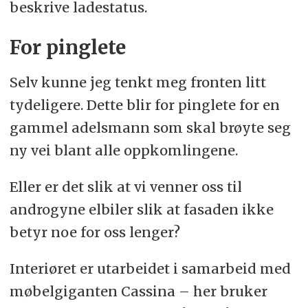
beskrive ladestatus.
For pinglete
Selv kunne jeg tenkt meg fronten litt
tydeligere. Dette blir for pinglete for en
gammel adelsmann som skal brøyte seg
ny vei blant alle oppkomlingene.
Eller er det slik at vi venner oss til
androgyne elbiler slik at fasaden ikke
betyr noe for oss lenger?
Interiøret er utarbeidet i samarbeid med
møbelgiganten Cassina – her bruker