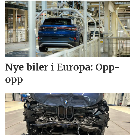
Nye biler i Europa: Opp-
opp