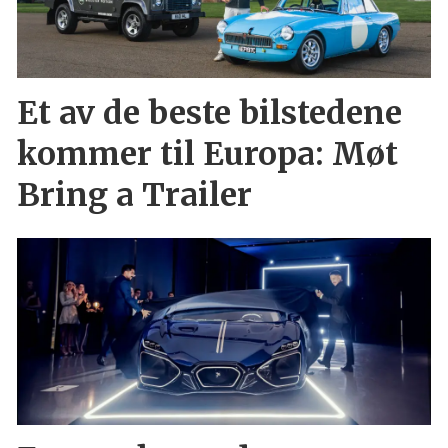
Et av de beste bilstedene
kommer til Europa: Møt
Bring a Trailer