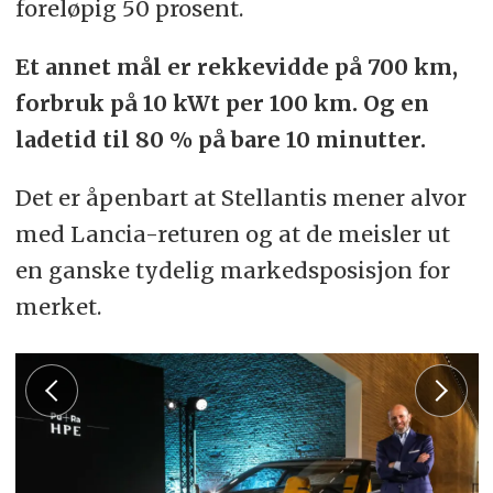
foreløpig 50 prosent.
Et annet mål er rekkevidde på 700 km,
forbruk på 10 kWt per 100 km. Og en
ladetid til 80 % på bare 10 minutter.
Det er åpenbart at Stellantis mener alvor
med Lancia-returen og at de meisler ut
en ganske tydelig markedsposisjon for
merket.