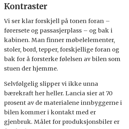
Kontraster
Vi ser klar forskjell på tonen foran –
førersete og passasjerplass – og bak i
kabinen. Man finner møbelelementer,
stoler, bord, tepper, forskjellige foran og
bak for å forsterke følelsen av bilen som
stuen der hjemme.
Selvfølgelig slipper vi ikke unna
bærekraft her heller. Lancia sier at 70
prosent av de materialene innbyggerne i
bilen kommer i kontakt med er
gjenbruk. Målet for produksjonsbiler er