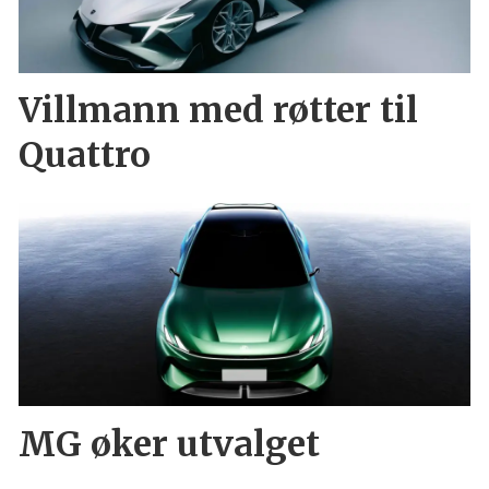
Villmann med røtter til
Quattro
MG øker utvalget