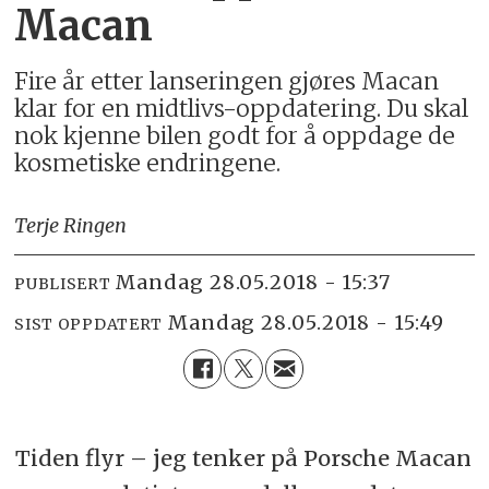
Macan
Fire år etter lanseringen gjøres Macan
klar for en midtlivs-oppdatering. Du skal
nok kjenne bilen godt for å oppdage de
kosmetiske endringene.
Terje Ringen
mandag 28.05.2018 - 15:37
PUBLISERT
mandag 28.05.2018 - 15:49
SIST OPPDATERT
Tiden flyr – jeg tenker på Porsche Macan