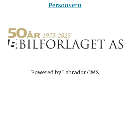
Personvern
Powered by Labrador CMS