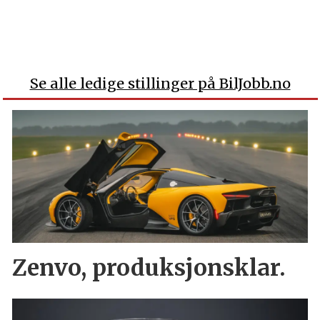
Se alle ledige stillinger på BilJobb.no
Zenvo, produksjonsklar.