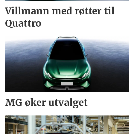
Villmann med røtter til
Quattro
MG øker utvalget