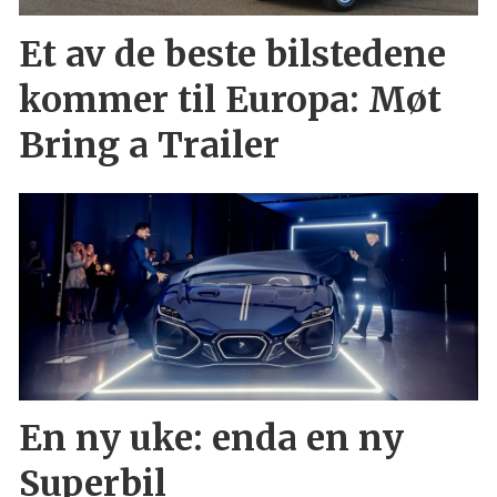
Et av de beste bilstedene
kommer til Europa: Møt
Bring a Trailer
En ny uke: enda en ny
Superbil