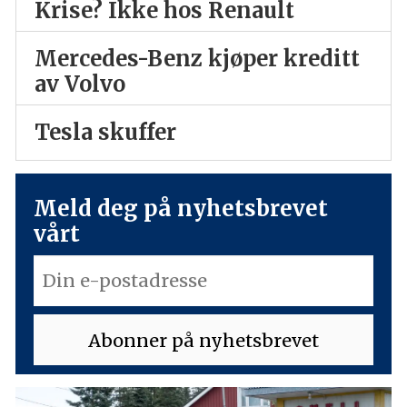
Krise? Ikke hos Renault
Mercedes-Benz kjøper kreditt
av Volvo
Tesla skuffer
Meld deg på nyhetsbrevet
vårt