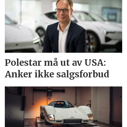
Polestar må ut av USA:
Anker ikke salgsforbud