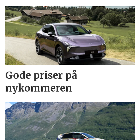
Gode priser på
nykommeren