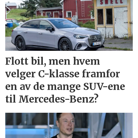
Flott bil, men hvem
velger C-klasse framfor
en av de mange SUV-ene
til Mercedes-Benz?