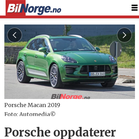
Porsche Macan 2019
Foto: Automedia©
Porsche oppdaterer