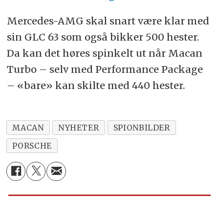
Mercedes-AMG skal snart være klar med
sin GLC 63 som også bikker 500 hester.
Da kan det høres spinkelt ut når Macan
Turbo – selv med Performance Package
– «bare» kan skilte med 440 hester.
MACAN
NYHETER
SPIONBILDER
PORSCHE