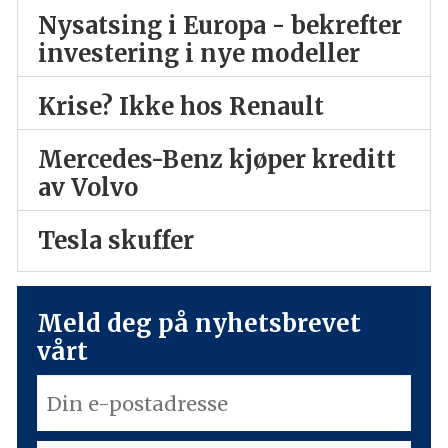
Nysatsing i Europa - bekrefter
investering i nye modeller
Krise? Ikke hos Renault
Mercedes-Benz kjøper kreditt
av Volvo
Tesla skuffer
Meld deg på nyhetsbrevet
vårt