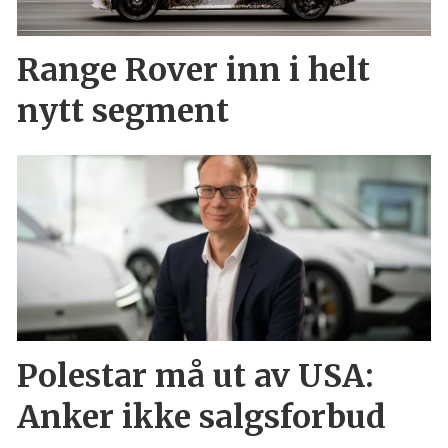
Range Rover inn i helt
nytt segment
Polestar må ut av USA:
Anker ikke salgsforbud