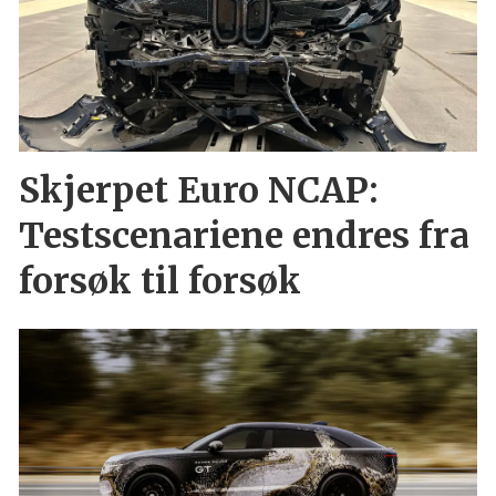
Skjerpet Euro NCAP:
Testscenariene endres fra
forsøk til forsøk