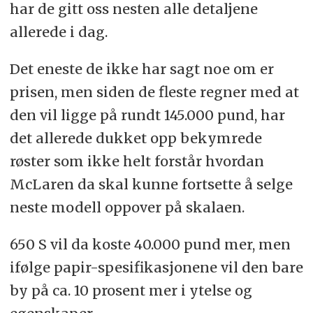
har de gitt oss nesten alle detaljene
allerede i dag.
Det eneste de ikke har sagt noe om er
prisen, men siden de fleste regner med at
den vil ligge på rundt 145.000 pund, har
det allerede dukket opp bekymrede
røster som ikke helt forstår hvordan
McLaren da skal kunne fortsette å selge
neste modell oppover på skalaen.
650 S vil da koste 40.000 pund mer, men
ifølge papir-spesifikasjonene vil den bare
by på ca. 10 prosent mer i ytelse og