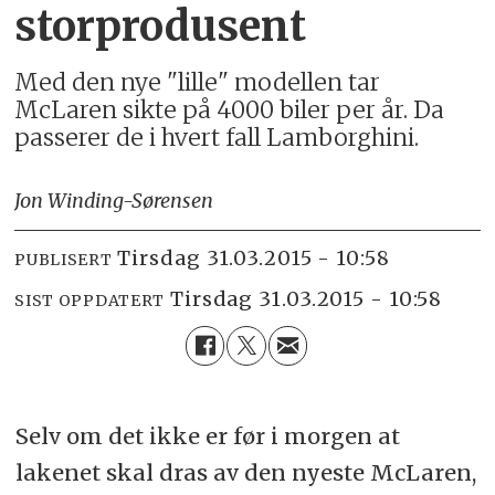
storprodusent
Med den nye "lille" modellen tar
McLaren sikte på 4000 biler per år. Da
passerer de i hvert fall Lamborghini.
Jon Winding-Sørensen
tirsdag 31.03.2015 - 10:58
PUBLISERT
tirsdag 31.03.2015 - 10:58
SIST OPPDATERT
Selv om det ikke er før i morgen at
lakenet skal dras av den nyeste McLaren,