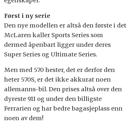
egenskaper.
Først i ny serie
Den nye modellen er altså den første i det
McLaren kaller Sports Series som
dermed åpenbart ligger under deres
Super Series og Ultimate Series.
Men med 570 hester, det er derfor den
heter 570S, er det ikke akkurat noen
allemanns-bil. Den prises altså over den
dyreste 911 og under den billigste
Ferrarien og har bedre bagasjeplass enn
noen av dem!