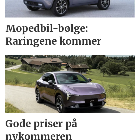
Mopedbil-bølge:
Raringene kommer
Gode priser på
nykommeren