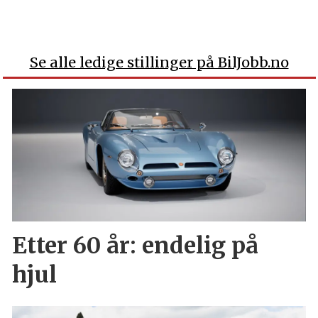
Se alle ledige stillinger på BilJobb.no
Etter 60 år: endelig på
hjul