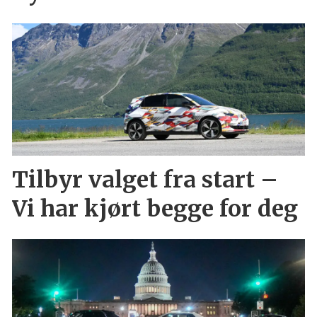
Tilbyr valget fra start –
Vi har kjørt begge for deg