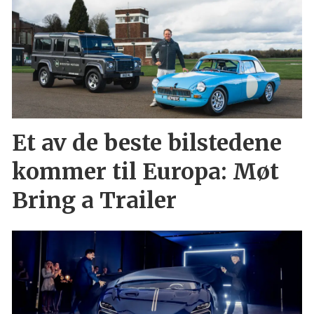
Et av de beste bilstedene
kommer til Europa: Møt
Bring a Trailer