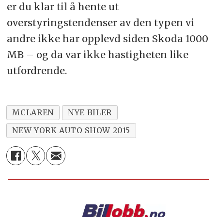
er du klar til å hente ut
overstyringstendenser av den typen vi
andre ikke har opplevd siden Skoda 1000
MB – og da var ikke hastigheten like
utfordrende.
MCLAREN
NYE BILER
NEW YORK AUTO SHOW 2015