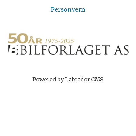
Personvern
Powered by Labrador CMS