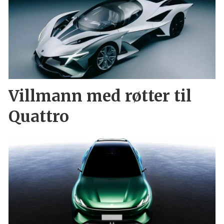
Villmann med røtter til
Quattro