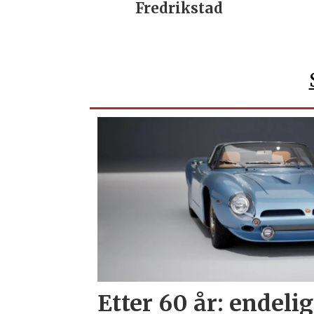
Fredrikstad
Etter 60 år: endelig