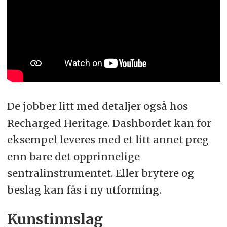
De jobber litt med detaljer også hos
Recharged Heritage. Dashbordet kan for
eksempel leveres med et litt annet preg
enn bare det opprinnelige
sentralinstrumentet. Eller brytere og
beslag kan fås i ny utforming.
Kunstinnslag