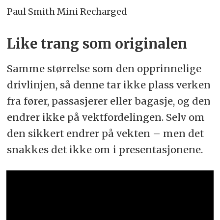
Paul Smith Mini Recharged
Like trang som originalen
Samme størrelse som den opprinnelige
drivlinjen, så denne tar ikke plass verken
fra fører, passasjerer eller bagasje, og den
endrer ikke på vektfordelingen. Selv om
den sikkert endrer på vekten – men det
snakkes det ikke om i presentasjonene.