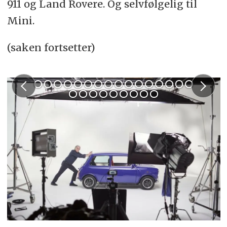
911 og Land Rovere. Og selvfølgelig til
Mini.
(saken fortsetter)