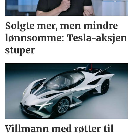
Solgte mer, men mindre
lønnsomme: Tesla-aksjen
stuper
Villmann med røtter til