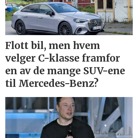
Flott bil, men hvem
velger C-klasse framfor
en av de mange SUV-ene
til Mercedes-Benz?