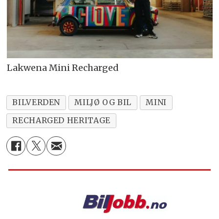
Lakwena Mini Recharged
BILVERDEN
MILJØ OG BIL
MINI
RECHARGED HERITAGE