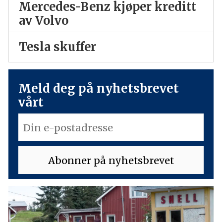
Mercedes-Benz kjøper kreditt
av Volvo
Tesla skuffer
Meld deg på nyhetsbrevet
vårt