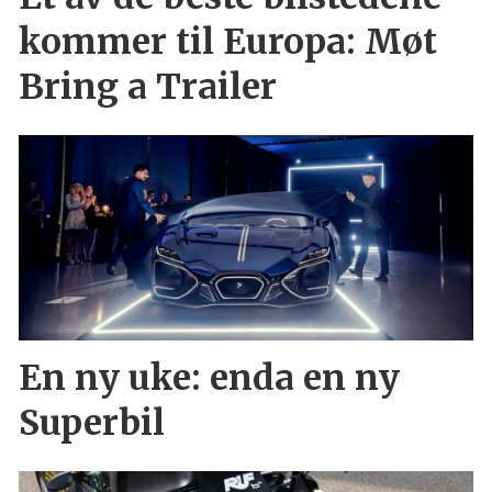
kommer til Europa: Møt
Bring a Trailer
En ny uke: enda en ny
Superbil