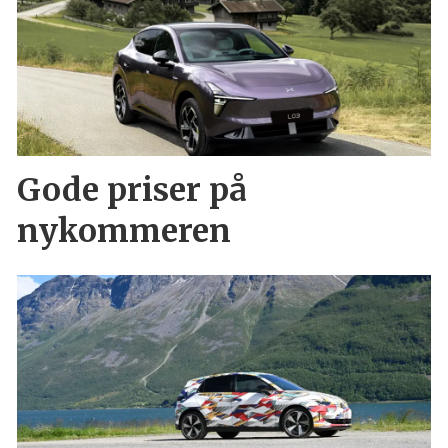
Gode priser på
nykommeren