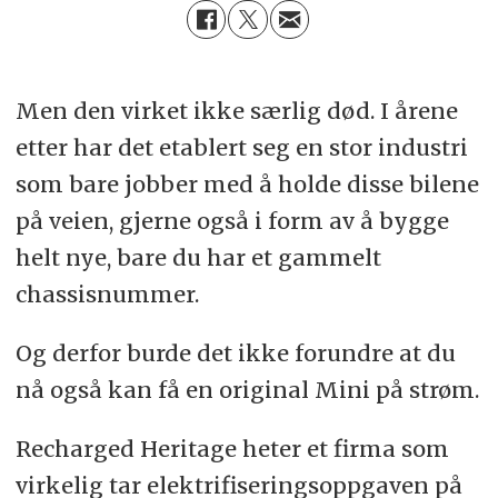
Men den virket ikke særlig død. I årene
etter har det etablert seg en stor industri
som bare jobber med å holde disse bilene
på veien, gjerne også i form av å bygge
helt nye, bare du har et gammelt
chassisnummer.
Og derfor burde det ikke forundre at du
nå også kan få en original Mini på strøm.
Recharged Heritage heter et firma som
virkelig tar elektrifiseringsoppgaven på