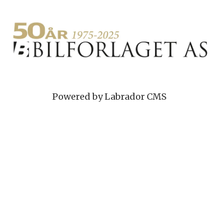
Powered by Labrador CMS