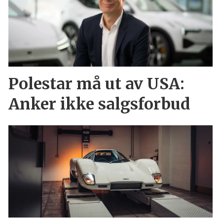
Polestar må ut av USA:
Anker ikke salgsforbud