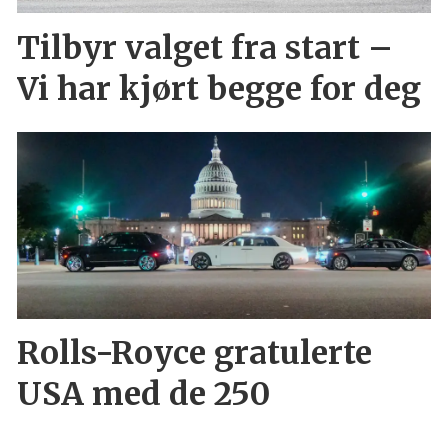
Tilbyr valget fra start –
Vi har kjørt begge for deg
Rolls-Royce gratulerte
USA med de 250