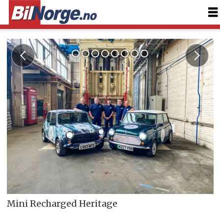
Mini Recharged Heritage