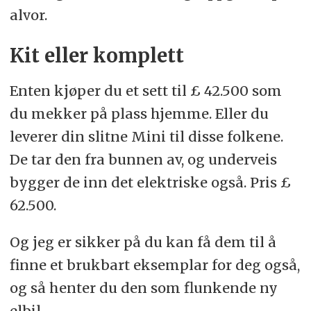
alvor.
Kit eller komplett
Enten kjøper du et sett til £ 42.500 som
du mekker på plass hjemme. Eller du
leverer din slitne Mini til disse folkene.
De tar den fra bunnen av, og underveis
bygger de inn det elektriske også. Pris £
62.500.
Og jeg er sikker på du kan få dem til å
finne et brukbart eksemplar for deg også,
og så henter du den som flunkende ny
elbil.