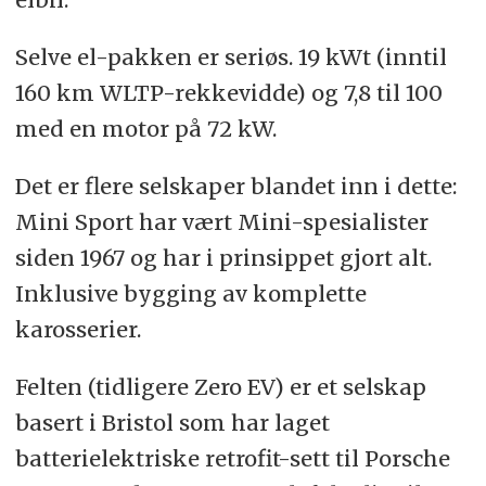
Selve el-pakken er seriøs. 19 kWt (inntil
160 km WLTP-rekkevidde) og 7,8 til 100
med en motor på 72 kW.
Det er flere selskaper blandet inn i dette:
Mini Sport har vært Mini-spesialister
siden 1967 og har i prinsippet gjort alt.
Inklusive bygging av komplette
karosserier.
Felten (tidligere Zero EV) er et selskap
basert i Bristol som har laget
batterielektriske retrofit-sett til Porsche