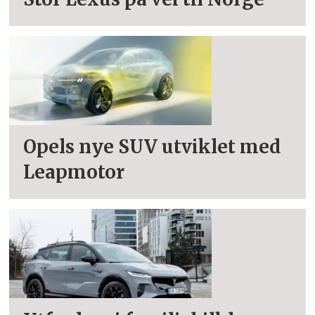
Opels nye SUV utviklet med
Leapmotor