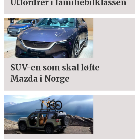
Utfordrer i familiebilklassen
SUV-en som skal løfte
Mazda i Norge