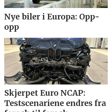
Nye biler i Europa: Opp-
opp
Skjerpet Euro NCAP:
Testscenariene endres fra