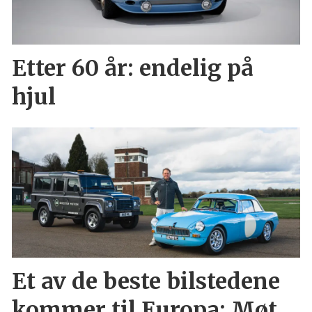
Etter 60 år: endelig på
hjul
Et av de beste bilstedene
kommer til Europa: Møt