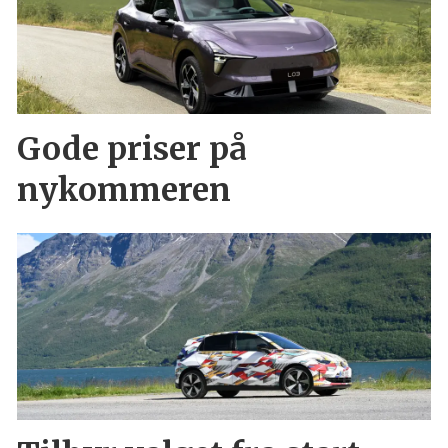
Gode priser på
nykommeren