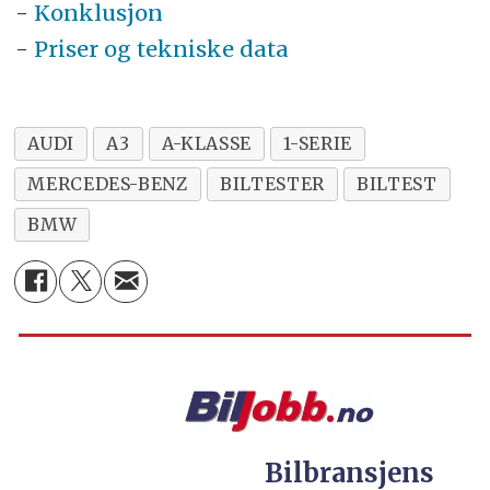
-
Konklusjon
-
Priser og tekniske data
AUDI
A3
A-KLASSE
1-SERIE
MERCEDES-BENZ
BILTESTER
BILTEST
BMW
Bilbransjens