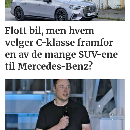
Flott bil, men hvem
velger C-klasse framfor
en av de mange SUV-ene
til Mercedes-Benz?