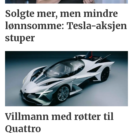
Solgte mer, men mindre
lønnsomme: Tesla-aksjen
stuper
Villmann med røtter til
Quattro