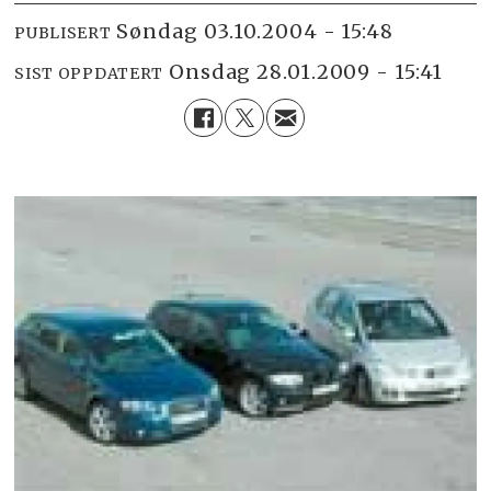
søndag 03.10.2004 - 15:48
PUBLISERT
onsdag 28.01.2009 - 15:41
SIST OPPDATERT