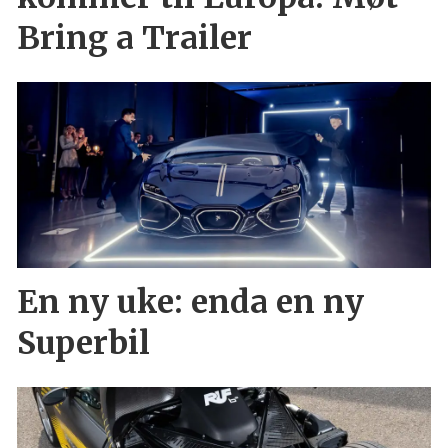
Bring a Trailer
En ny uke: enda en ny
Superbil