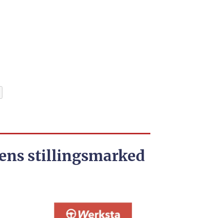
ens stillingsmarked