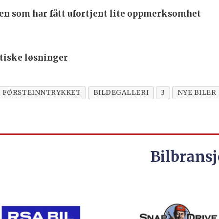
en som har fått ufortjent lite oppmerksomhet
tiske løsninger
FØRSTEINNTRYKKET
BILDEGALLERI
3
NYE BILER
Bilbransj