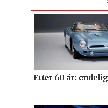
Etter 60 år: endelig