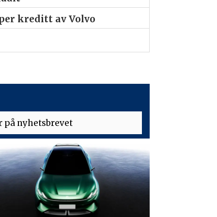
er kreditt av Volvo