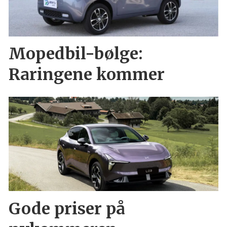
Mopedbil-bølge:
Raringene kommer
Gode priser på