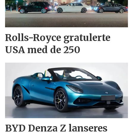
Rolls-Royce gratulerte
USA med de 250
BYD Denza Z lanseres