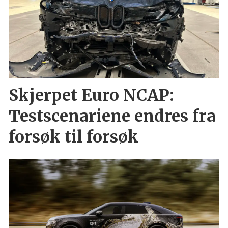
Skjerpet Euro NCAP:
Testscenariene endres fra
forsøk til forsøk