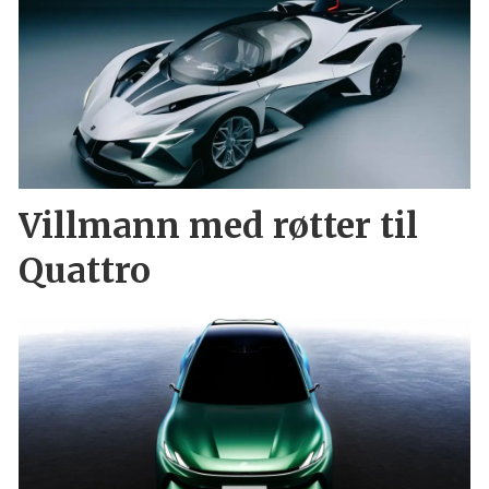
Villmann med røtter til
Quattro