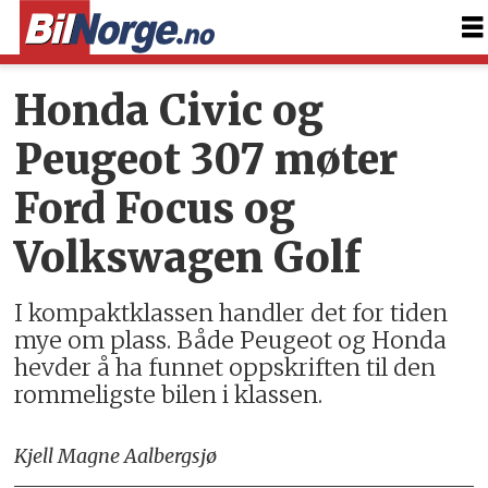
Honda Civic og
Peugeot 307 møter
Ford Focus og
Volkswagen Golf
I kompaktklassen handler det for tiden
mye om plass. Både Peugeot og Honda
hevder å ha funnet oppskriften til den
rommeligste bilen i klassen.
Kjell Magne Aalbergsjø