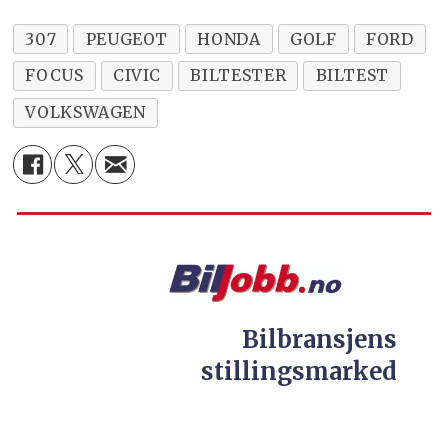
307
PEUGEOT
HONDA
GOLF
FORD
FOCUS
CIVIC
BILTESTER
BILTEST
VOLKSWAGEN
Bilbransjens
stillingsmarked