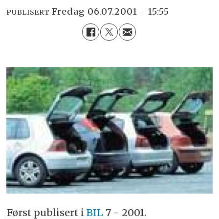
fredag 06.07.2001 - 15:55
PUBLISERT
Først publisert i
BIL
7 - 2001.