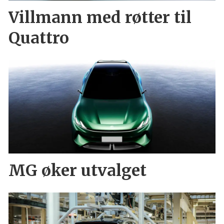
Villmann med røtter til
Quattro
MG øker utvalget