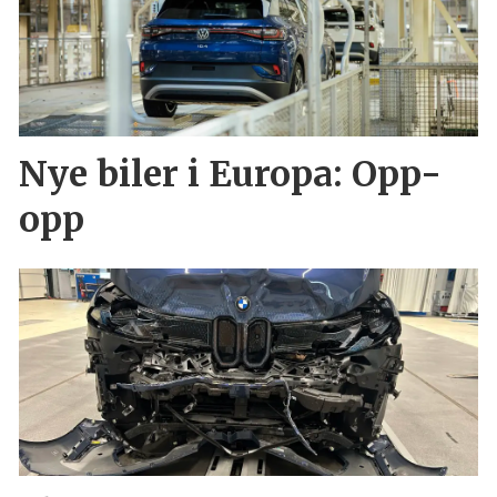
Nye biler i Europa: Opp-
opp