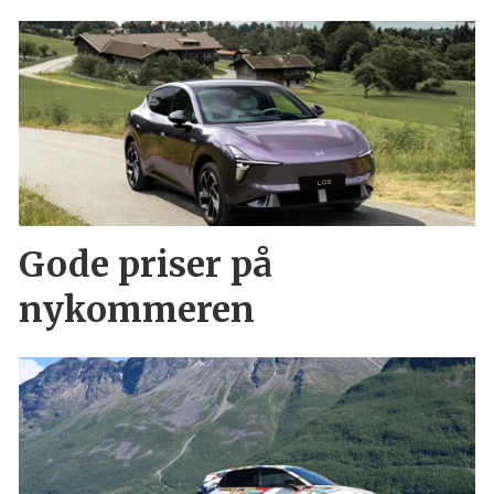
Gode priser på
nykommeren