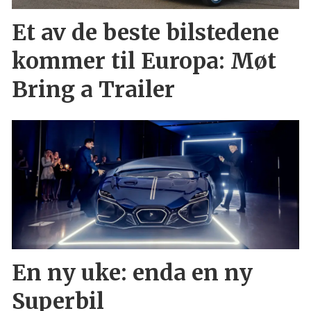
Et av de beste bilstedene
kommer til Europa: Møt
Bring a Trailer
En ny uke: enda en ny
Superbil