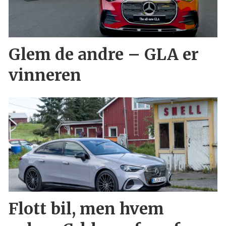
Glem de andre – GLA er
vinneren
Flott bil, men hvem