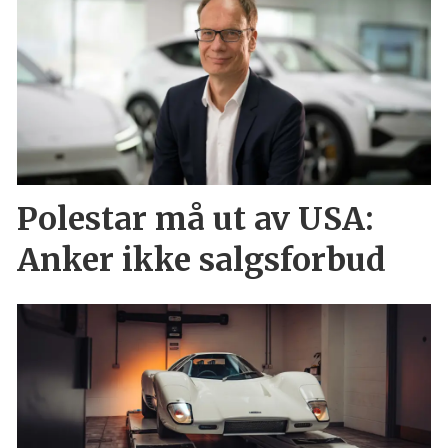
Polestar må ut av USA:
Anker ikke salgsforbud