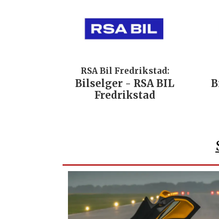
RSA Bil Fredrikstad:
Bilselger - RSA BIL
B
Fredrikstad