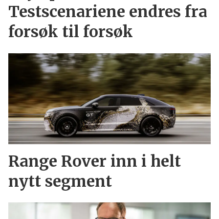
Testscenariene endres fra
forsøk til forsøk
Range Rover inn i helt
nytt segment