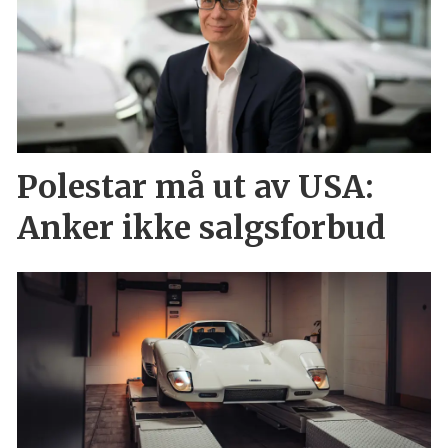
Polestar må ut av USA:
Anker ikke salgsforbud