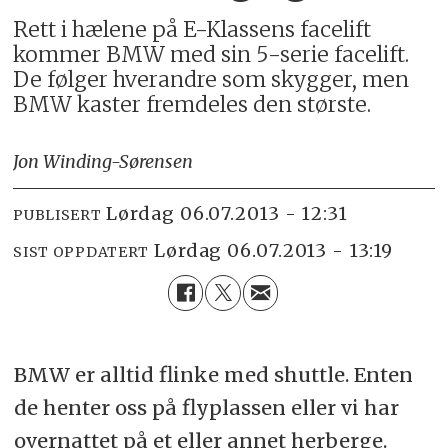
Rett i hælene på E-Klassens facelift
kommer BMW med sin 5-serie facelift.
De følger hverandre som skygger, men
BMW kaster fremdeles den største.
Jon Winding-Sørensen
lørdag 06.07.2013 - 12:31
PUBLISERT
lørdag 06.07.2013 - 13:19
SIST OPPDATERT
BMW er alltid flinke med shuttle. Enten
de henter oss på flyplassen eller vi har
overnattet på et eller annet herberge.