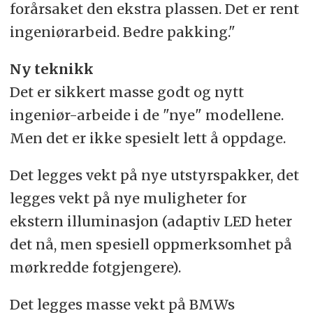
forårsaket den ekstra plassen. Det er rent
ingeniørarbeid. Bedre pakking."
Ny teknikk
Det er sikkert masse godt og nytt
ingeniør-arbeide i de "nye" modellene.
Men det er ikke spesielt lett å oppdage.
Det legges vekt på nye utstyrspakker, det
legges vekt på nye muligheter for
ekstern illuminasjon (adaptiv LED heter
det nå, men spesiell oppmerksomhet på
mørkredde fotgjengere).
Det legges masse vekt på BMWs