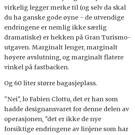
virkelig legger merke til (og selv da skal
du ha ganske gode øyne - de utvendige
endringene er nemlig ikke særlig
dramatiske) er hekken på Gran Turismo-
utgaven. Marginalt lenger, marginalt
høyere avslutning, og marginalt flatere
vinkel på fastbacken.
Og 60 liter større bagasjeplass.
"Nei", lo Fabien Clottu, det er han som
hadde designansvaret for denne delen av
operasjonen, "det er ikke de nye
forsiktige endringene av linjene som har