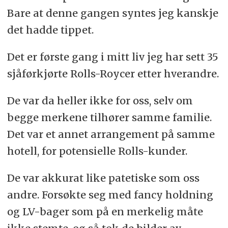
Bare at denne gangen syntes jeg kanskje
det hadde tippet.
Det er første gang i mitt liv jeg har sett 35
sjåførkjørte Rolls-Roycer etter hverandre.
De var da heller ikke for oss, selv om
begge merkene tilhører samme familie.
Det var et annet arrangement på samme
hotell, for potensielle Rolls-kunder.
De var akkurat like patetiske som oss
andre. Forsøkte seg med fancy holdning
og LV-bager som på en merkelig måte