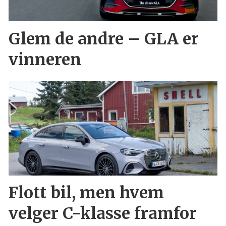
Glem de andre – GLA er
vinneren
Flott bil, men hvem
velger C-klasse framfor