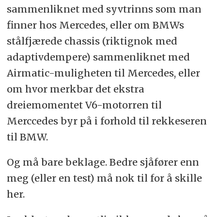
sammenliknet med syvtrinns som man
finner hos Mercedes, eller om BMWs
stålfjærede chassis (riktignok med
adaptivdempere) sammenliknet med
Airmatic-muligheten til Mercedes, eller
om hvor merkbar det ekstra
dreiemomentet V6-motorren til
Merccedes byr på i forhold til rekkeseren
til BMW.
Og må bare beklage. Bedre sjåfører enn
meg (eller en test) må nok til for å skille
her.