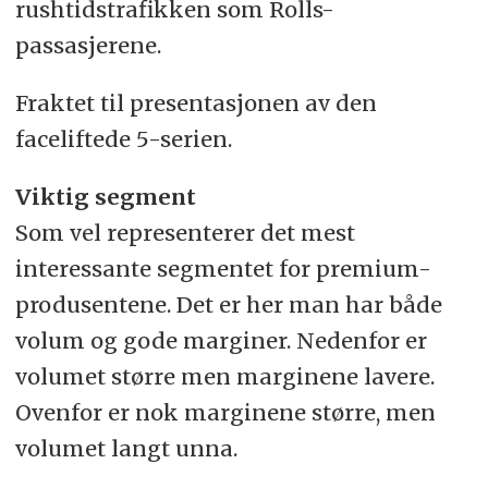
rushtidstrafikken som Rolls-
passasjerene.
Fraktet til presentasjonen av den
faceliftede 5-serien.
Viktig segment
Som vel representerer det mest
interessante segmentet for premium-
produsentene. Det er her man har både
volum og gode marginer. Nedenfor er
volumet større men marginene lavere.
Ovenfor er nok marginene større, men
volumet langt unna.