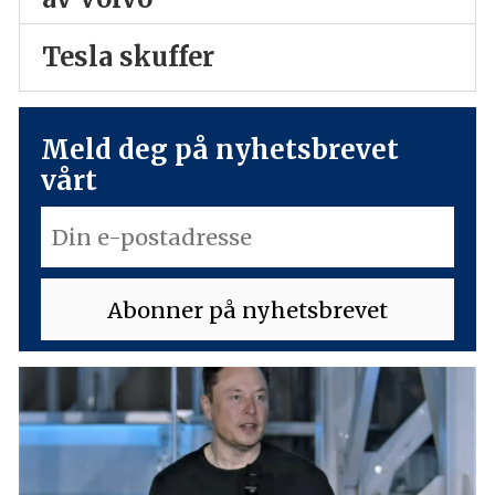
Tesla skuffer
Meld deg på nyhetsbrevet
vårt