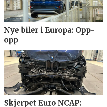
Nye biler i Europa: Opp-
opp
Skjerpet Euro NCAP: