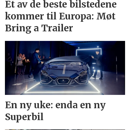
Et av de beste bilstedene
kommer til Europa: Møt
Bring a Trailer
En ny uke: enda en ny
Superbil