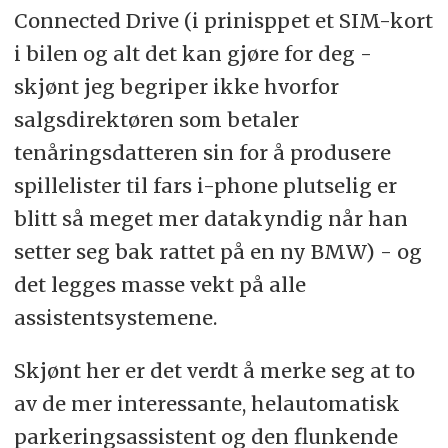
Connected Drive (i prinisppet et SIM-kort
i bilen og alt det kan gjøre for deg -
skjønt jeg begriper ikke hvorfor
salgsdirektøren som betaler
tenåringsdatteren sin for å produsere
spillelister til fars i-phone plutselig er
blitt så meget mer datakyndig når han
setter seg bak rattet på en ny BMW) - og
det legges masse vekt på alle
assistentsystemene.
Skjønt her er det verdt å merke seg at to
av de mer interessante, helautomatisk
parkeringsassistent og den flunkende