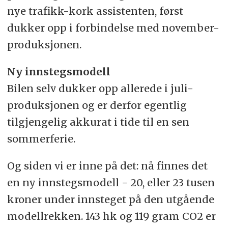
nye trafikk-kork assistenten, først
dukker opp i forbindelse med november-
produksjonen.
Ny innstegsmodell
Bilen selv dukker opp allerede i juli-
produksjonen og er derfor egentlig
tilgjengelig akkurat i tide til en sen
sommerferie.
Og siden vi er inne på det: nå finnes det
en ny innstegsmodell - 20, eller 23 tusen
kroner under innsteget på den utgående
modellrekken. 143 hk og 119 gram CO2 er