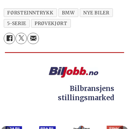
FØRSTEINNTRYKK
BMW
NYE BILER
5-SERIE
PRØVEKJØRT
Bilbransjens
stillingsmarked