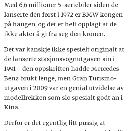
Med 6,6 millioner 5-seriebiler siden de
lanserte den først i 1972 er BMW kongen
på haugen, og det er helt opplagt at de
ikke akter å gi fra seg den kronen.
Det var kanskje ikke spesielt originalt at
de lanserte stasjonsvognutgaven sin i
1991 - den oppskriften hadde Mercedes-
Benz brukt lenge, men Gran Turismo-
utgaven i 2009 var en genial utvidelse av
modellrekken som slo spesialt godt an i
Kina.
Derfor er det egentlig litt pussig at