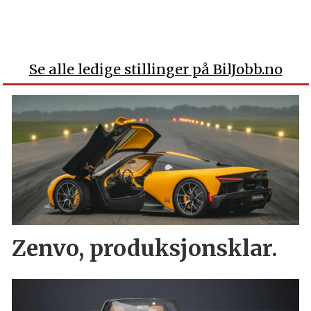
Se alle ledige stillinger på BilJobb.no
Zenvo, produksjonsklar.