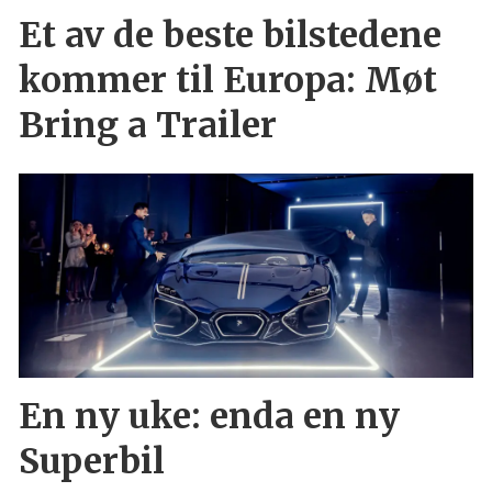
Et av de beste bilstedene
kommer til Europa: Møt
Bring a Trailer
En ny uke: enda en ny
Superbil