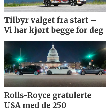
Tilbyr valget fra start –
Vi har kjørt begge for deg
Rolls-Royce gratulerte
USA med de 250