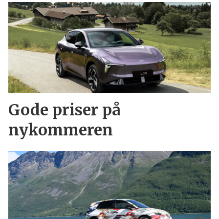
Gode priser på
nykommeren