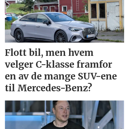
Flott bil, men hvem
velger C-klasse framfor
en av de mange SUV-ene
til Mercedes-Benz?