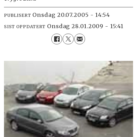
onsdag 20.07.2005 - 14:54
PUBLISERT
onsdag 28.01.2009 - 15:41
SIST OPPDATERT