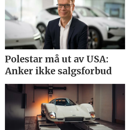
Polestar må ut av USA:
Anker ikke salgsforbud