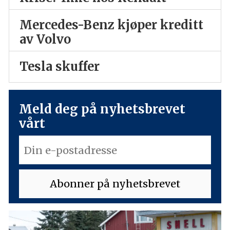
Mercedes-Benz kjøper kreditt
av Volvo
Tesla skuffer
Meld deg på nyhetsbrevet
vårt