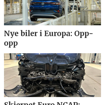
Nye biler i Europa: Opp-
opp