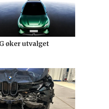
 øker utvalget