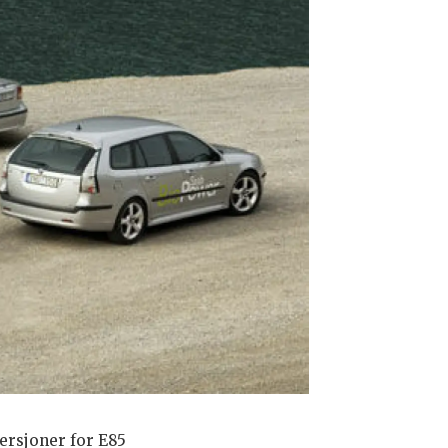
ersjoner for E85