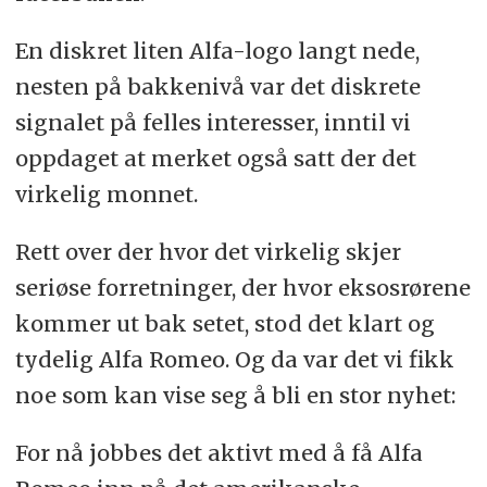
En diskret liten Alfa-logo langt nede,
nesten på bakkenivå var det diskrete
signalet på felles interesser, inntil vi
oppdaget at merket også satt der det
virkelig monnet.
Rett over der hvor det virkelig skjer
seriøse forretninger, der hvor eksosrørene
kommer ut bak setet, stod det klart og
tydelig Alfa Romeo. Og da var det vi fikk
noe som kan vise seg å bli en stor nyhet:
For nå jobbes det aktivt med å få Alfa