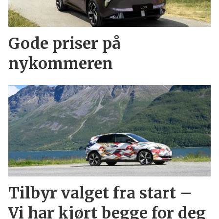
Gode priser på
nykommeren
Tilbyr valget fra start –
Vi har kjørt begge for deg