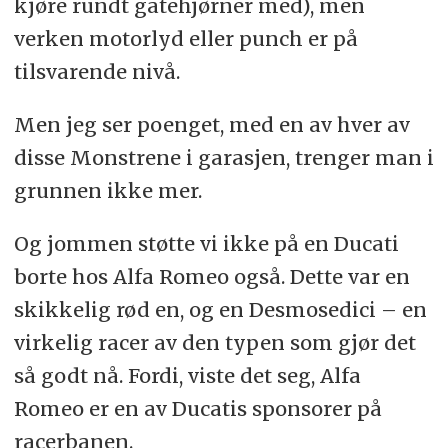
kjøre rundt gatehjørner med), men
verken motorlyd eller punch er på
tilsvarende nivå.
Men jeg ser poenget, med en av hver av
disse Monstrene i garasjen, trenger man i
grunnen ikke mer.
Og jommen støtte vi ikke på en Ducati
borte hos Alfa Romeo også. Dette var en
skikkelig rød en, og en Desmosedici – en
virkelig racer av den typen som gjør det
så godt nå. Fordi, viste det seg, Alfa
Romeo er en av Ducatis sponsorer på
racerbanen.