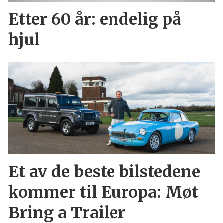
Etter 60 år: endelig på
hjul
Et av de beste bilstedene
kommer til Europa: Møt
Bring a Trailer