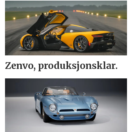
Zenvo, produksjonsklar.