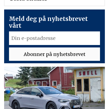
Meld deg på nyhetsbrevet
vårt