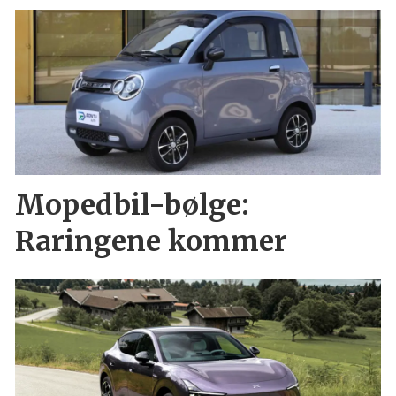
Mopedbil-bølge:
Raringene kommer