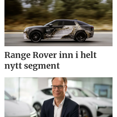
Range Rover inn i helt
nytt segment