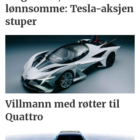
lønnsomme: Tesla-aksjen
stuper
Villmann med røtter til
Quattro