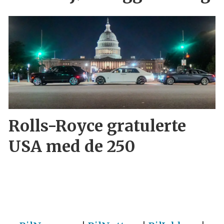
Rolls-Royce gratulerte
USA med de 250