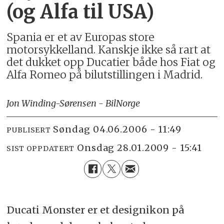
(og Alfa til USA)
Spania er et av Europas store
motorsykkelland. Kanskje ikke så rart at
det dukket opp Ducatier både hos Fiat og
Alfa Romeo på bilutstillingen i Madrid.
Jon Winding-Sørensen - BilNorge
søndag 04.06.2006 - 11:49
PUBLISERT
onsdag 28.01.2009 - 15:41
SIST OPPDATERT
Ducati Monster er et designikon på