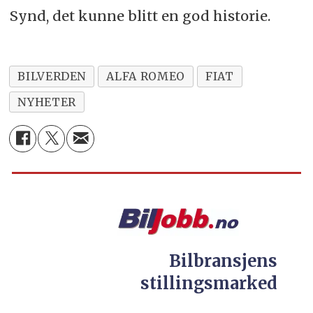
Synd, det kunne blitt en god historie.
BILVERDEN
ALFA ROMEO
FIAT
NYHETER
Bilbransjens
stillingsmarked