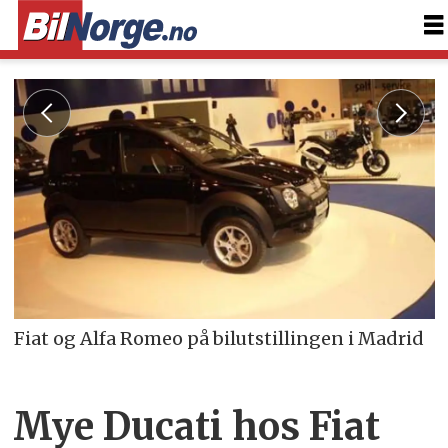
Fiat og Alfa Romeo på bilutstillingen i Madrid
Mye Ducati hos Fiat