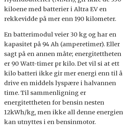
kiloene med batterier i Altra EV en
rekkevidde på mer enn 190 kilometer.
En batterimodul veier 30 kg og har en
kapasitet på 94 Ah (amperetimer). Eller
sagt på en annen måte; energitettheten
er 90 Watt-timer pr kilo. Det vil si at ett
kilo batteri ikke gir mer energi enn til å
drive en middels lyspære i halvannen
time. Til sammenligning er
energitettheten for bensin nesten
12kWh/kg, men ikke all denne energien
kan utnyttes i en bensinmotor.