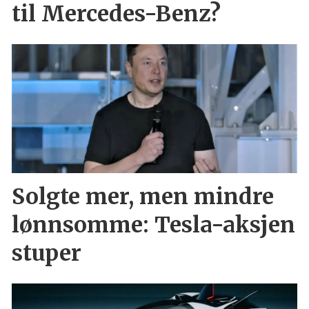
til Mercedes-Benz?
Solgte mer, men mindre
lønnsomme: Tesla-aksjen
stuper