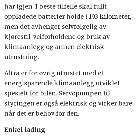
har igjen. I beste tilfelle skal fullt
oppladede batterier holde i 193 kilometer,
men det avhenger selvfølgelig av
kjørestil, veiforholdene og bruk av
klimaanlegg og annen elektrisk
utrustning.
Altra er for øvrig utrustet med et
energisparende klimaanlegg utviklet
spesielt for bilen. Servopumpen til
styringen er også elektrisk og virker bare
når det er behov for den.
Enkel lading