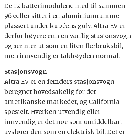
De 12 batterimodulene med til sammen
96 celler sitter i en aluminiumramme
plassert under kupéens gulv. Altra EV er
derfor høyere enn en vanlig stasjonsvogn
og ser mer ut som en liten flerbruksbil,
men innvendig er takhøyden normal.
Stasjonsvogn
Altra EV er en femdørs stasjonsvogn
beregnet hovedsakelig for det
amerikanske markedet, og California
spesielt. Hverken utvendig eller
innvendig er det noe som umiddelbart
avslører den som en elektrisk bil. Det er