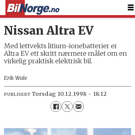
Nissan Altra EV
Med lettvekts litium-ionebatterier er
Altra EV ett skritt nærmere målet om en
virkelig praktisk elektrisk bil.
Erik Wale
torsdag 10.12.1998 - 18:12
PUBLISERT