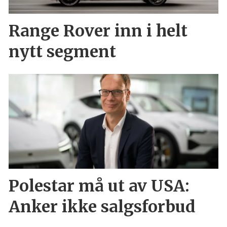
Range Rover inn i helt
nytt segment
Polestar må ut av USA:
Anker ikke salgsforbud