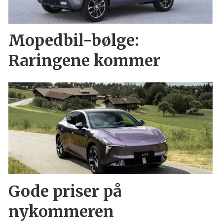
Mopedbil-bølge:
Raringene kommer
Gode priser på
nykommeren