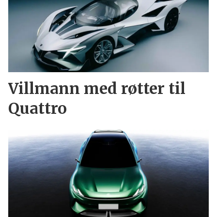
Villmann med røtter til
Quattro