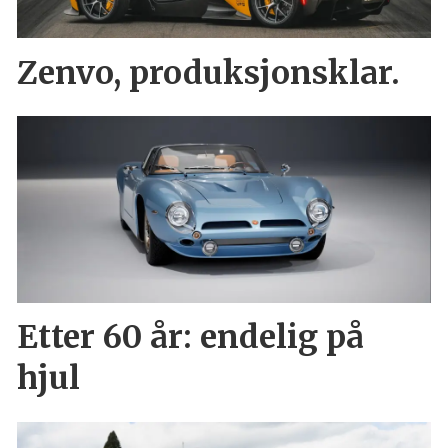
Zenvo, produksjonsklar.
Etter 60 år: endelig på
hjul