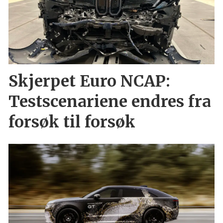
Skjerpet Euro NCAP:
Testscenariene endres fra
forsøk til forsøk