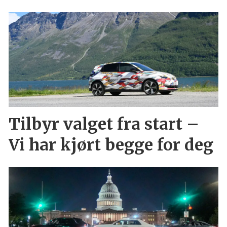
Tilbyr valget fra start –
Vi har kjørt begge for deg