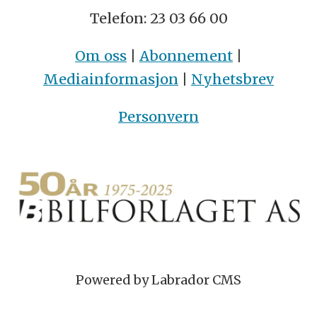
Telefon: 23 03 66 00
Om oss
|
Abonnement
|
Mediainformasjon
|
Nyhetsbrev
Personvern
Powered by Labrador CMS