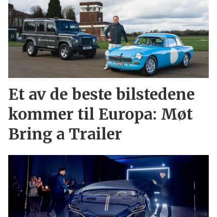
Et av de beste bilstedene
kommer til Europa: Møt
Bring a Trailer