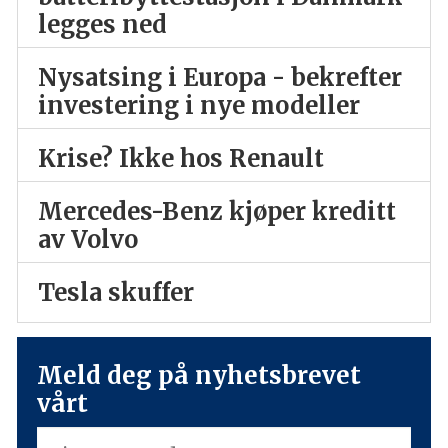
legges ned
Nysatsing i Europa - bekrefter
investering i nye modeller
Krise? Ikke hos Renault
Mercedes-Benz kjøper kreditt
av Volvo
Tesla skuffer
Meld deg på nyhetsbrevet
vårt