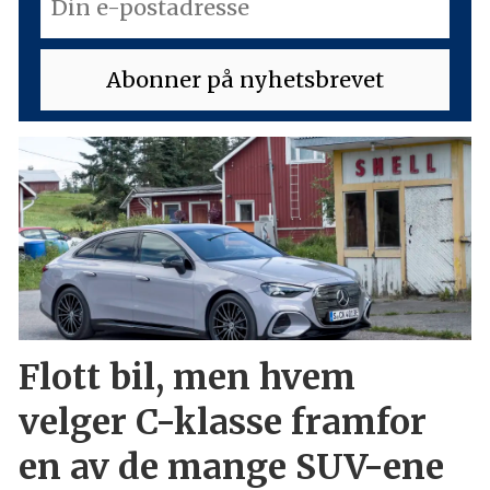
Flott bil, men hvem
velger C-klasse framfor
en av de mange SUV-ene