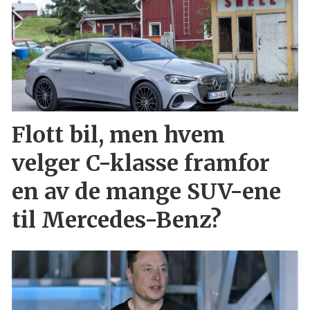
Flott bil, men hvem
velger C-klasse framfor
en av de mange SUV-ene
til Mercedes-Benz?