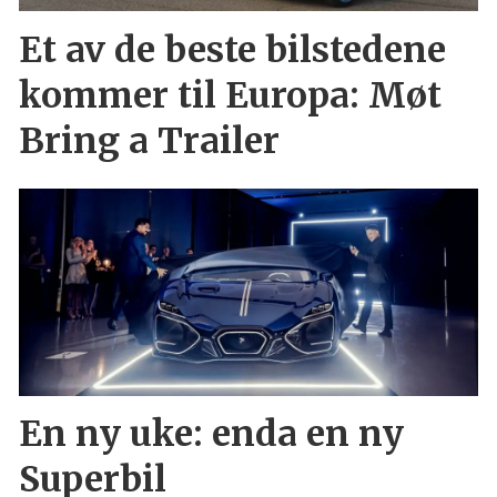
Et av de beste bilstedene
kommer til Europa: Møt
Bring a Trailer
En ny uke: enda en ny
Superbil