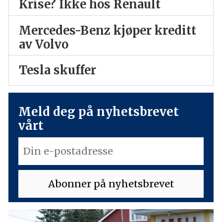
Krise? Ikke hos Renault
Mercedes-Benz kjøper kreditt
av Volvo
Tesla skuffer
Meld deg på nyhetsbrevet
vårt