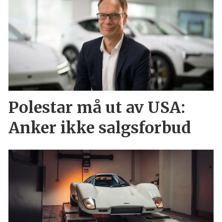
Polestar må ut av USA:
Anker ikke salgsforbud