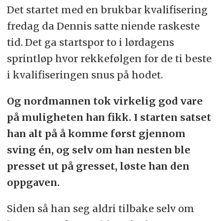
Det startet med en brukbar kvalifisering
fredag da Dennis satte niende raskeste
tid. Det ga startspor to i lørdagens
sprintløp hvor rekkefølgen for de ti beste
i kvalifiseringen snus på hodet.
Og nordmannen tok virkelig god vare
på muligheten han fikk. I starten satset
han alt på å komme først gjennom
sving én, og selv om han nesten ble
presset ut på gresset, løste han den
oppgaven.
Siden så han seg aldri tilbake selv om