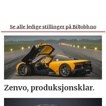
Se alle ledige stillinger på BilJobb.no
Zenvo, produksjonsklar.