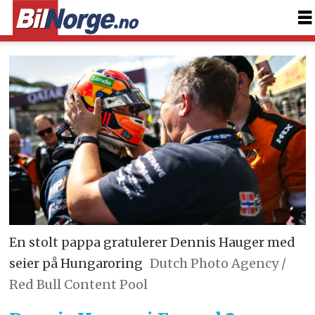
En stolt pappa gratulerer Dennis Hauger med
seier på Hungaroring
Dutch Photo Agency /
Red Bull Content Pool