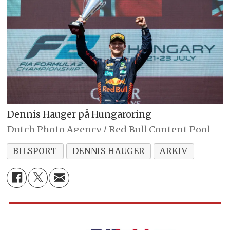
Dennis Hauger på Hungaroring
Dutch Photo Agency / Red Bull Content Pool
BILSPORT
DENNIS HAUGER
ARKIV