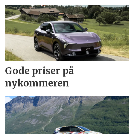
Gode priser på
nykommeren