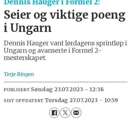
Dennis Hauger i Formel 2:
Seier og viktige poeng
i Ungarn
Dennis Hauger vant lørdagens sprintløp i
Ungarn og avanserte i Formel 2-
mesterskapet.
Terje
Ringen
søndag 23.07.2023 - 12:38
PUBLISERT
torsdag 27.07.2023 - 10:59
SIST OPPDATERT