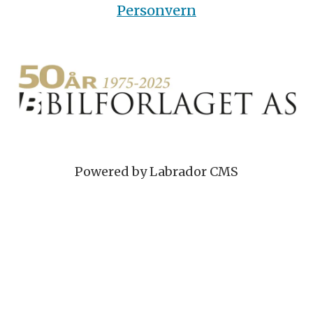
Personvern
Powered by Labrador CMS