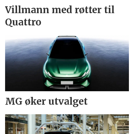
Villmann med røtter til
Quattro
MG øker utvalget