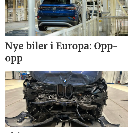
Nye biler i Europa: Opp-
opp