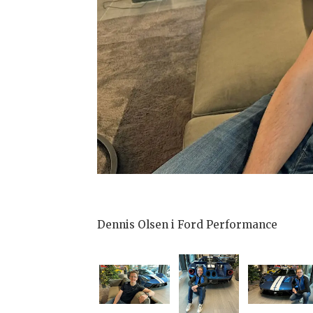
Dennis Olsen i Ford Performance