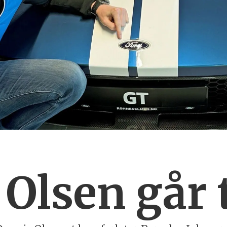
Olsen går t