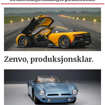
Zenvo, produksjonsklar.