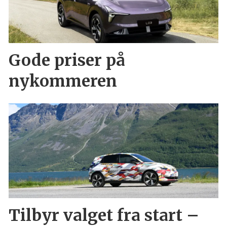
Gode priser på
nykommeren
Tilbyr valget fra start –