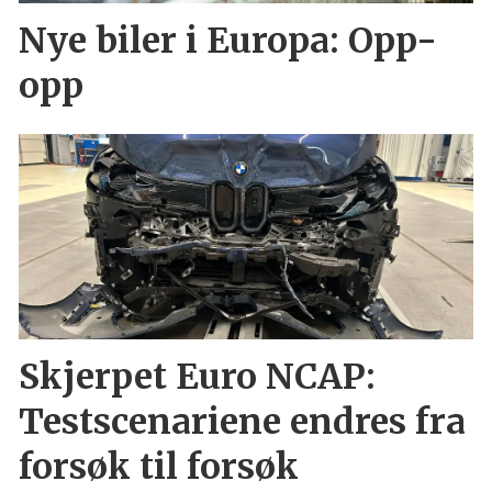
Nye biler i Europa: Opp-
opp
Skjerpet Euro NCAP:
Testscenariene endres fra
forsøk til forsøk