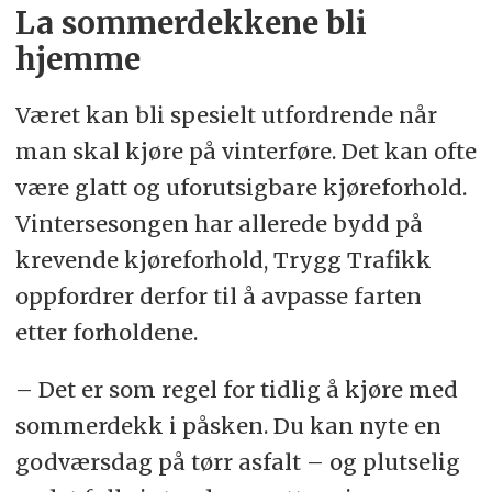
La sommerdekkene bli
hjemme
Været kan bli spesielt utfordrende når
man skal kjøre på vinterføre. Det kan ofte
være glatt og uforutsigbare kjøreforhold.
Vintersesongen har allerede bydd på
krevende kjøreforhold, Trygg Trafikk
oppfordrer derfor til å avpasse farten
etter forholdene.
– Det er som regel for tidlig å kjøre med
sommerdekk i påsken. Du kan nyte en
godværsdag på tørr asfalt – og plutselig