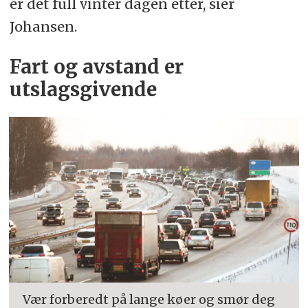
er det full vinter dagen etter, sier
Johansen.
Fart og avstand er
utslagsgivende
Vær forberedt på lange køer og smør deg