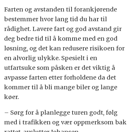
Farten og avstanden til forankjørende
bestemmer hvor lang tid du har til
rådighet. Lavere fart og god avstand gir
deg bedre tid til å komme med en god
løsning, og det kan redusere risikoen for
en alvorlig ulykke. Spesielt i en
utfartsuke som påsken er det viktig å
avpasse farten etter forholdene da det
kommer til å bli mange biler og lange
køer.
– Sørg for å planlegge turen godt, følg
med i trafikken og vær oppmerksom bak
rattet, avslutter Johansen.