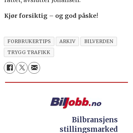
Kjør forsiktig – og god påske!
FORBRUKERTIPS
ARKIV
BILVERDEN
TRYGG TRAFIKK
Bilbransjens
stillingsmarked