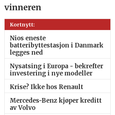
vinneren
Kortnytt:
Nios eneste
batteribyttestasjon i Danmark
legges ned
Nysatsing i Europa - bekrefter
investering i nye modeller
Krise? Ikke hos Renault
Mercedes-Benz kjøper kreditt
av Volvo