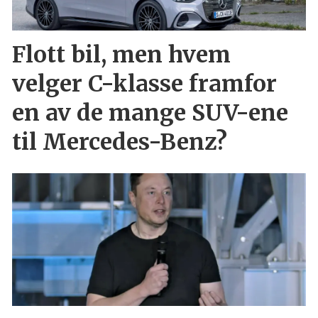
Flott bil, men hvem
velger C-klasse framfor
en av de mange SUV-ene
til Mercedes-Benz?