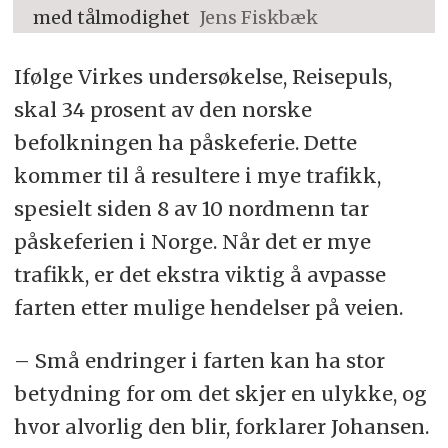
med tålmodighet
Jens Fiskbæk
Ifølge Virkes undersøkelse, Reisepuls,
skal 34 prosent av den norske
befolkningen ha påskeferie. Dette
kommer til å resultere i mye trafikk,
spesielt siden 8 av 10 nordmenn tar
påskeferien i Norge. Når det er mye
trafikk, er det ekstra viktig å avpasse
farten etter mulige hendelser på veien.
– Små endringer i farten kan ha stor
betydning for om det skjer en ulykke, og
hvor alvorlig den blir, forklarer Johansen.