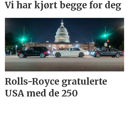
Vi har kjørt begge for deg
Rolls-Royce gratulerte
USA med de 250