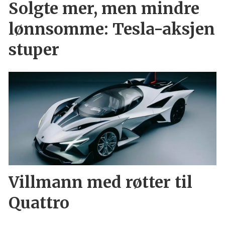
Solgte mer, men mindre
lønnsomme: Tesla-aksjen
stuper
Villmann med røtter til
Quattro