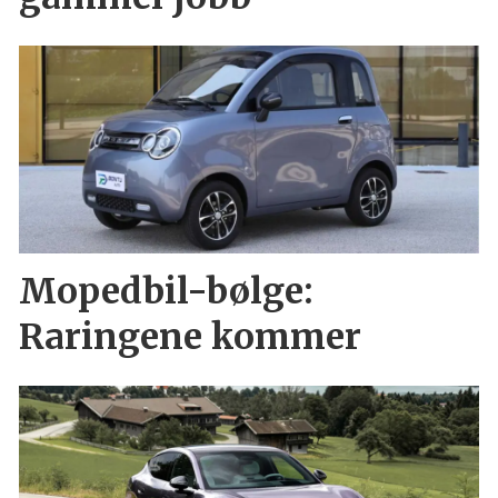
Mopedbil-bølge:
Raringene kommer