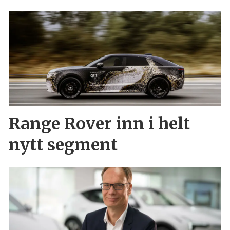
Range Rover inn i helt
nytt segment