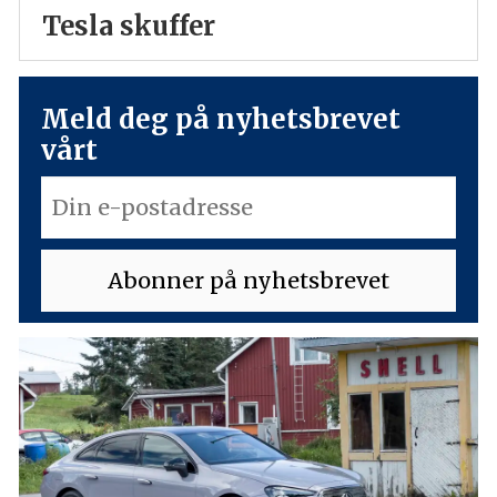
Tesla skuffer
Meld deg på nyhetsbrevet
vårt