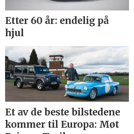
Etter 60 år: endelig på
hjul
Et av de beste bilstedene
kommer til Europa: Møt