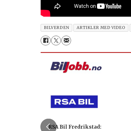
BILVERDEN
ARTIKLER MED VIDEO
RSA Bil Fredrikstad: