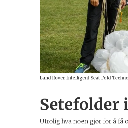
Land Rover Intelligent Seat Fold Techn
Setefolder i 
Utrolig hva noen gjør for å få 