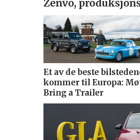
Zenvo, produksjons
Et av de beste bilsteden
kommer til Europa: Mø
Bring a Trailer