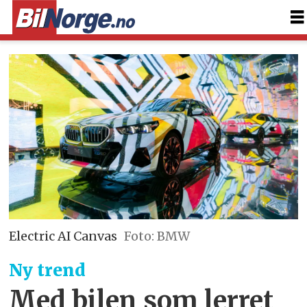
Electric AI Canvas
Foto: BMW
Ny trend
Med bilen som lerret