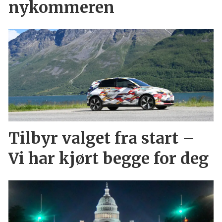
nykommeren
Tilbyr valget fra start –
Vi har kjørt begge for deg