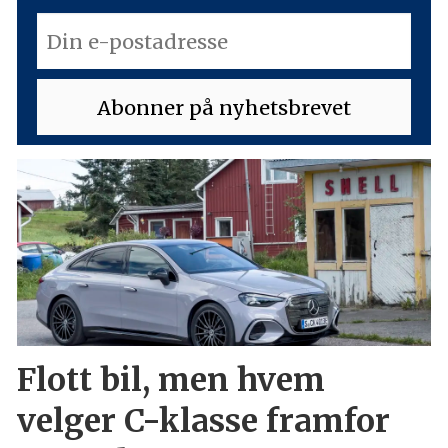
Flott bil, men hvem
velger C-klasse framfor