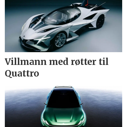
Villmann med røtter til
Quattro