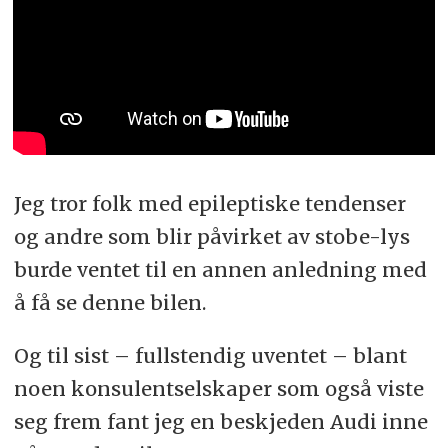
Jeg tror folk med epileptiske tendenser
og andre som blir påvirket av stobe-lys
burde ventet til en annen anledning med
å få se denne bilen.
Og til sist – fullstendig uventet – blant
noen konsulentselskaper som også viste
seg frem fant jeg en beskjeden Audi inne