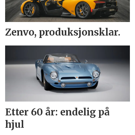
Zenvo, produksjonsklar.
Etter 60 år: endelig på
hjul