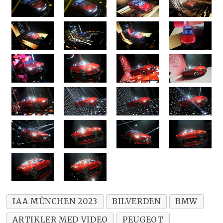
IAA MÜNCHEN 2023
BILVERDEN
BMW
ARTIKLER MED VIDEO
PEUGEOT