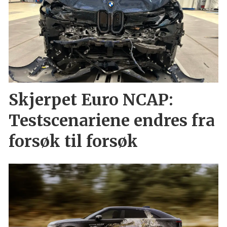
Skjerpet Euro NCAP:
Testscenariene endres fra
forsøk til forsøk