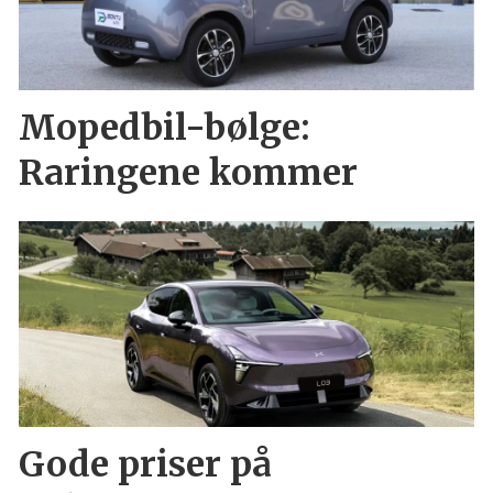
Mopedbil-bølge:
Raringene kommer
Gode priser på