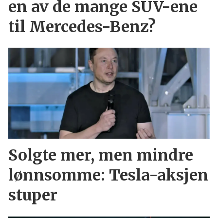
en av de mange SUV-ene
til Mercedes-Benz?
Solgte mer, men mindre
lønnsomme: Tesla-aksjen
stuper