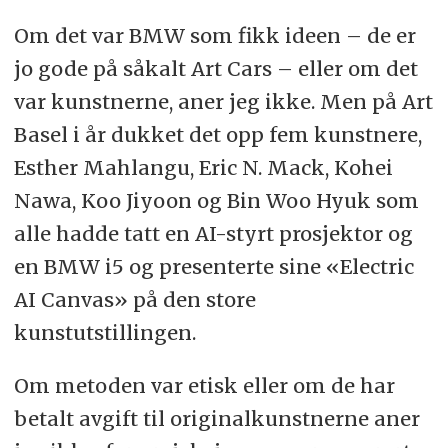
Om det var BMW som fikk ideen – de er
jo gode på såkalt Art Cars – eller om det
var kunstnerne, aner jeg ikke. Men på Art
Basel i år dukket det opp fem kunstnere,
Esther Mahlangu, Eric N. Mack, Kohei
Nawa, Koo Jiyoon og Bin Woo Hyuk som
alle hadde tatt en AI-styrt prosjektor og
en BMW i5 og presenterte sine «Electric
AI Canvas» på den store
kunstutstillingen.
Om metoden var etisk eller om de har
betalt avgift til originalkunstnerne aner