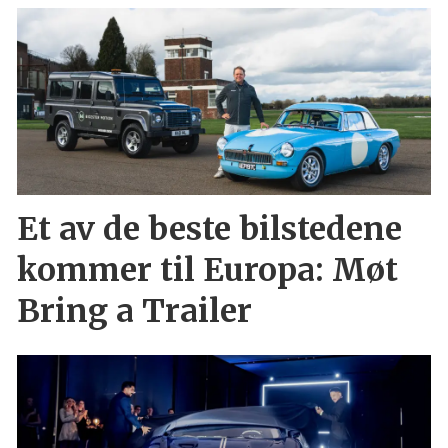
Et av de beste bilstedene
kommer til Europa: Møt
Bring a Trailer