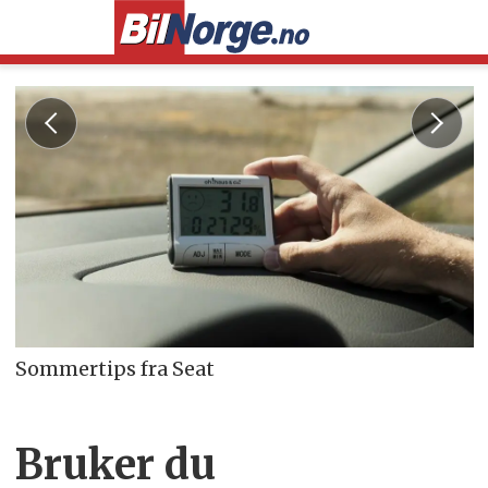
Sommertips fra Seat
Bruker du