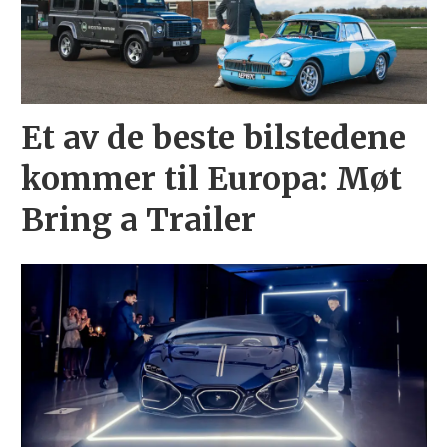
Et av de beste bilstedene
kommer til Europa: Møt
Bring a Trailer