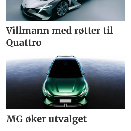
Villmann med røtter til
Quattro
MG øker utvalget