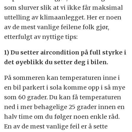
som slurver slik at vi ikke får maksimal
uttelling av klimaanlegget. Her er noen
av de mest vanlige feilene folk gjør,
etterfulgt av nyttige tips:
1) Du setter aircondition på full styrke i
det øyeblikk du setter deg i bilen.
På sommeren kan temperaturen inne i
en bil parkert i sola komme opp i så mye
som 60 grader. Du kan få temperaturen
ned i mer behagelige 25 grader innen en
halv time om du følger noen enkle råd.
En av de mest vanlige feil er å sette