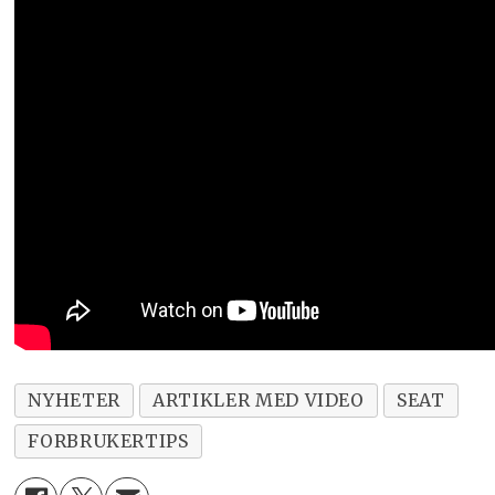
NYHETER
ARTIKLER MED VIDEO
SEAT
FORBRUKERTIPS