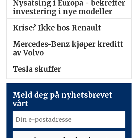
Nysatsing i Europa - bekrefter
investering i nye modeller
Krise? Ikke hos Renault
Mercedes-Benz kjøper kreditt
av Volvo
Tesla skuffer
Meld deg på nyhetsbrevet
vårt