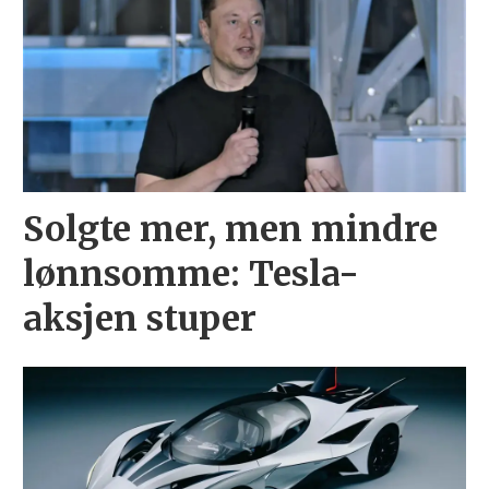
Solgte mer, men mindre
lønnsomme: Tesla-
aksjen stuper