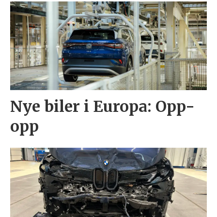
Nye biler i Europa: Opp-
opp