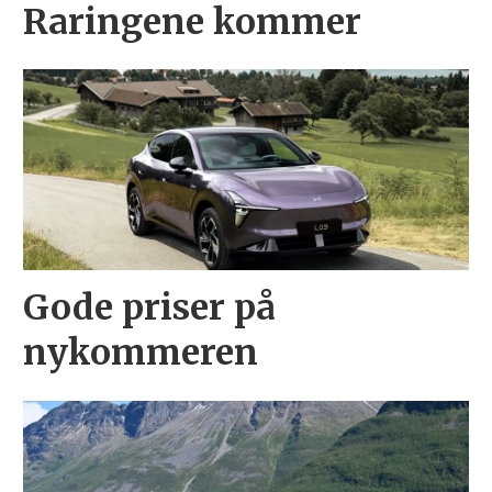
Raringene kommer
Gode priser på
nykommeren