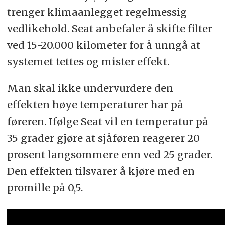
trenger klimaanlegget regelmessig
vedlikehold. Seat anbefaler å skifte filter
ved 15-20.000 kilometer for å unngå at
systemet tettes og mister effekt.
Man skal ikke undervurdere den
effekten høye temperaturer har på
føreren. Ifølge Seat vil en temperatur på
35 grader gjøre at sjåføren reagerer 20
prosent langsommere enn ved 25 grader.
Den effekten tilsvarer å kjøre med en
promille på 0,5.