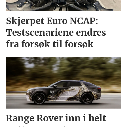
Skjerpet Euro NCAP:
Testscenariene endres
fra forsøk til forsøk
Range Rover inn i helt