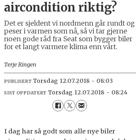
aircondition riktig?
Det er sjeldent vi nordmenn går rundt og
peser i varmen som nå, så vi tar gjerne
noen gode råd fra Seat som bygger biler
for et langt varmere klima enn vårt.
Terje Ringen
torsdag 12.07.2018 - 08:03
PUBLISERT
torsdag 12.07.2018 - 08:24
SIST OPPDATERT
I dag har så godt som alle nye biler