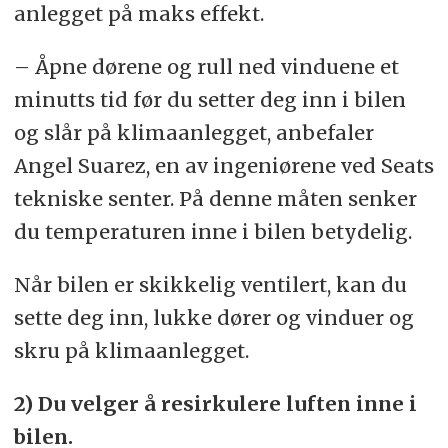
anlegget på maks effekt.
– Åpne dørene og rull ned vinduene et
minutts tid før du setter deg inn i bilen
og slår på klimaanlegget, anbefaler
Angel Suarez, en av ingeniørene ved Seats
tekniske senter. På denne måten senker
du temperaturen inne i bilen betydelig.
Når bilen er skikkelig ventilert, kan du
sette deg inn, lukke dører og vinduer og
skru på klimaanlegget.
2) Du velger å resirkulere luften inne i
bilen.