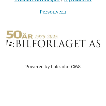
Personvern
Powered by Labrador CMS