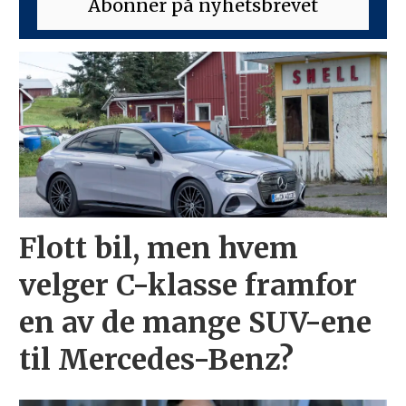
Flott bil, men hvem
velger C-klasse framfor
en av de mange SUV-ene
til Mercedes-Benz?