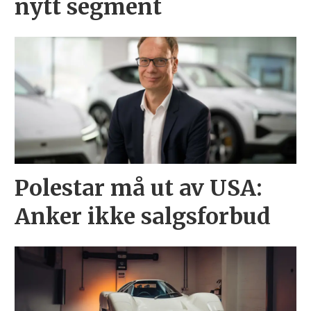
nytt segment
Polestar må ut av USA:
Anker ikke salgsforbud