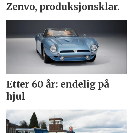
Zenvo, produksjonsklar.
Etter 60 år: endelig på
hjul